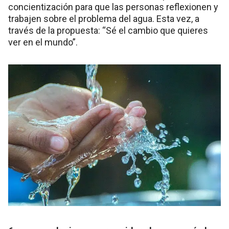
concientización para que las personas reflexionen y
trabajen sobre el problema del agua. Esta vez, a
través de la propuesta: “Sé el cambio que quieres
ver en el mundo”.