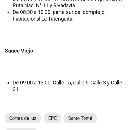
Ruta Nac. N° 11 y Rivadavia.
De 08:30 a 10:30: parte sur del complejo
habitacional La Tatenguita.
Sauce Viejo
De 09:00 a 13:00: Calle 16, Calle 6, Calle 3 y Calle
31.
Cortes de luz
EPE
Santo Tomé