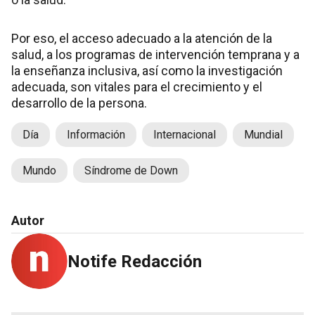
Por eso, el acceso adecuado a la atención de la
salud, a los programas de intervención temprana y a
la enseñanza inclusiva, así como la investigación
adecuada, son vitales para el crecimiento y el
desarrollo de la persona.
Día
Información
Internacional
Mundial
Mundo
Síndrome de Down
Autor
Notife Redacción