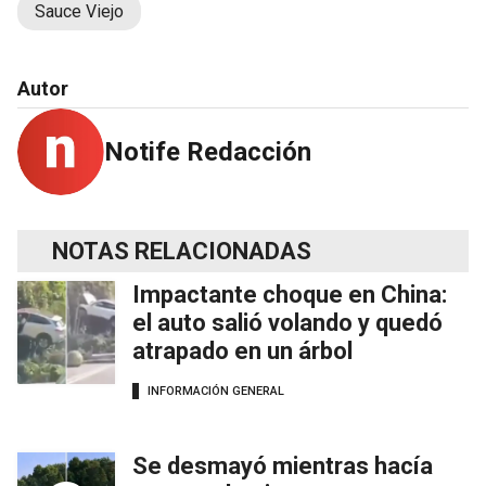
Sauce Viejo
Autor
Notife Redacción
NOTAS RELACIONADAS
Impactante choque en China:
el auto salió volando y quedó
atrapado en un árbol
INFORMACIÓN GENERAL
Se desmayó mientras hacía