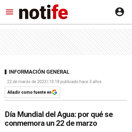
INFORMACIÓN GENERAL
22 de marzo de 2023 | 10:18 publicado hace 3 años
Añadir como fuente en
Día Mundial del Agua: por qué se
conmemora un 22 de marzo