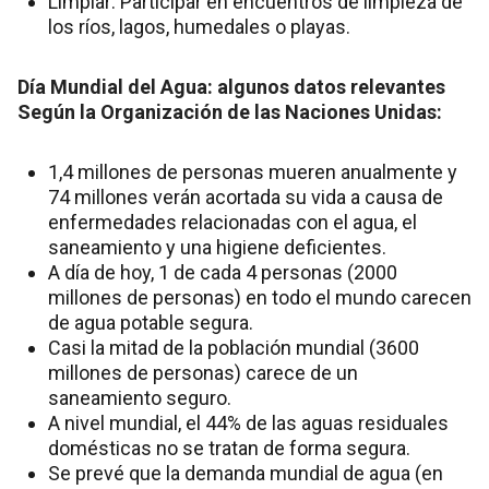
Limpiar: Participar en encuentros de limpieza de
los ríos, lagos, humedales o playas.
Día Mundial del Agua: algunos datos relevantes
Según la Organización de las Naciones Unidas:
1,4 millones de personas mueren anualmente y
74 millones verán acortada su vida a causa de
enfermedades relacionadas con el agua, el
saneamiento y una higiene deficientes.
A día de hoy, 1 de cada 4 personas (2000
millones de personas) en todo el mundo carecen
de agua potable segura.
Casi la mitad de la población mundial (3600
millones de personas) carece de un
saneamiento seguro.
A nivel mundial, el 44% de las aguas residuales
domésticas no se tratan de forma segura.
Se prevé que la demanda mundial de agua (en