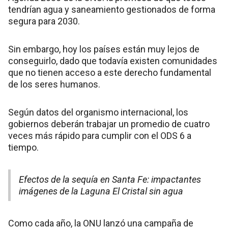
tendrían agua y saneamiento gestionados de forma
segura para 2030.
Sin embargo, hoy los países están muy lejos de
conseguirlo, dado que todavía existen comunidades
que no tienen acceso a este derecho fundamental
de los seres humanos.
Según datos del organismo internacional, los
gobiernos deberán trabajar un promedio de cuatro
veces más rápido para cumplir con el ODS 6 a
tiempo.
Efectos de la sequía en Santa Fe: impactantes
imágenes de la Laguna El Cristal sin agua
Como cada año, la ONU lanzó una campaña de