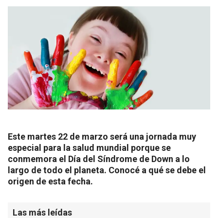
Este martes 22 de marzo será una jornada muy
especial para la salud mundial porque se
conmemora el Día del Síndrome de Down a lo
largo de todo e
l planeta. Conocé a qué se debe el
origen de esta fecha.
Las más leídas