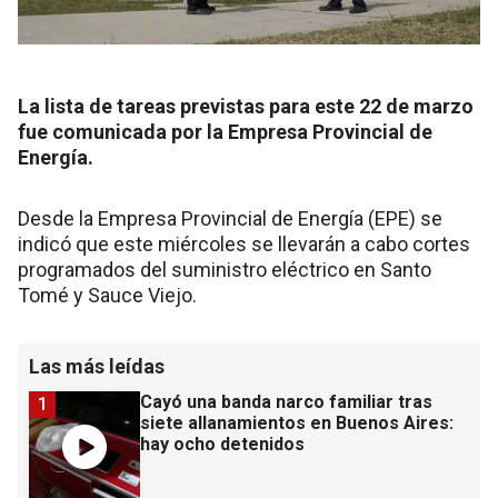
La lista de tareas previstas para este 22 de marzo
fue comunicada por la Empresa Provincial de
Energía.
Desde la Empresa Provincial de Energía (EPE) se
indicó que este miércoles se llevarán a cabo cortes
programados del suministro eléctrico en Santo
Tomé y Sauce Viejo.
Las más leídas
Cayó una banda narco familiar tras
1
siete allanamientos en Buenos Aires:
hay ocho detenidos