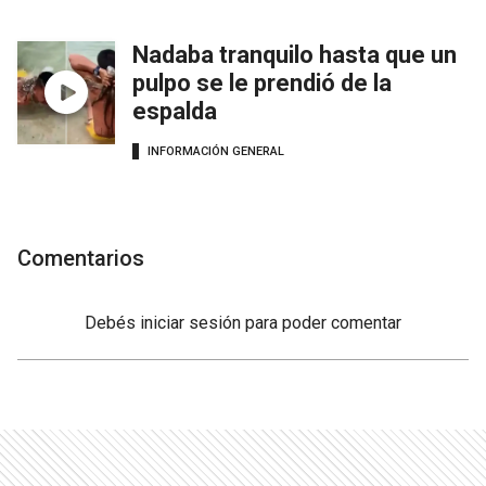
Nadaba tranquilo hasta que un
pulpo se le prendió de la
espalda
INFORMACIÓN GENERAL
Comentarios
Debés
iniciar sesión
para poder comentar