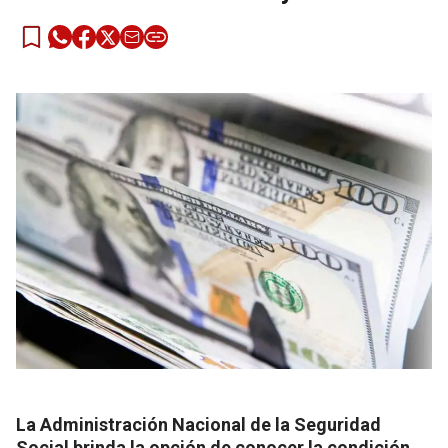
La Administración Nacional de la Seguridad
Social brinda la opción de conocer la condición