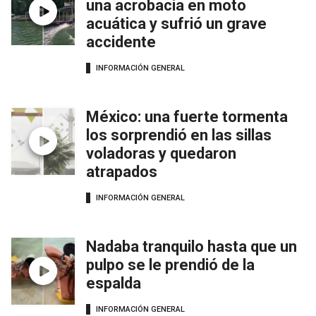
una acrobacia en moto
acuática y sufrió un grave
accidente
INFORMACIÓN GENERAL
México: una fuerte tormenta
los sorprendió en las sillas
voladoras y quedaron
atrapados
INFORMACIÓN GENERAL
Nadaba tranquilo hasta que un
pulpo se le prendió de la
espalda
INFORMACIÓN GENERAL