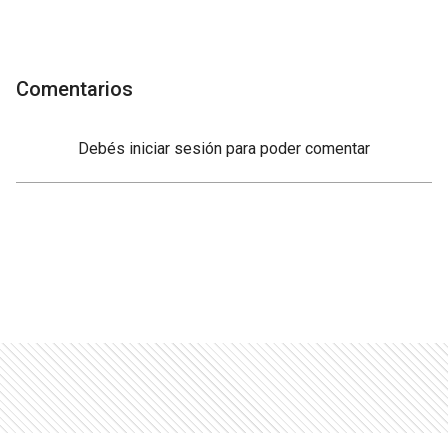
Comentarios
Debés
iniciar sesión
para poder comentar