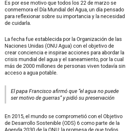
Es por ese motivo que todos los 22 de marzo se
conmemora el Día Mundial del Agua, un día pensado
para reflexionar sobre su importancia y la necesidad
de cuidarla.
La fecha fue establecida por la Organización de las
Naciones Unidas (ONU Agua) con el objetivo de
crear conciencia e inspirae acciones para abordar la
crisis mundial del agua y el saneamiento, por la cual
más de 2000 millones de personas viven todavía sin
acceso a agua potable.
El papa Francisco afirmó que “el agua no puede
ser motivo de guerras” y pidió su preservación
En 2015, el mundo se comprometió con el Objetivo
de Desarrollo Sostenible (ODS) 6 como parte de la
Agenda 2030 de la ONU: la promesa de que todos