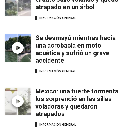
atrapado en un árbol
INFORMACIÓN GENERAL
Se desmayó mientras hacía
una acrobacia en moto
acuática y sufrió un grave
accidente
INFORMACIÓN GENERAL
México: una fuerte tormenta
los sorprendió en las sillas
voladoras y quedaron
atrapados
INFORMACIÓN GENERAL