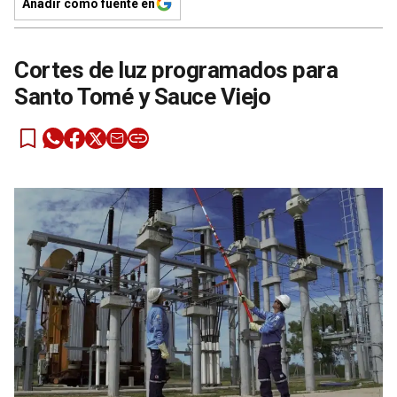
Añadir como fuente en
Cortes de luz programados para
Santo Tomé y Sauce Viejo