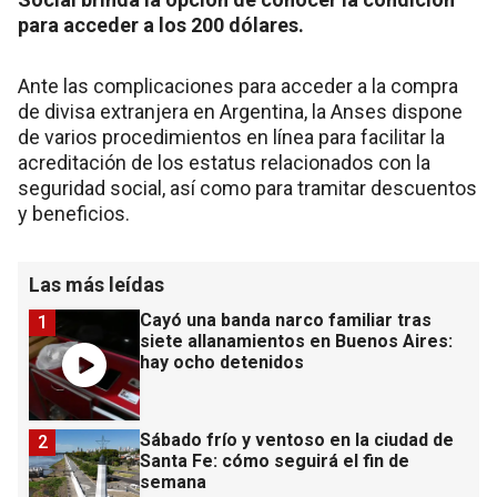
para acceder a los 200 dólares.
Ante las complicaciones para acceder a la compra
de divisa extranjera en Argentina, la Anses dispone
de varios procedimientos en línea para facilitar la
acreditación de los estatus relacionados con la
seguridad social, así como para tramitar descuentos
y beneficios.
Las más leídas
Cayó una banda narco familiar tras
1
siete allanamientos en Buenos Aires:
hay ocho detenidos
Sábado frío y ventoso en la ciudad de
2
Santa Fe: cómo seguirá el fin de
semana