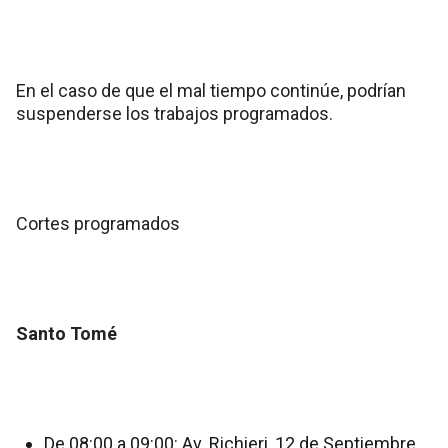
En el caso de que el mal tiempo continúe, podrían
suspenderse los trabajos programados.
Cortes programados
Santo Tomé
De 08:00 a 09:00: Av. Richieri, 12 de Septiembre,