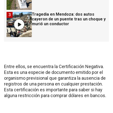
Tragedia en Mendoza: dos autos
3
cayeron de un puente tras un choque y
murió un conductor
Entre ellos, se encuentra la Certificación Negativa.
Esta es una especie de documento emitido por el
organismo previsional que garantiza la ausencia de
registros de una persona en cualquier prestación.
Esta certificación es importante para saber si hay
alguna restricción para comprar dólares en bancos.