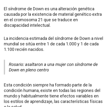
El síndrome de Down es una alteración genética
causada por la existencia de material genético extra
en el cromosoma 21 que se traduce en
discapacidad intelectual.
La incidencia estimada del síndrome de Down a nivel
mundial se sitúa entre 1 de cada 1.000 y 1 de cada
1.100 recién nacidos.
Rosario: asaltaron a una mujer con síndrome de
Down en pleno centro
Esta condición siempre ha formado parte de la
condición humana, existe en todas las regiones del
mundo y habitualmente tiene efectos variables en
los estilos de aprendizaje, las características físicas
o la salud.