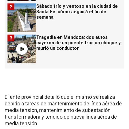
Sábado frío y ventoso en la ciudad de
2
Santa Fe: cómo seguirá el fin de
semana
Tragedia en Mendoza: dos autos
3
cayeron de un puente tras un choque y
murió un conductor
El ente provincial detalló que el mismo se realiza
debido a tareas de mantenimiento de línea aérea de
media tensión, mantenimiento de subestación
transformadora y tendido de nueva línea aérea de
media tensión.