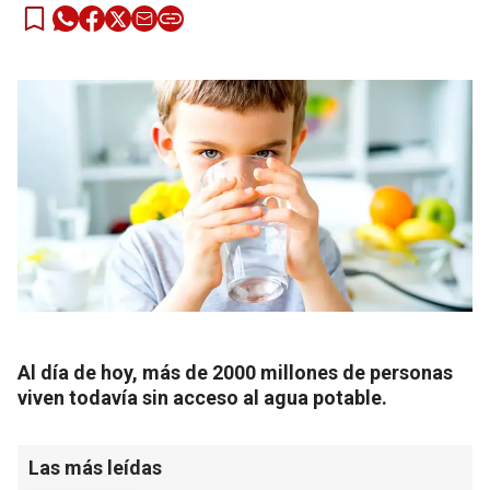
Al día de hoy, más de 2000 millones de personas
viven todavía sin acceso al agua potable.
Las más leídas