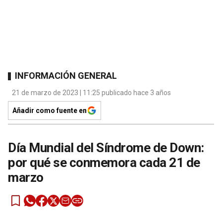
INFORMACIÓN GENERAL
21 de marzo de 2023 | 11:25 publicado hace 3 años
Añadir como fuente en
Día Mundial del Síndrome de Down:
por qué se conmemora cada 21 de
marzo