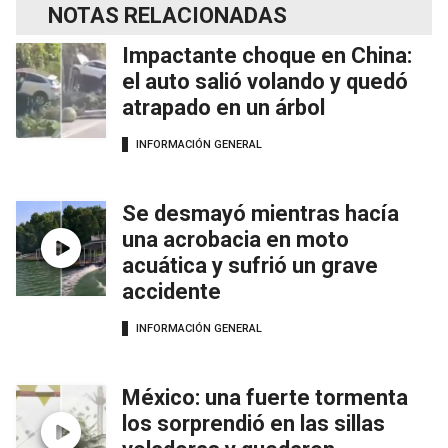
NOTAS RELACIONADAS
Impactante choque en China:
el auto salió volando y quedó
atrapado en un árbol
INFORMACIÓN GENERAL
Se desmayó mientras hacía
una acrobacia en moto
acuática y sufrió un grave
accidente
INFORMACIÓN GENERAL
México: una fuerte tormenta
los sorprendió en las sillas