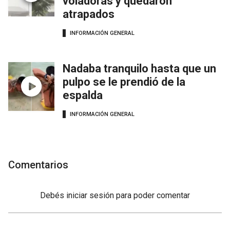
voladoras y quedaron
atrapados
INFORMACIÓN GENERAL
Nadaba tranquilo hasta que un
pulpo se le prendió de la
espalda
INFORMACIÓN GENERAL
Comentarios
Debés
iniciar sesión
para poder comentar