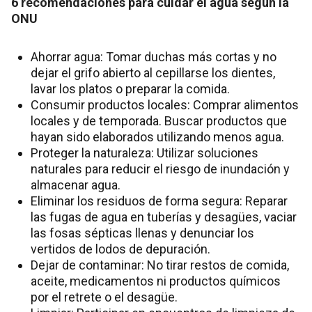
6 recomendaciones para cuidar el agua según la
ONU
Ahorrar agua: Tomar duchas más cortas y no
dejar el grifo abierto al cepillarse los dientes,
lavar los platos o preparar la comida.
Consumir productos locales: Comprar alimentos
locales y de temporada. Buscar productos que
hayan sido elaborados utilizando menos agua.
Proteger la naturaleza: Utilizar soluciones
naturales para reducir el riesgo de inundación y
almacenar agua.
Eliminar los residuos de forma segura: Reparar
las fugas de agua en tuberías y desagües, vaciar
las fosas sépticas llenas y denunciar los
vertidos de lodos de depuración.
Dejar de contaminar: No tirar restos de comida,
aceite, medicamentos ni productos químicos
por el retrete o el desagüe.