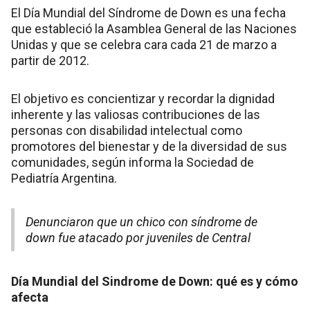
El Día Mundial del Síndrome de Down es una fecha
que estableció la Asamblea General de las Naciones
Unidas y que se celebra cara cada 21 de marzo a
partir de 2012.
El objetivo es concientizar y recordar la dignidad
inherente y las valiosas contribuciones de las
personas con disabilidad intelectual como
promotores del bienestar y de la diversidad de sus
comunidades, según informa la Sociedad de
Pediatría Argentina.
Denunciaron que un chico con síndrome de
down fue atacado por juveniles de Central
Día Mundial del Sindrome de Down: qué es y cómo
afecta