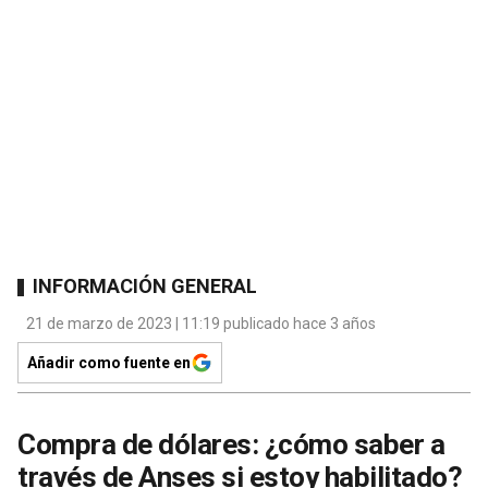
INFORMACIÓN GENERAL
21 de marzo de 2023 | 11:19 publicado hace 3 años
Añadir como fuente en
Compra de dólares: ¿cómo saber a
través de Anses si estoy habilitado?