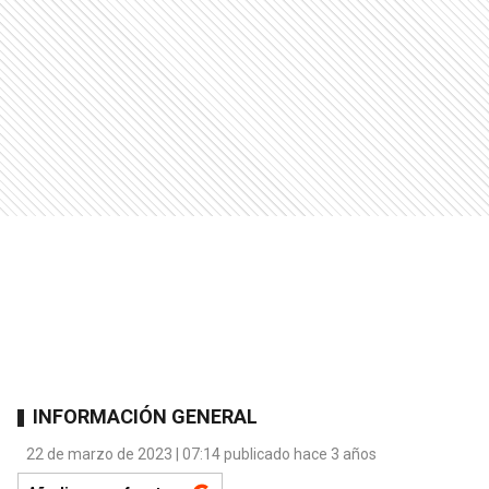
INFORMACIÓN GENERAL
22 de marzo de 2023 | 07:14 publicado hace 3 años