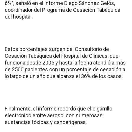
6%”, señaló en el informe Diego Sánchez Gelós,
coordinador del Programa de Cesación Tabáquica
del hospital.
Estos porcentajes surgen del Consultorio de
Cesación Tabáquica del Hospital de Clínicas, que
funciona desde 2005 y hasta la fecha atendió a más
de 2500 pacientes con un porcentaje de cesación a
lo largo de un año que alcanza el 36% de los casos.
Finalmente, el informe recordó que el cigarrillo
electrónico emite aerosol con numerosas
sustancias tóxicas y cancerígenas.