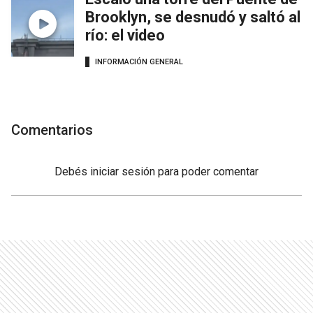
Brooklyn, se desnudó y saltó al
río: el video
INFORMACIÓN GENERAL
Comentarios
Debés
iniciar sesión
para poder comentar