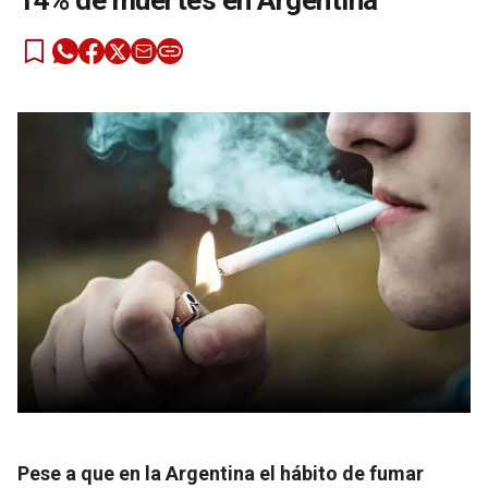
14% de muertes en Argentina
Pese a que en la Argentina el hábito de fumar