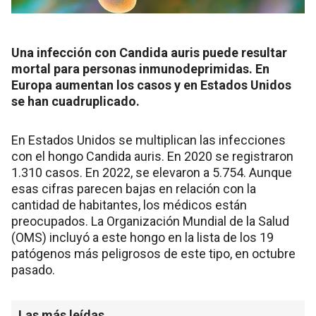
Una infección con Candida auris puede resultar
mortal para personas inmunodeprimidas. En
Europa aumentan los casos y en Estados Unidos
se han cuadruplicado.
En Estados Unidos se multiplican las infecciones
con el hongo Candida auris. En 2020 se registraron
1.310 casos. En 2022, se elevaron a 5.754. Aunque
esas cifras parecen bajas en relación con la
cantidad de habitantes, los médicos están
preocupados. La Organización Mundial de la Salud
(OMS) incluyó a este hongo en la lista de los 19
patógenos más peligrosos de este tipo, en octubre
pasado.
Las más leídas