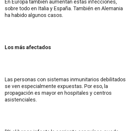
En Europa también aumentan estas infecciones,
sobre todo en Italia y España. También en Alemania
ha habido algunos casos.
Los más afectados
Las personas con sistemas inmunitarios debilitados
se ven especialmente expuestas. Por eso, la
propagación es mayor en hospitales y centros
asistenciales.