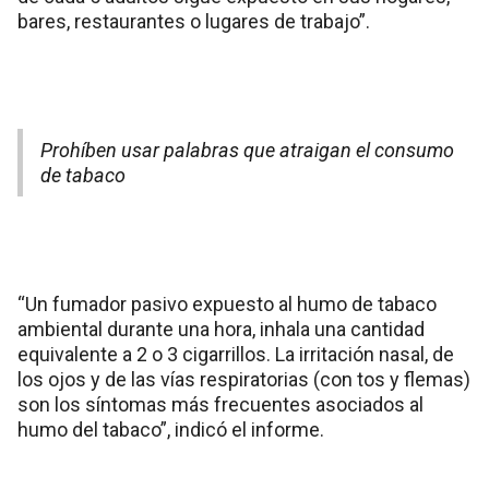
bares, restaurantes o lugares de trabajo”.
Prohíben usar palabras que atraigan el consumo
de tabaco
“Un fumador pasivo expuesto al humo de tabaco
ambiental durante una hora, inhala una cantidad
equivalente a 2 o 3 cigarrillos. La irritación nasal, de
los ojos y de las vías respiratorias (con tos y flemas)
son los síntomas más frecuentes asociados al
humo del tabaco”, indicó el informe.