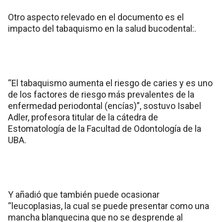
Otro aspecto relevado en el documento es el
impacto del tabaquismo en la salud bucodental:.
“El tabaquismo aumenta el riesgo de caries y es uno
de los factores de riesgo más prevalentes de la
enfermedad periodontal (encías)”, sostuvo Isabel
Adler, profesora titular de la cátedra de
Estomatología de la Facultad de Odontología de la
UBA.
Y añadió que también puede ocasionar
“leucoplasias, la cual se puede presentar como una
mancha blanquecina que no se desprende al