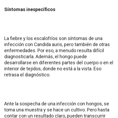
Síntomas inespecíficos
La fiebre y los escalofríos son síntomas de una
infección con Candida auris, pero también de otras
enfermedades. Por eso, a menudo resulta difícil
diagnosticarla. Además, el hongo puede
desarrollarse en diferentes partes del cuerpo o en el
interior de tejidos, donde no está a la vista. Eso
retrasa el diagnóstico.
Ante la sospecha de una infección con hongos, se
toma una muestra y se hace un cultivo. Pero hasta
contar con un resultado claro, pueden transcurrir