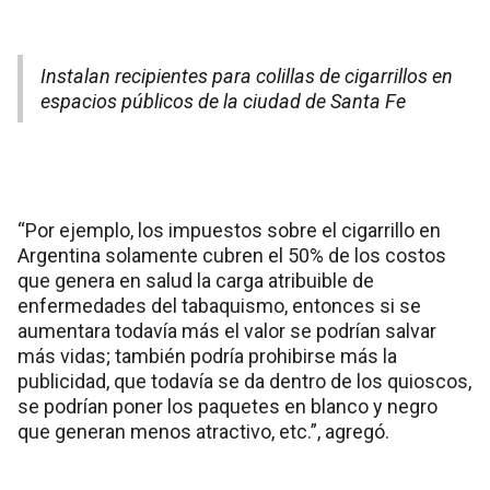
Instalan recipientes para colillas de cigarrillos en
espacios públicos de la ciudad de Santa Fe
“Por ejemplo, los impuestos sobre el cigarrillo en
Argentina solamente cubren el 50% de los costos
que genera en salud la carga atribuible de
enfermedades del tabaquismo, entonces si se
aumentara todavía más el valor se podrían salvar
más vidas; también podría prohibirse más la
publicidad, que todavía se da dentro de los quioscos,
se podrían poner los paquetes en blanco y negro
que generan menos atractivo, etc.”, agregó.