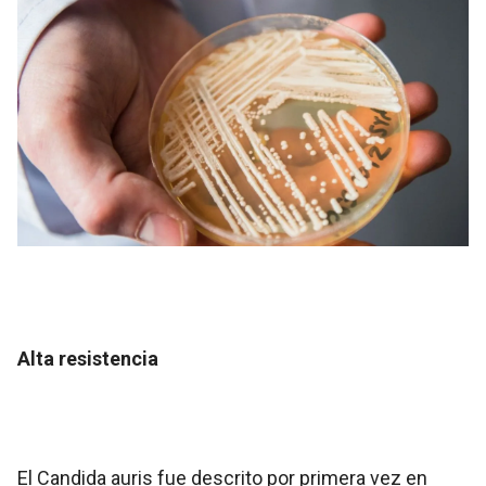
Alta resistencia
El Candida auris fue descrito por primera vez en