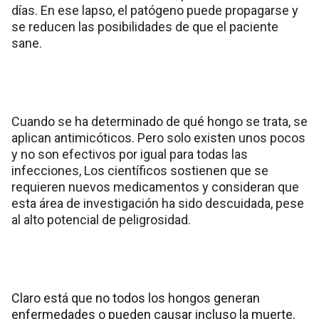
días. En ese lapso, el patógeno puede propagarse y
se reducen las posibilidades de que el paciente
sane.
Cuando se ha determinado de qué hongo se trata, se
aplican antimicóticos. Pero solo existen unos pocos
y no son efectivos por igual para todas las
infecciones, Los científicos sostienen que se
requieren nuevos medicamentos y consideran que
esta área de investigación ha sido descuidada, pese
al alto potencial de peligrosidad.
Claro está que no todos los hongos generan
enfermedades o pueden causar incluso la muerte.