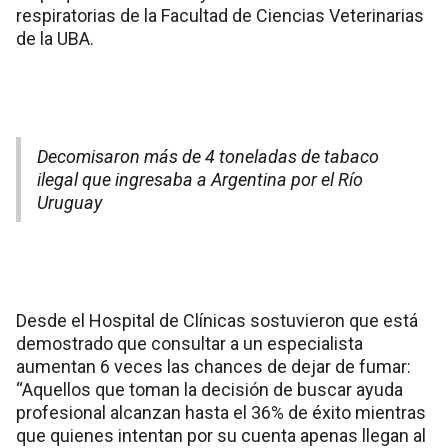
respiratorias de la Facultad de Ciencias Veterinarias
de la UBA.
Decomisaron más de 4 toneladas de tabaco
ilegal que ingresaba a Argentina por el Río
Uruguay
Desde el Hospital de Clínicas sostuvieron que está
demostrado que consultar a un especialista
aumentan 6 veces las chances de dejar de fumar:
“Aquellos que toman la decisión de buscar ayuda
profesional alcanzan hasta el 36% de éxito mientras
que quienes intentan por su cuenta apenas llegan al