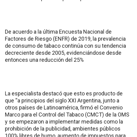
De acuerdo a la última Encuesta Nacional de
Factores de Riesgo (ENFR) de 2019, la prevalencia
de consumo de tabaco continúa con su tendencia
decreciente desde 2005, evidenciándose desde
entonces una reducción del 25%
La especialista destacó que esto es producto de
que “a principios del siglo XXI Argentina, junto a
otros países de Latinoamérica, firmó el Convenio
Marco para el Control del Tabaco (CMCT) de la OMS
y se empezaron a implementar medidas como la
prohibición de la publicidad, ambientes públicos
100% libres de humo, aumento de impuestos para