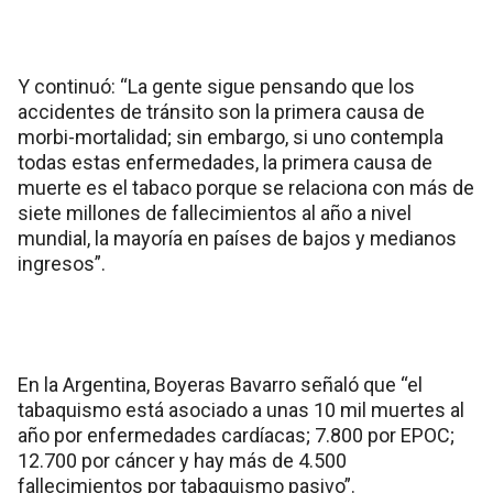
Y continuó: “La gente sigue pensando que los
accidentes de tránsito son la primera causa de
morbi-mortalidad; sin embargo, si uno contempla
todas estas enfermedades, la primera causa de
muerte es el tabaco porque se relaciona con más de
siete millones de fallecimientos al año a nivel
mundial, la mayoría en países de bajos y medianos
ingresos”.
En la Argentina, Boyeras Bavarro señaló que “el
tabaquismo está asociado a unas 10 mil muertes al
año por enfermedades cardíacas; 7.800 por EPOC;
12.700 por cáncer y hay más de 4.500
fallecimientos por tabaquismo pasivo”.