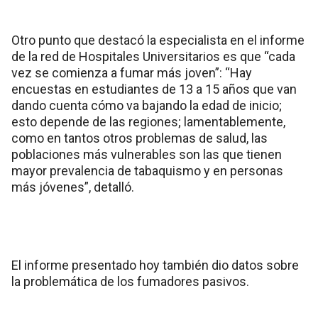
Otro punto que destacó la especialista en el informe
de la red de Hospitales Universitarios es que “cada
vez se comienza a fumar más joven”: “Hay
encuestas en estudiantes de 13 a 15 años que van
dando cuenta cómo va bajando la edad de inicio;
esto depende de las regiones; lamentablemente,
como en tantos otros problemas de salud, las
poblaciones más vulnerables son las que tienen
mayor prevalencia de tabaquismo y en personas
más jóvenes”, detalló.
El informe presentado hoy también dio datos sobre
la problemática de los fumadores pasivos.