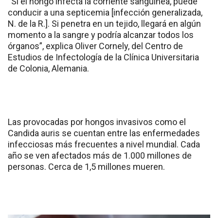
“Si el hongo infecta la corriente sanguínea, puede
conducir a una septicemia [infección generalizada,
N. de la R.]. Si penetra en un tejido, llegará en algún
momento a la sangre y podría alcanzar todos los
órganos”, explica Oliver Cornely, del Centro de
Estudios de Infectología de la Clínica Universitaria
de Colonia, Alemania.
Las provocadas por hongos invasivos como el
Candida auris se cuentan entre las enfermedades
infecciosas más frecuentes a nivel mundial. Cada
año se ven afectados más de 1.000 millones de
personas. Cerca de 1,5 millones mueren.