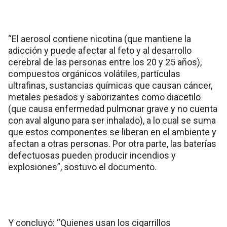
“El aerosol contiene nicotina (que mantiene la
adicción y puede afectar al feto y al desarrollo
cerebral de las personas entre los 20 y 25 años),
compuestos orgánicos volátiles, partículas
ultrafinas, sustancias químicas que causan cáncer,
metales pesados y saborizantes como diacetilo
(que causa enfermedad pulmonar grave y no cuenta
con aval alguno para ser inhalado), a lo cual se suma
que estos componentes se liberan en el ambiente y
afectan a otras personas. Por otra parte, las baterías
defectuosas pueden producir incendios y
explosiones”, sostuvo el documento.
Y concluyó: “Quienes usan los cigarrillos