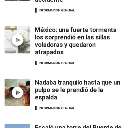
INFORMACIÓN GENERAL
México: una fuerte tormenta
los sorprendió en las sillas
voladoras y quedaron
atrapados
INFORMACIÓN GENERAL
Nadaba tranquilo hasta que un
pulpo se le prendió de la
espalda
INFORMACIÓN GENERAL
Escaló una torre del Puente de