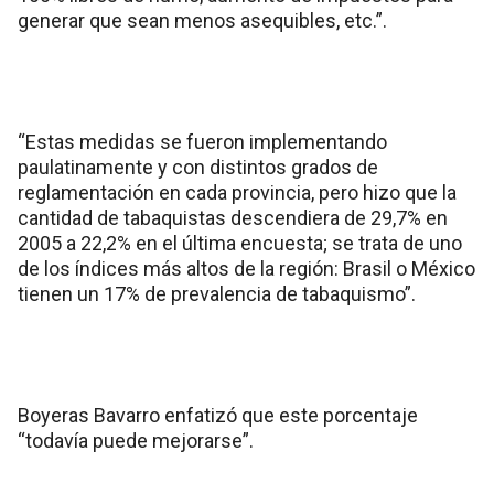
generar que sean menos asequibles, etc.”.
“Estas medidas se fueron implementando
paulatinamente y con distintos grados de
reglamentación en cada provincia, pero hizo que la
cantidad de tabaquistas descendiera de 29,7% en
2005 a 22,2% en el última encuesta; se trata de uno
de los índices más altos de la región: Brasil o México
tienen un 17% de prevalencia de tabaquismo”.
Boyeras Bavarro enfatizó que este porcentaje
“todavía puede mejorarse”.