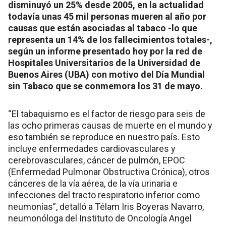
disminuyó un 25% desde 2005, en la actualidad
todavía unas 45 mil personas mueren al año por
causas que están asociadas al tabaco -lo que
representa un 14% de los fallecimientos totales-,
según un informe presentado hoy por la red de
Hospitales Universitarios de la Universidad de
Buenos Aires (UBA) con motivo del Día Mundial
sin Tabaco que se conmemora los 31 de mayo.
“El tabaquismo es el factor de riesgo para seis de
las ocho primeras causas de muerte en el mundo y
eso también se reproduce en nuestro país. Esto
incluye enfermedades cardiovasculares y
cerebrovasculares, cáncer de pulmón, EPOC
(Enfermedad Pulmonar Obstructiva Crónica), otros
cánceres de la vía aérea, de la vía urinaria e
infecciones del tracto respiratorio inferior como
neumonías”, detalló a Télam Iris Boyeras Navarro,
neumonóloga del Instituto de Oncología Angel