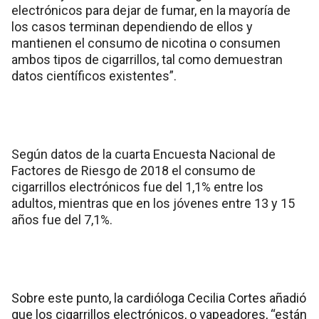
electrónicos para dejar de fumar, en la mayoría de
los casos terminan dependiendo de ellos y
mantienen el consumo de nicotina o consumen
ambos tipos de cigarrillos, tal como demuestran
datos científicos existentes”.
Según datos de la cuarta Encuesta Nacional de
Factores de Riesgo de 2018 el consumo de
cigarrillos electrónicos fue del 1,1% entre los
adultos, mientras que en los jóvenes entre 13 y 15
años fue del 7,1%.
Sobre este punto, la cardióloga Cecilia Cortes añadió
que los cigarrillos electrónicos, o vapeadores, “están