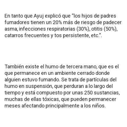
En tanto que Ayuj explicó que “los hijos de padres
fumadores tienen un 20% más de riesgo de padecer
asma, infecciones respiratorias (30%), otitis (50%),
catarros frecuentes y tos persistente, etc.”.
También existe el humo de tercera mano, que es el
que permanece en un ambiente cerrado donde
alguien estuvo fumando. Se trata de partículas del
humo en suspensión, que perduran a lo largo del
tiempo y está compuesto por unas 250 sustancias,
muchas de ellas tóxicas, que pueden permanecer
meses afectando principalmente a los niños.