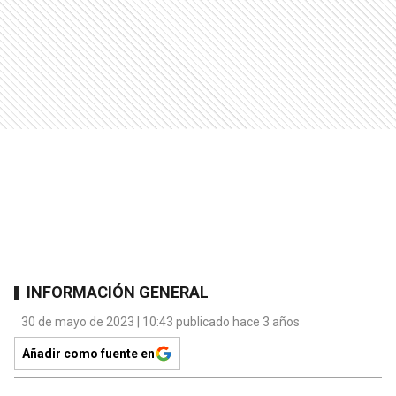
INFORMACIÓN GENERAL
30 de mayo de 2023 | 10:43 publicado hace 3 años
Añadir como fuente en