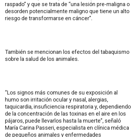
raspado” y que se trata de “una lesión pre-maligna o
desorden potencialmente maligno que tiene un alto
riesgo de transformarse en cáncer”.
También se mencionan los efectos del tabaquismo
sobre la salud de los animales.
“Los signos más comunes de su exposición al
humo son irritación ocular y nasal, alergias,
taquicardia, insuficiencia respiratoria y, dependiendo
de la concentración de las toxinas en el aire en los
pájaros, puede llevarlos hasta la muerte”, señaló
María Carina Passeri, especialista en clínica médica
de pequeños animales y enfermedades