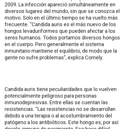
2009. La infección apareció simultáneamente en
diversos lugares del mundo, sin que se conozca el
motivo. Solo en el último tiempo se ha vuelto más
frecuente. “Candida auris es el más nuevo de los
hongos levaduriformes que pueden afectar a los
seres humanos. Todos portamos diversos hongos
en el cuerpo. Pero generalmente el sistema
inmunitario mantiene el equilibrio, de modo que la
gente no sufre problemas”, explica Cornely.
Candida auris tiene peculiaridades que lo vuelven
potencialmente peligroso para personas
inmunodepresivas. Entre ellas se cuentan las
resistencias. “Las resistencias no se desarrollan
debido a una terapia o al acostumbramiento del
patógeno a los antibióticos. Este hongo es, por así
decirlo, inmune de nacimiento. Eso hace difícil