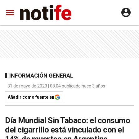
INFORMACIÓN GENERAL
31 de mayo de 2023 | 08:04 publicado hace 3 años
Añadir como fuente en
Día Mundial Sin Tabaco: el consumo
del cigarrillo está vinculado con el