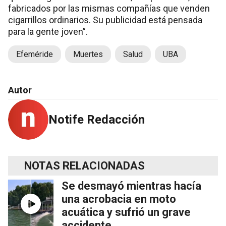
fabricados por las mismas compañías que venden
cigarrillos ordinarios. Su publicidad está pensada
para la gente joven”.
Efeméride
Muertes
Salud
UBA
Autor
Notife Redacción
NOTAS RELACIONADAS
Se desmayó mientras hacía
una acrobacia en moto
acuática y sufrió un grave
accidente