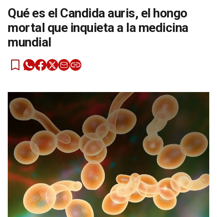
Qué es el Candida auris, el hongo
mortal que inquieta a la medicina
mundial