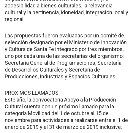
accesibilidad a bienes culturales, la relevancia
cultural y la pertinencia, idoneidad, integración local y
regional.
Las propuestas fueron evaluadas por un comité de
selección designado por el Ministerio de Innovación
y Cultura de Santa Fe integrado por tres miembros,
uno por cada una de las secretarías del organismo:
Secretaría General de Programaciones, Secretaría
de Desarrollos Culturales y Secretaría de
Producciones, Industrias y Espacios Culturales.
PRÓXIMOS LLAMADOS
Este año, la convocatoria Apoyo a la Producción
Cultural cuenta con un próximo llamado para la
categoría Movilidad del 1 de octubre al 15 de
noviembre para actividades a realizarse entre el 1 de
enero de 2019 y el 31 de marzo de 2019 inclusive.