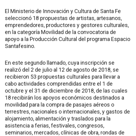
El Ministerio de Innovación y Cultura de Santa Fe
seleccionó 18 propuestas de artistas, artesanos,
emprendedores, productores y gestores culturales,
en la categoría Movilidad de la convocatoria de
apoyo a la Producción Cultural del programa Espacio
Santafesino.
En este segundo llamado, cuya inscripción se
realizó del 2 de julio al 12 de agosto de 2018, se
recibieron 53 propuestas culturales para llevar a
cabo actividades comprendidas entre el 1 de
octubre y el 31 de diciembre de 2018, de las cuales
18 recibirán los apoyos económicos destinados a
movilidad para la compra de pasajes aéreos o
terrestres, nacionales o internacionales, y gastos de
alojamiento, alimentación y traslados para la
asistencia a ferias, festivales, congresos,
seminarios, mercados, clínicas de obra, rondas de