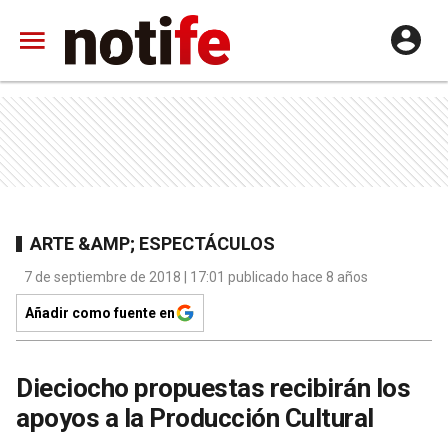
ARTE &AMP; ESPECTÁCULOS
7 de septiembre de 2018 | 17:01 publicado hace 8 años
Añadir como fuente en
Dieciocho propuestas recibirán los
apoyos a la Producción Cultural