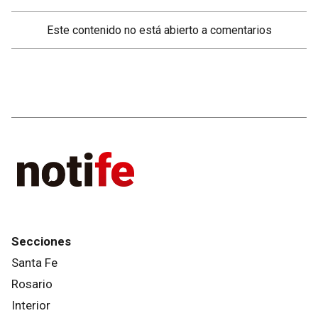
Este contenido no está abierto a comentarios
Secciones
Santa Fe
Rosario
Interior