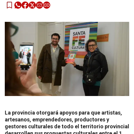
La provincia otorgará apoyos para que artistas,
artesanos, emprendedores, productores y
gestores culturales de todo el territorio provincial
desarrollen sus propuestas culturales entre el 1