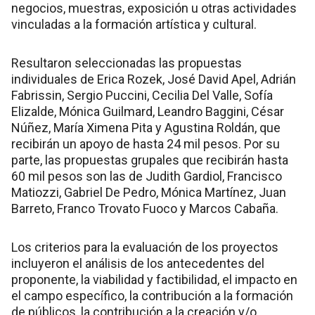
negocios, muestras, exposición u otras actividades
vinculadas a la formación artística y cultural.
Resultaron seleccionadas las propuestas
individuales de Erica Rozek, José David Apel, Adrián
Fabrissin, Sergio Puccini, Cecilia Del Valle, Sofía
Elizalde, Mónica Guilmard, Leandro Baggini, César
Núñez, María Ximena Pita y Agustina Roldán, que
recibirán un apoyo de hasta 24 mil pesos. Por su
parte, las propuestas grupales que recibirán hasta
60 mil pesos son las de Judith Gardiol, Francisco
Matiozzi, Gabriel De Pedro, Mónica Martínez, Juan
Barreto, Franco Trovato Fuoco y Marcos Cabaña.
Los criterios para la evaluación de los proyectos
incluyeron el análisis de los antecedentes del
proponente, la viabilidad y factibilidad, el impacto en
el campo específico, la contribución a la formación
de públicos, la contribución a la creación y/o