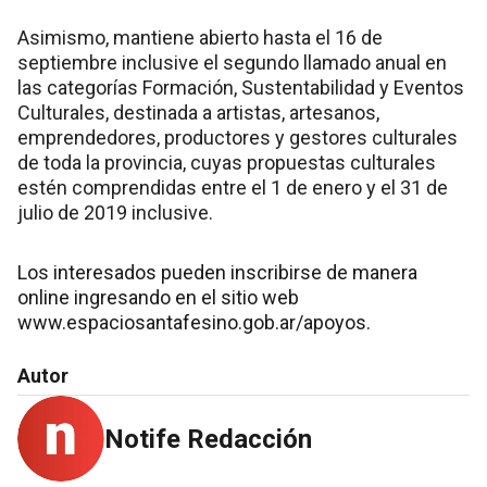
Asimismo, mantiene abierto hasta el 16 de
septiembre inclusive el segundo llamado anual en
las categorías Formación, Sustentabilidad y Eventos
Culturales, destinada a artistas, artesanos,
emprendedores, productores y gestores culturales
de toda la provincia, cuyas propuestas culturales
estén comprendidas entre el 1 de enero y el 31 de
julio de 2019 inclusive.
Los interesados pueden inscribirse de manera
online ingresando en el sitio web
www.espaciosantafesino.gob.ar/apoyos.
Autor
Notife Redacción