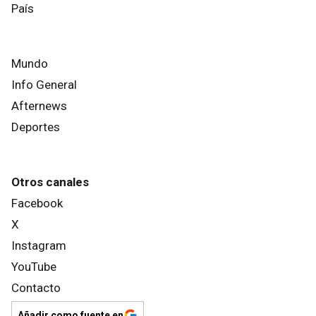
País
Mundo
Info General
Afternews
Deportes
Otros canales
Facebook
X
Instagram
YouTube
Contacto
Añadir como fuente en