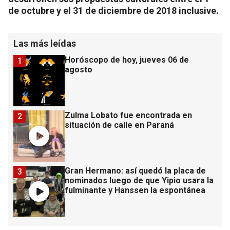
de octubre y el 31 de diciembre de 2018 inclusive.
Las más leídas
Horóscopo de hoy, jueves 06 de
1
agosto
Zulma Lobato fue encontrada en
2
situación de calle en Paraná
Gran Hermano: así quedó la placa de
3
nominados luego de que Yipio usara la
fulminante y Hanssen la espontánea