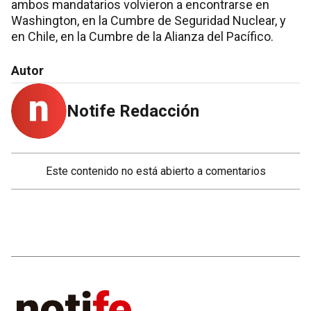
ambos mandatarios volvieron a encontrarse en
Washington, en la Cumbre de Seguridad Nuclear, y
en Chile, en la Cumbre de la Alianza del Pacífico.
Autor
Notife Redacción
Este contenido no está abierto a comentarios