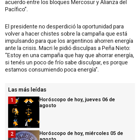
acuerdo entre los bloques Mercosur y Alianza del
Pacífico”.
El presidente no desperdició la oportunidad para
volver a hacer chistes sobre la campaña que está
impulsando para que los argentinos ahorren energía
ante la crisis. Macri le pidió disculpas a Peña Nieto:
“Estoy en una campaña que hay que ahorrar energía,
si tenés un poco de frío sabe disculpar, es porque
estamos consumiendo poca energía”.
Las más leídas
Horóscopo de hoy, jueves 06 de
1
agosto
Horóscopo de hoy, miércoles 05 de
2
agosto