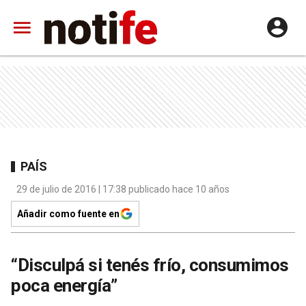
PAÍS
29 de julio de 2016 | 17:38 publicado hace 10 años
Añadir como fuente en
“Disculpá si tenés frío, consumimos
poca energía”