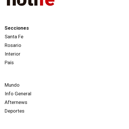
Secciones
Santa Fe
Rosario
Interior
País
Mundo
Info General
Afternews
Deportes