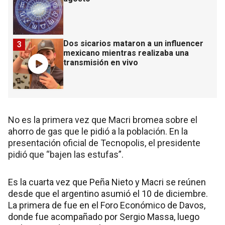
Dos sicarios mataron a un influencer
3
mexicano mientras realizaba una
transmisión en vivo
No es la primera vez que Macri bromea sobre el
ahorro de gas que le pidió a la población. En la
presentación oficial de Tecnopolis, el presidente
pidió que “bajen las estufas”.
Es la cuarta vez que Peña Nieto y Macri se reúnen
desde que el argentino asumió el 10 de diciembre.
La primera de fue en el Foro Económico de Davos,
donde fue acompañado por Sergio Massa, luego