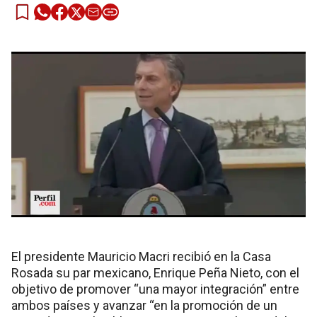
El presidente Mauricio Macri recibió en la Casa
Rosada su par mexicano, Enrique Peña Nieto, con el
objetivo de promover “una mayor integración” entre
ambos países y avanzar “en la promoción de un