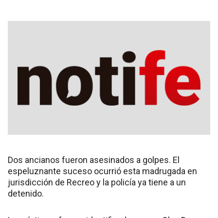
Dos ancianos fueron asesinados a golpes. El
espeluznante suceso ocurrió esta madrugada en
jurisdicción de Recreo y la policía ya tiene a un
detenido.