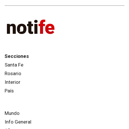
Secciones
Santa Fe
Rosario
Interior
País
Mundo
Info General