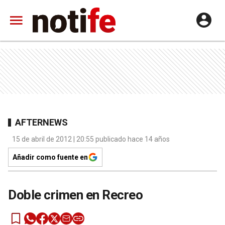
AFTERNEWS
15 de abril de 2012 | 20:55 publicado hace 14 años
Añadir como fuente en
Doble crimen en Recreo