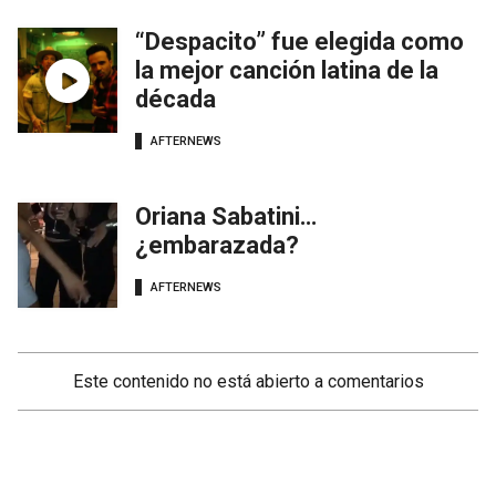
“Despacito” fue elegida como
la mejor canción latina de la
década
AFTERNEWS
Oriana Sabatini…
¿embarazada?
AFTERNEWS
Este contenido no está abierto a comentarios