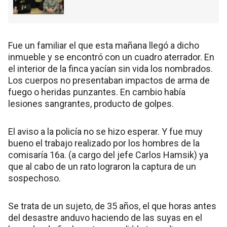
Fue un familiar el que esta mañana llegó a dicho
inmueble y se encontró con un cuadro aterrador. En
el interior de la finca yacían sin vida los nombrados.
Los cuerpos no presentaban impactos de arma de
fuego o heridas punzantes. En cambio había
lesiones sangrantes, producto de golpes.
El aviso a la policía no se hizo esperar. Y fue muy
bueno el trabajo realizado por los hombres de la
comisaría 16a. (a cargo del jefe Carlos Hamsik) ya
que al cabo de un rato lograron la captura de un
sospechoso.
Se trata de un sujeto, de 35 años, el que horas antes
del desastre anduvo haciendo de las suyas en el