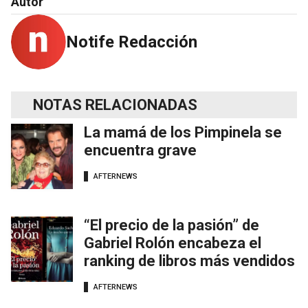
Autor
Notife Redacción
NOTAS RELACIONADAS
La mamá de los Pimpinela se
encuentra grave
AFTERNEWS
“El precio de la pasión” de
Gabriel Rolón encabeza el
ranking de libros más vendidos
AFTERNEWS