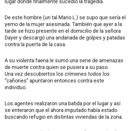
lugar donde finalmente sucedió la tragedia.
De este hombre (un tal Mario L.) se supo que sería el
yerno de la mujer asesinada. También que ayer a la
tarde se hizo presente en el domicilio de la señora
Dayer y descargó una andanada de golpes y patadas
contra la puerta de la casa.
A su violenta faena le sumó una serie de amenazas
de muerte contra quien se pusiera a su paso.
Una vez descubiertos los crímenes todos los
“cañones” apuntaron entonces contra este
individuo.
Los agentes realizaron una batida por el lugar y así
se enteraron que el ahora imputado había estado
buscando refugio en distintas viviendas de la zona.