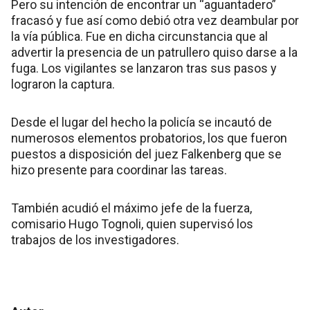
Pero su intención de encontrar un “aguantadero”
fracasó y fue así como debió otra vez deambular por
la vía pública. Fue en dicha circunstancia que al
advertir la presencia de un patrullero quiso darse a la
fuga. Los vigilantes se lanzaron tras sus pasos y
lograron la captura.
Desde el lugar del hecho la policía se incautó de
numerosos elementos probatorios, los que fueron
puestos a disposición del juez Falkenberg que se
hizo presente para coordinar las tareas.
También acudió el máximo jefe de la fuerza,
comisario Hugo Tognoli, quien supervisó los
trabajos de los investigadores.