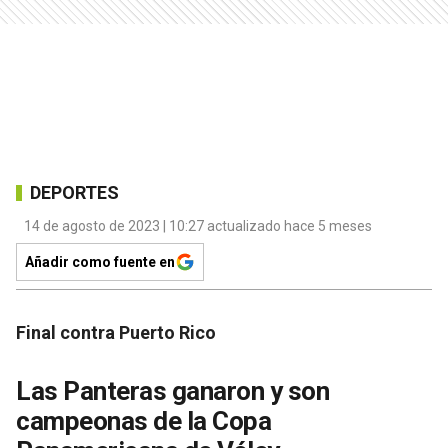
DEPORTES
14 de agosto de 2023 | 10:27 actualizado hace 5 meses
Añadir como fuente en
Final contra Puerto Rico
Las Panteras ganaron y son
campeonas de la Copa