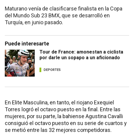
Maturano venía de clasificarse finalista en la Copa
del Mundo Sub 23 BMX, que se desarrolló en
Turquía, en junio pasado.
Puede interesarte
Tour de France: amonestan a ciclista
por darle un sopapo a un aficionado
DEPORTES
En Elite Masculina, en tanto, el riojano Exequiel
Torres logró el octavo puesto en la final. Entre las
mujeres, por su parte, la bahiense Agustina Cavalli
consiguió el octavo puesto en su serie de cuartos y
se metió entre las 32 mejores competidoras.