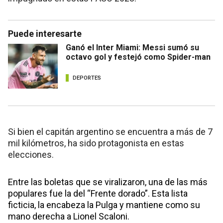
Puede interesarte
Ganó el Inter Miami: Messi sumó su
octavo gol y festejó como Spider-man
DEPORTES
Si bien el capitán argentino se encuentra a más de 7
mil kilómetros, ha sido protagonista en estas
elecciones.
Entre las boletas que se viralizaron, una de las más
populares fue la del “Frente dorado”. Esta lista
ficticia, la encabeza la Pulga y mantiene como su
mano derecha a Lionel Scaloni.