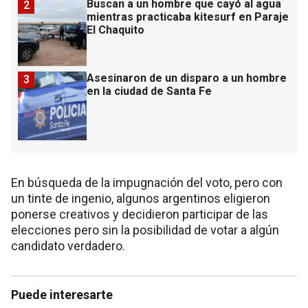
Buscan a un hombre que cayó al agua
2
mientras practicaba kitesurf en Paraje
El Chaquito
Asesinaron de un disparo a un hombre
3
en la ciudad de Santa Fe
En búsqueda de la impugnación del voto, pero con
un tinte de ingenio, algunos argentinos eligieron
ponerse creativos y decidieron participar de las
elecciones pero sin la posibilidad de votar a algún
candidato verdadero.
Puede interesarte