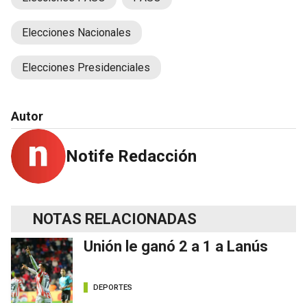
Elecciones Nacionales
Elecciones Presidenciales
Autor
Notife Redacción
NOTAS RELACIONADAS
Unión le ganó 2 a 1 a Lanús
DEPORTES