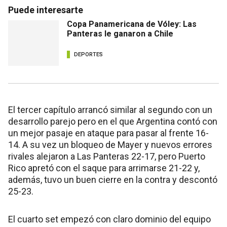
Puede interesarte
Copa Panamericana de Vóley: Las
Panteras le ganaron a Chile
DEPORTES
El tercer capítulo arrancó similar al segundo con un
desarrollo parejo pero en el que Argentina contó con
un mejor pasaje en ataque para pasar al frente 16-
14. A su vez un bloqueo de Mayer y nuevos errores
rivales alejaron a Las Panteras 22-17, pero Puerto
Rico apretó con el saque para arrimarse 21-22 y,
además, tuvo un buen cierre en la contra y descontó
25-23.
El cuarto set empezó con claro dominio del equipo