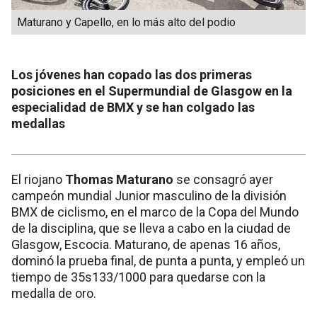
Maturano y Capello, en lo más alto del podio
Los jóvenes han copado las dos primeras
posiciones en el Supermundial de Glasgow en la
especialidad de BMX y se han colgado las
medallas
El riojano
Thomas Maturano
se consagró ayer
campeón mundial Junior masculino de la división
BMX de ciclismo, en el marco de la Copa del Mundo
de la disciplina, que se lleva a cabo en la ciudad de
Glasgow, Escocia. Maturano, de apenas 16 años,
dominó la prueba final, de punta a punta, y empleó un
tiempo de 35s133/1000 para quedarse con la
medalla de oro.