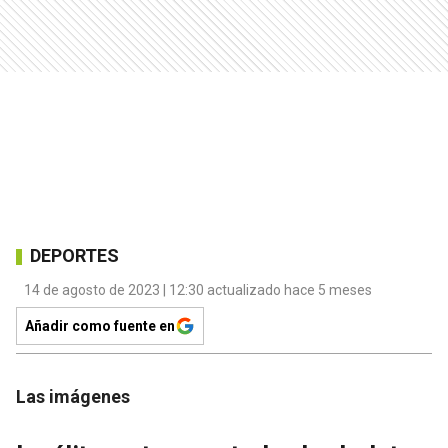
DEPORTES
14 de agosto de 2023 | 12:30 actualizado hace 5 meses
Añadir como fuente en
Las imágenes