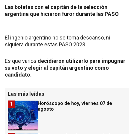
Las boletas con el capitán de la selección
argentina que hicieron furor durante las PASO
El ingenio argentino no se toma descanso, ni
siquiera durante estas PASO 2023.
Es que varios
decidieron utilizarlo para impugnar
su voto y elegir al capitán argentino como
candidato.
Las más leídas
Horóscopo de hoy, viernes 07 de
1
agosto