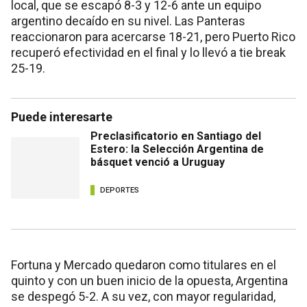
local, que se escapó 8-3 y 12-6 ante un equipo
argentino decaído en su nivel. Las Panteras
reaccionaron para acercarse 18-21, pero Puerto Rico
recuperó efectividad en el final y lo llevó a tie break
25-19.
Puede interesarte
Preclasificatorio en Santiago del
Estero: la Selección Argentina de
básquet venció a Uruguay
DEPORTES
Fortuna y Mercado quedaron como titulares en el
quinto y con un buen inicio de la opuesta, Argentina
se despegó 5-2. A su vez, con mayor regularidad,