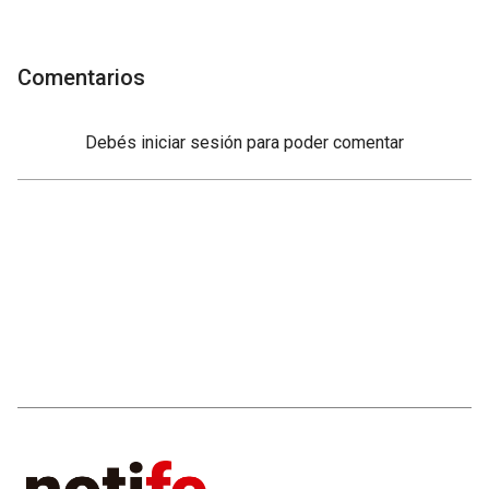
Comentarios
Debés
iniciar sesión
para poder comentar