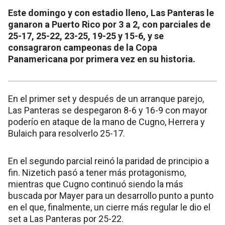
Este domingo y con estadio lleno, Las Panteras le
ganaron a Puerto Rico por 3 a 2, con parciales de
25-17, 25-22, 23-25, 19-25 y 15-6, y se
consagraron campeonas de la Copa
Panamericana por primera vez en su historia.
En el primer set y después de un arranque parejo,
Las Panteras se despegaron 8-6 y 16-9 con mayor
poderío en ataque de la mano de Cugno, Herrera y
Bulaich para resolverlo 25-17.
En el segundo parcial reinó la paridad de principio a
fin. Nizetich pasó a tener más protagonismo,
mientras que Cugno continuó siendo la más
buscada por Mayer para un desarrollo punto a punto
en el que, finalmente, un cierre más regular le dio el
set a Las Panteras por 25-22.