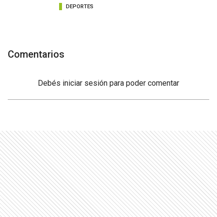
DEPORTES
Comentarios
Debés
iniciar sesión
para poder comentar