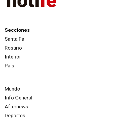
Secciones
Santa Fe
Rosario
Interior
País
Mundo
Info General
Afternews
Deportes