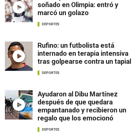
soñado en Olimpia: entró y
marcó un golazo
DEPORTES
Rufino: un futbolista está
internado en terapia intensiva
tras golpearse contra un tapial
DEPORTES
Ayudaron al Dibu Martínez
después de que quedara
empantanado y recibieron un
regalo que los emocionó
DEPORTES