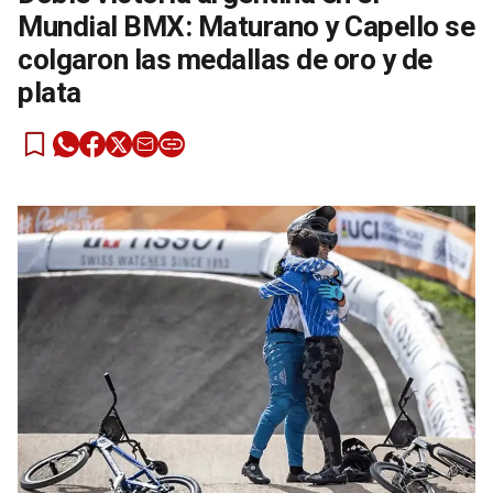
Mundial BMX: Maturano y Capello se
colgaron las medallas de oro y de
plata