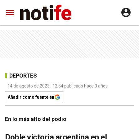
DEPORTES
14 de agosto de 2023 | 12:54 publicado hace 3 años
Añadir como fuente en
En lo más alto del podio
Doble victoria argentina en el