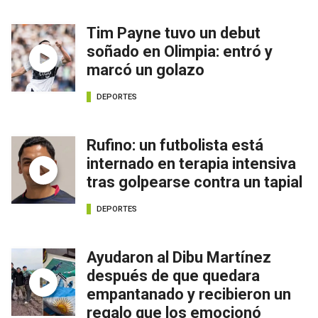
Tim Payne tuvo un debut
soñado en Olimpia: entró y
marcó un golazo
DEPORTES
Rufino: un futbolista está
internado en terapia intensiva
tras golpearse contra un tapial
DEPORTES
Ayudaron al Dibu Martínez
después de que quedara
empantanado y recibieron un
regalo que los emocionó