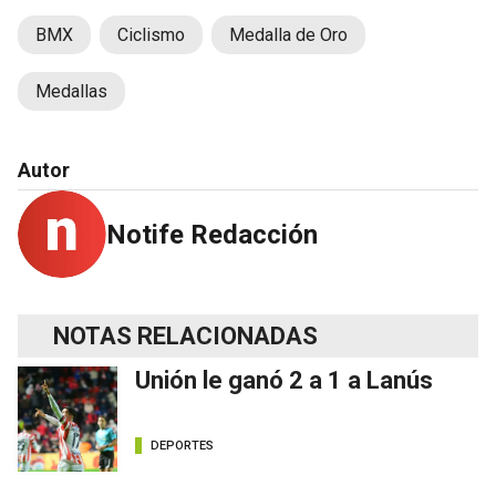
BMX
Ciclismo
Medalla de Oro
Medallas
Autor
Notife Redacción
NOTAS RELACIONADAS
Unión le ganó 2 a 1 a Lanús
DEPORTES