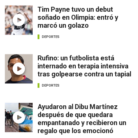
Tim Payne tuvo un debut
soñado en Olimpia: entró y
marcó un golazo
DEPORTES
Rufino: un futbolista está
internado en terapia intensiva
tras golpearse contra un tapial
DEPORTES
Ayudaron al Dibu Martínez
después de que quedara
empantanado y recibieron un
regalo que los emocionó