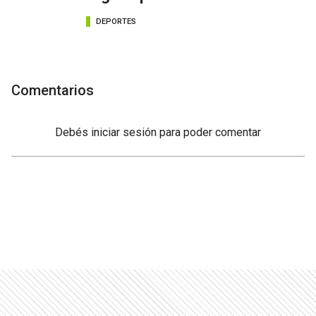
DEPORTES
Comentarios
Debés
iniciar sesión
para poder comentar