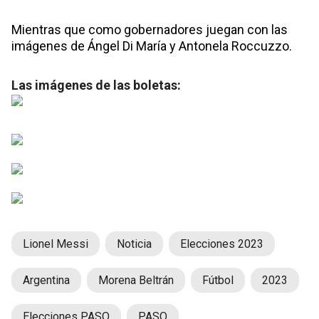
Mientras que como gobernadores juegan con las
imágenes de Ángel Di María y Antonela Roccuzzo.
Las imágenes de las boletas:
Lionel Messi
Noticia
Elecciones 2023
Argentina
Morena Beltrán
Fútbol
2023
Elecciones PASO
PASO