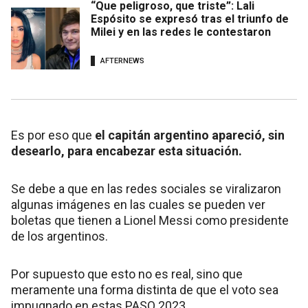
“Que peligroso, que triste”: Lali
Espósito se expresó tras el triunfo de
Milei y en las redes le contestaron
AFTERNEWS
Es por eso que
el capitán argentino apareció, sin
desearlo, para encabezar esta situación.
Se debe a que en las redes sociales se viralizaron
algunas imágenes en las cuales se pueden ver
boletas que tienen a Lionel Messi como presidente
de los argentinos.
Por supuesto que esto no es real, sino que
meramente una forma distinta de que el voto sea
impugnado en estas PASO 2023.