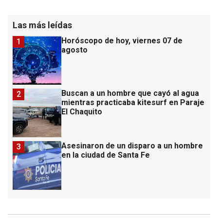
Las más leídas
Horóscopo de hoy, viernes 07 de
1
agosto
Buscan a un hombre que cayó al agua
2
mientras practicaba kitesurf en Paraje
El Chaquito
Asesinaron de un disparo a un hombre
3
en la ciudad de Santa Fe