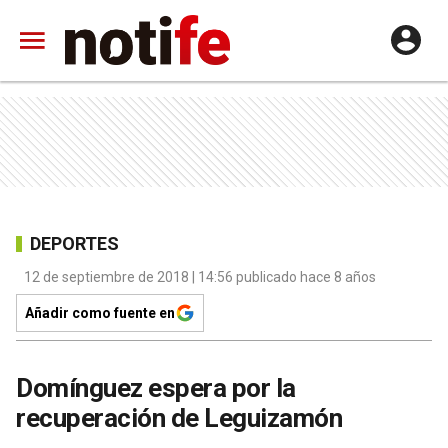
DEPORTES
12 de septiembre de 2018 | 14:56 publicado hace 8 años
Añadir como fuente en
Domínguez espera por la
recuperación de Leguizamón