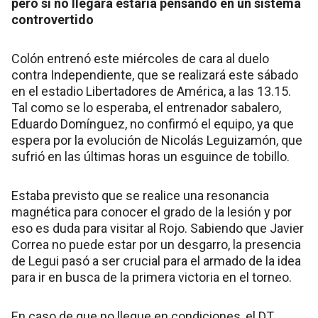
pero si no llegará estaría pensando en un sistema
controvertido
Colón entrenó este miércoles de cara al duelo
contra Independiente, que se realizará este sábado
en el estadio Libertadores de América, a las 13.15.
Tal como se lo esperaba, el entrenador sabalero,
Eduardo Domínguez, no confirmó el equipo, ya que
espera por la evolución de Nicolás Leguizamón, que
sufrió en las últimas horas un esguince de tobillo.
Estaba previsto que se realice una resonancia
magnética para conocer el grado de la lesión y por
eso es duda para visitar al Rojo. Sabiendo que Javier
Correa no puede estar por un desgarro, la presencia
de Legui pasó a ser crucial para el armado de la idea
para ir en busca de la primera victoria en el torneo.
En caso de que no llegue en condiciones, el DT