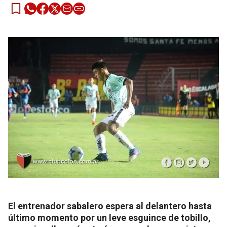
El entrenador sabalero espera al delantero hasta
último momento por un leve esguince de tobillo,