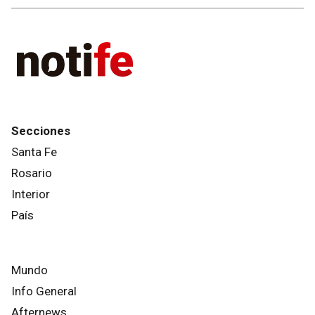
Secciones
Santa Fe
Rosario
Interior
País
Mundo
Info General
Afternews