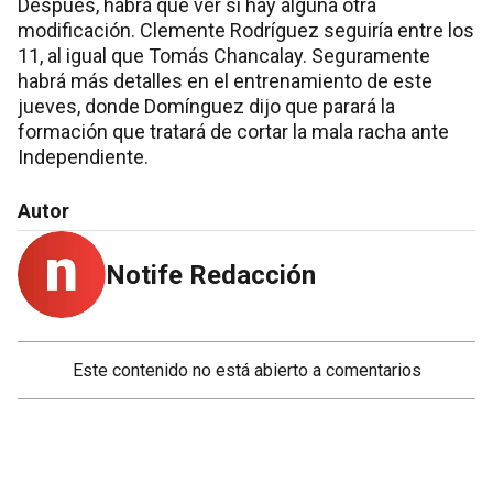
Después, habrá que ver si hay alguna otra
modificación. Clemente Rodríguez seguiría entre los
11, al igual que Tomás Chancalay. Seguramente
habrá más detalles en el entrenamiento de este
jueves, donde Domínguez dijo que parará la
formación que tratará de cortar la mala racha ante
Independiente.
Autor
Notife Redacción
Este contenido no está abierto a comentarios