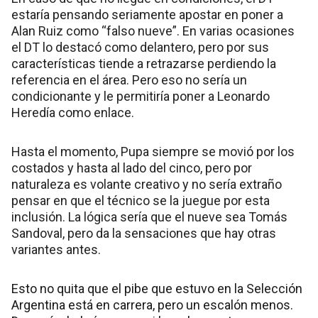
estaría pensando seriamente apostar en poner a
Alan Ruiz como “falso nueve”. En varias ocasiones
el DT lo destacó como delantero, pero por sus
características tiende a retrazarse perdiendo la
referencia en el área. Pero eso no sería un
condicionante y le permitiría poner a Leonardo
Heredía como enlace.
Hasta el momento, Pupa siempre se movió por los
costados y hasta al lado del cinco, pero por
naturaleza es volante creativo y no sería extraño
pensar en que el técnico se la juegue por esta
inclusión. La lógica sería que el nueve sea Tomás
Sandoval, pero da la sensaciones que hay otras
variantes antes.
Esto no quita que el pibe que estuvo en la Selección
Argentina está en carrera, pero un escalón menos.