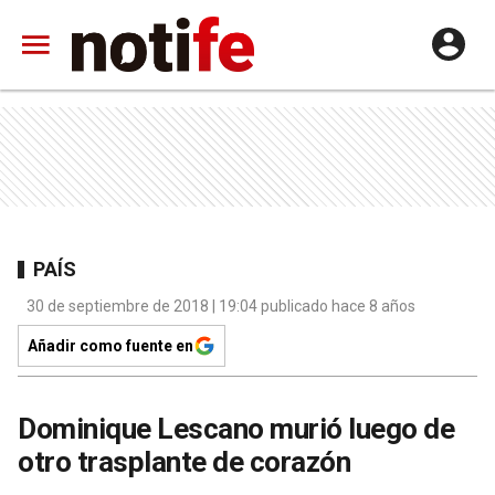
PAÍS
30 de septiembre de 2018 | 19:04 publicado hace 8 años
Añadir como fuente en
Dominique Lescano murió luego de
otro trasplante de corazón