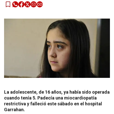
La adolescente, de 16 años, ya había sido operada
cuando tenía 5. Padecía una miocardiopatía
restrictiva y falleció este sábado en el hospital
Garrahan.