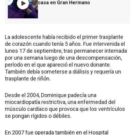
casa en Gran Hermano
La adolescente había recibido el primer trasplante
de corazón cuando tenía 5 años. Fue intervenida el
lunes 17 de septiembre, tras permanecer internada
por una semana luego de una descompensación,
período en el que apareció el nuevo donante.
También debía someterse a diálisis y requería un
trasplante de riñón.
Desde el 2004, Dominique padecía una
miocardiopatía restrictiva, una enfermedad del
músculo cardíaco que provoca que los ventrículos
se pongan rígidos o débiles.
En 2007 fue operada también en el Hospital