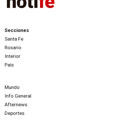
Secciones
Santa Fe
Rosario
Interior
País
Mundo
Info General
Afternews
Deportes