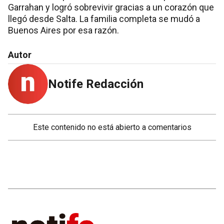
Garrahan y logró sobrevivir gracias a un corazón que
llegó desde Salta. La familia completa se mudó a
Buenos Aires por esa razón.
Autor
Notife Redacción
Este contenido no está abierto a comentarios