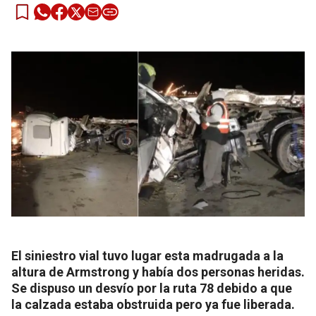
El siniestro vial tuvo lugar esta madrugada a la
altura de Armstrong y había dos personas heridas.
Se dispuso un desvío por la ruta 78 debido a que
la calzada estaba obstruida pero ya fue liberada.