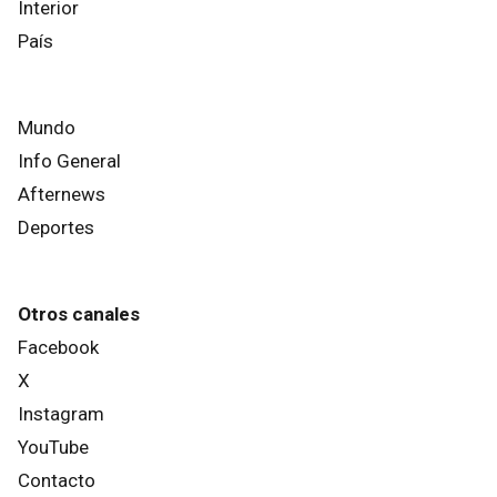
Interior
País
Mundo
Info General
Afternews
Deportes
Otros canales
Facebook
X
Instagram
YouTube
Contacto