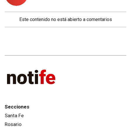
Este contenido no está abierto a comentarios
Secciones
Santa Fe
Rosario