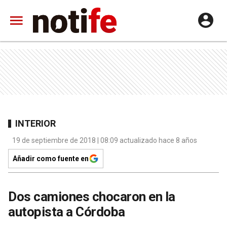
INTERIOR
19 de septiembre de 2018 | 08:09 actualizado hace 8 años
Añadir como fuente en
Dos camiones chocaron en la
autopista a Córdoba