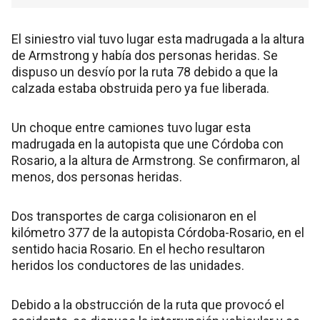
El siniestro vial tuvo lugar esta madrugada a la altura
de Armstrong y había dos personas heridas. Se
dispuso un desvío por la ruta 78 debido a que la
calzada estaba obstruida pero ya fue liberada.
Un choque entre camiones tuvo lugar esta
madrugada en la autopista que une Córdoba con
Rosario, a la altura de Armstrong. Se confirmaron, al
menos, dos personas heridas.
Dos transportes de carga colisionaron en el
kilómetro 377 de la autopista Córdoba-Rosario, en el
sentido hacia Rosario. En el hecho resultaron
heridos los conductores de las unidades.
Debido a la obstrucción de la ruta que provocó el