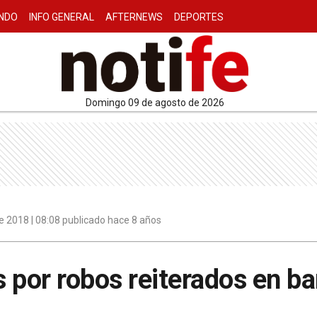
NDO
INFO GENERAL
AFTERNEWS
DEPORTES
domingo 09 de agosto de 2026
 2018 | 08:08 publicado hace 8 años
 por robos reiterados en ba