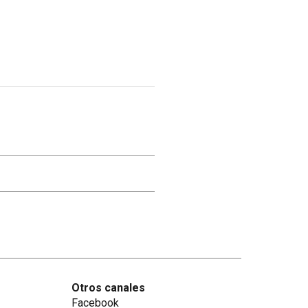
Otros canales
Facebook