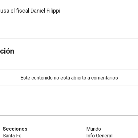
sa el fiscal Daniel Filippi.
ción
Este contenido no está abierto a comentarios
Secciones
Mundo
Santa Fe
Info General