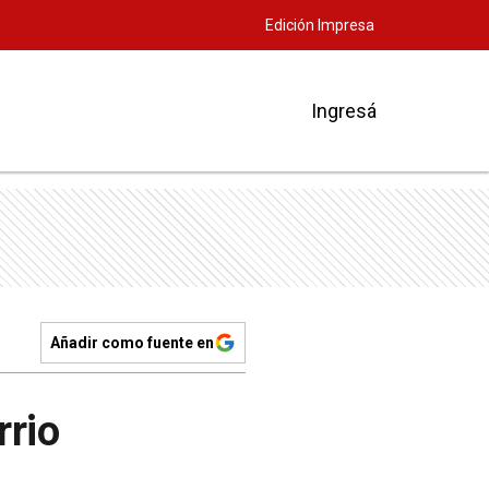
Edición Impresa
Ingresá
Añadir como fuente en
rrio