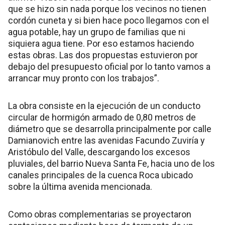
que se hizo sin nada porque los vecinos no tienen
cordón cuneta y si bien hace poco llegamos con el
agua potable, hay un grupo de familias que ni
siquiera agua tiene. Por eso estamos haciendo
estas obras. Las dos propuestas estuvieron por
debajo del presupuesto oficial por lo tanto vamos a
arrancar muy pronto con los trabajos”.
La obra consiste en la ejecución de un conducto
circular de hormigón armado de 0,80 metros de
diámetro que se desarrolla principalmente por calle
Damianovich entre las avenidas Facundo Zuviría y
Aristóbulo del Valle, descargando los excesos
pluviales, del barrio Nueva Santa Fe, hacia uno de los
canales principales de la cuenca Roca ubicado
sobre la última avenida mencionada.
Como obras complementarias se proyectaron