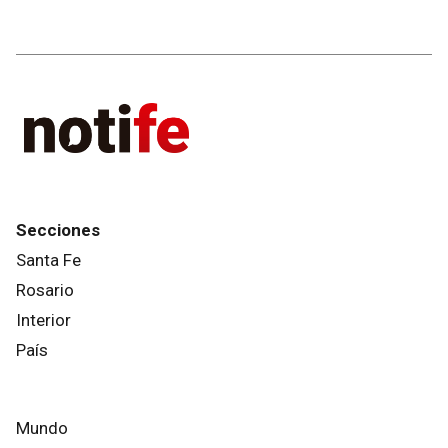
Secciones
Santa Fe
Rosario
Interior
País
Mundo