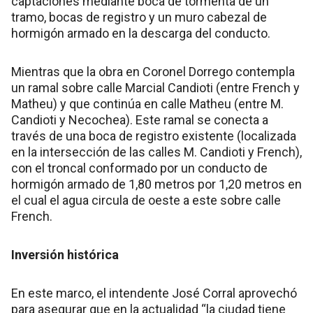
captaciones mediante boca de tormenta de un
tramo, bocas de registro y un muro cabezal de
hormigón armado en la descarga del conducto.
Mientras que la obra en Coronel Dorrego contempla
un ramal sobre calle Marcial Candioti (entre French y
Matheu) y que continúa en calle Matheu (entre M.
Candioti y Necochea). Este ramal se conecta a
través de una boca de registro existente (localizada
en la intersección de las calles M. Candioti y French),
con el troncal conformado por un conducto de
hormigón armado de 1,80 metros por 1,20 metros en
el cual el agua circula de oeste a este sobre calle
French.
Inversión histórica
En este marco, el intendente José Corral aprovechó
para asegurar que en la actualidad “la ciudad tiene