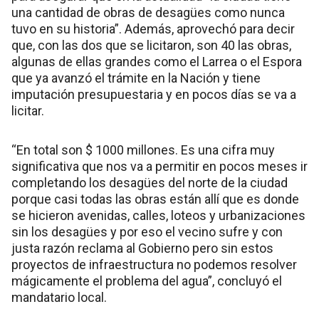
una cantidad de obras de desagües como nunca
tuvo en su historia”. Además, aprovechó para decir
que, con las dos que se licitaron, son 40 las obras,
algunas de ellas grandes como el Larrea o el Espora
que ya avanzó el trámite en la Nación y tiene
imputación presupuestaria y en pocos días se va a
licitar.
“En total son $ 1000 millones. Es una cifra muy
significativa que nos va a permitir en pocos meses ir
completando los desagües del norte de la ciudad
porque casi todas las obras están allí que es donde
se hicieron avenidas, calles, loteos y urbanizaciones
sin los desagües y por eso el vecino sufre y con
justa razón reclama al Gobierno pero sin estos
proyectos de infraestructura no podemos resolver
mágicamente el problema del agua”, concluyó el
mandatario local.