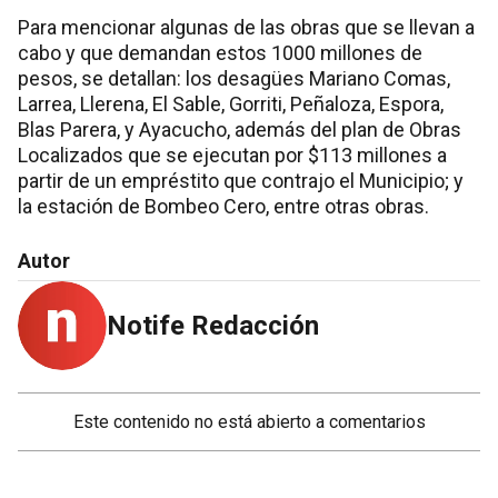
Para mencionar algunas de las obras que se llevan a
cabo y que demandan estos 1000 millones de
pesos, se detallan: los desagües Mariano Comas,
Larrea, Llerena, El Sable, Gorriti, Peñaloza, Espora,
Blas Parera, y Ayacucho, además del plan de Obras
Localizados que se ejecutan por $113 millones a
partir de un empréstito que contrajo el Municipio; y
la estación de Bombeo Cero, entre otras obras.
Autor
Notife Redacción
Este contenido no está abierto a comentarios