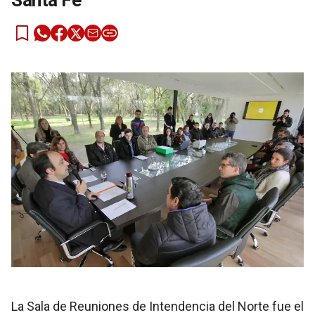
Santa Fe
La Sala de Reuniones de Intendencia del Norte fue el