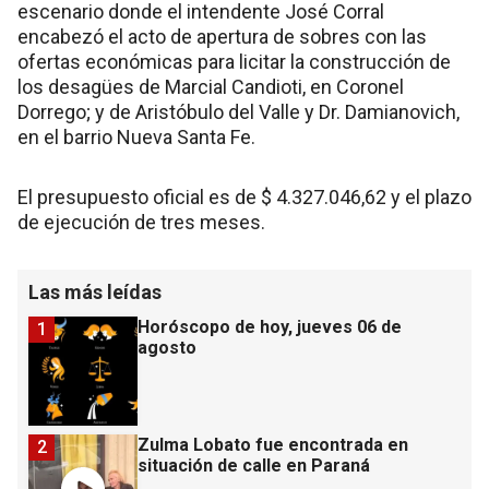
escenario donde el intendente José Corral
encabezó el acto de apertura de sobres con las
ofertas económicas para licitar la construcción de
los desagües de Marcial Candioti, en Coronel
Dorrego; y de Aristóbulo del Valle y Dr. Damianovich,
en el barrio Nueva Santa Fe.
El presupuesto oficial es de $ 4.327.046,62 y el plazo
de ejecución de tres meses.
Las más leídas
Horóscopo de hoy, jueves 06 de
1
agosto
Zulma Lobato fue encontrada en
2
situación de calle en Paraná