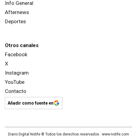
Info General
Afternews
Deportes
Otros canales
Facebook
X
Instagram
YouTube
Contacto
Añadir como fuente en
Diario Digital Notife
© Todos los derechos reservados.· www.
notife.com