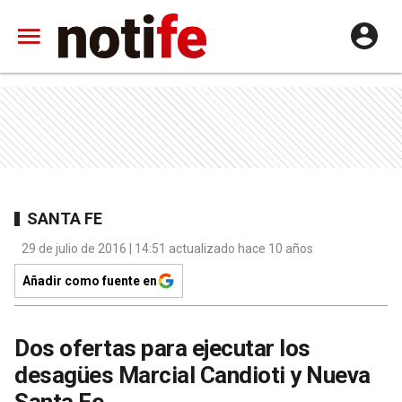
SANTA FE
29 de julio de 2016 | 14:51 actualizado hace 10 años
Añadir como fuente en
Dos ofertas para ejecutar los
desagües Marcial Candioti y Nueva