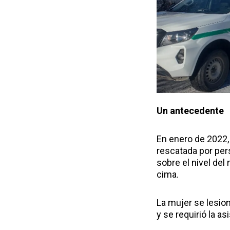
Un antecedente
En enero de 2022, 
rescatada por per
sobre el nivel del
cima.
La mujer se lesion
y se requirió la a