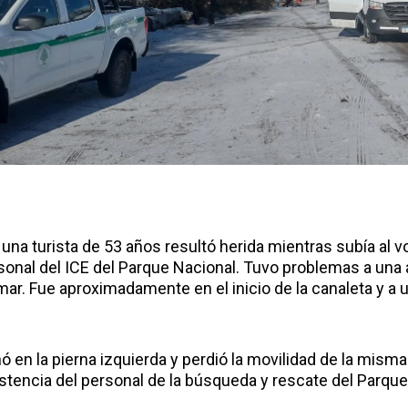
una turista de 53 años resultó herida mientras subía al v
sonal del ICE del Parque Nacional. Tuvo problemas a una
 mar. Fue aproximadamente en el inicio de la canaleta y a
ó en la pierna izquierda y perdió la movilidad de la misma
sistencia del personal de la búsqueda y rescate del Parque