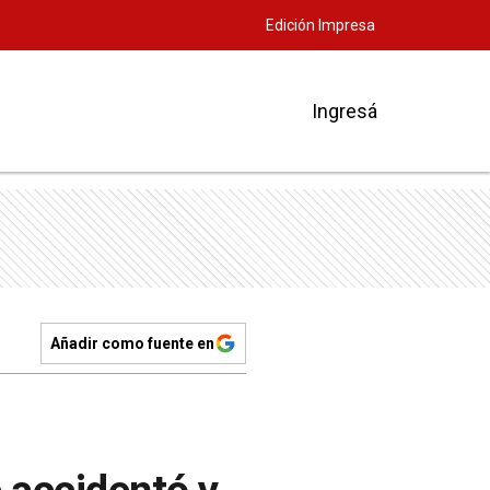
Edición Impresa
Ingresá
Añadir como fuente en