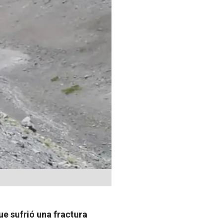
ue sufrió una fractura