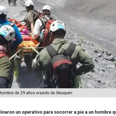
n hombre de 29 años oriundo de Neuquén
dinaron un operativo para socorrer a pie a un hombre q