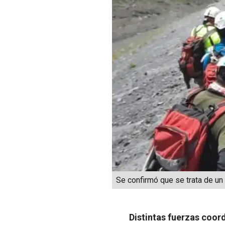
Se confirmó que se trata de u
Distintas fuerzas coor