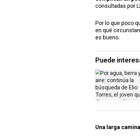
consultadas por 
Por lo que poco 
en qué circunstan
es bueno.
Puede interes
Una larga camin