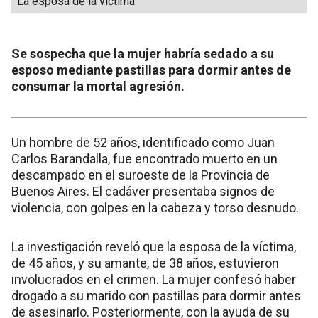
La esposa de la víctima
Se sospecha que la mujer habría sedado a su
esposo mediante pastillas para dormir antes de
consumar la mortal agresión.
Un hombre de 52 años, identificado como Juan
Carlos Barandalla, fue encontrado muerto en un
descampado en el suroeste de la Provincia de
Buenos Aires. El cadáver presentaba signos de
violencia, con golpes en la cabeza y torso desnudo.
La investigación reveló que la esposa de la víctima,
de 45 años, y su amante, de 38 años, estuvieron
involucrados en el crimen. La mujer confesó haber
drogado a su marido con pastillas para dormir antes
de asesinarlo. Posteriormente, con la ayuda de su