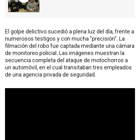
El golpe delictivo sucedió a plena luz del día, frente a
numerosos testigos y con mucha "precisión". La
filmación del robo fue captada mediante una cámara
de monitoreo policial. Las imágenes muestran la
secuencia completa del ataque de motochorros a
un automóvil, en el cual transitaban tres empleados
de una agencia privada de seguridad.