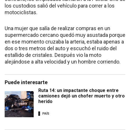
los custodios salió del vehículo para correr a los
motociclistas.
Una mujer que salía de realizar compras en un
supermercado cercano quedó muy asustada porque
en ese momento cruzaba la arteria, estaba apenas a
dos o tres metros del auto y escuchó el ruido del
estallido de cristales. Después vio la moto
alejándose a alta velocidad y un hombre corriendo.
Puede interesarte
Ruta 14: un impactante choque entre
camiones dejó un chofer muerto y otro
herido
PAÍS