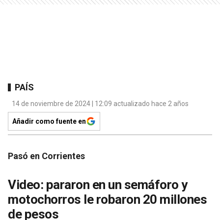
PAÍS
14 de noviembre de 2024 | 12:09 actualizado hace 2 años
Añadir como fuente en
Pasó en Corrientes
Video: pararon en un semáforo y
motochorros le robaron 20 millones
de pesos