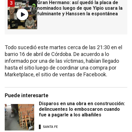
Gran Hermano: así quedó la placa de
3
nominados luego de que Yipio usara la
fulminante y Hanssen la espontánea
Todo sucedió este martes cerca de las 21:30 en el
barrio 16 de abril de Córdoba. De acuerdo a lo
informado por una de las víctimas, habían llegado
hasta el sitio luego de coordinar una compra por
Marketplace, el sitio de ventas de Facebook.
Puede interesarte
Disparos en una obra en construcción:
delincuentes lo emboscaron cuando
fue a pagarle a los albañiles
SANTA FE