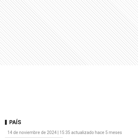
PAÍS
14 de noviembre de 2024 | 15:35 actualizado hace 5 meses