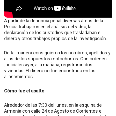
A partir de la denuncia penal diversas áreas de la
Policía trabajaron en el análisis del video, la
declaración de los custodios que trasladaban el
dinero y otros trabajos propios de la investigación.
De tal manera consiguieron los nombres, apellidos y
alias de los supuestos motochorros. Con órdenes
judiciales ayer, a la mañana, registraron dos
viviendas. El dinero no fue encontrado en los
allanamientos.
Cómo fue el asalto
Alrededor de las 7:30 del lunes, en la esquina de
Armenia con calle 24 de Agosto de Corrientes el