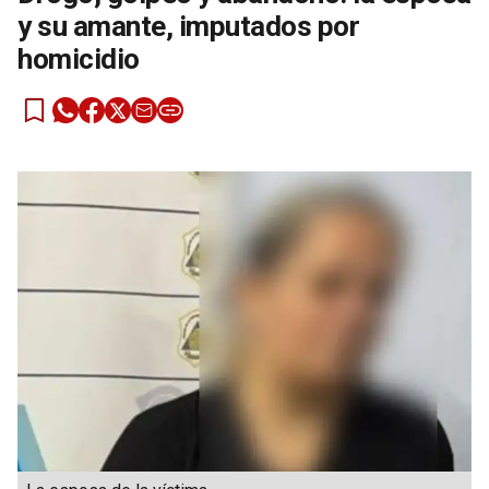
y su amante, imputados por
homicidio