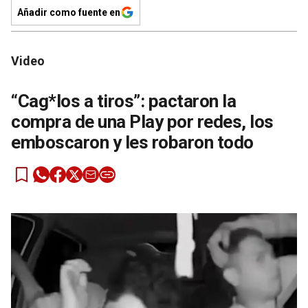
Añadir como fuente en
Video
“Cag*los a tiros”: pactaron la
compra de una Play por redes, los
emboscaron y les robaron todo