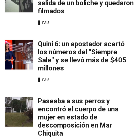
salida de un boliche y quedaron
filmados
PAÍS
Quini 6: un apostador acertó
los números del "Siempre
Sale" y se llevó más de $405
millones
PAÍS
Paseaba a sus perros y
encontró el cuerpo de una
mujer en estado de
descomposición en Mar
Chiquita