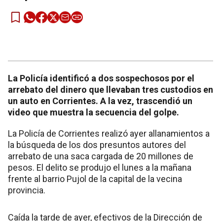
La Policía identificó a dos sospechosos por el
arrebato del dinero que llevaban tres custodios en
un auto en Corrientes. A la vez, trascendió un
video que muestra la secuencia del golpe.
La Policía de Corrientes realizó ayer allanamientos a
la búsqueda de los dos presuntos autores del
arrebato de una saca cargada de 20 millones de
pesos. El delito se produjo el lunes a la mañana
frente al barrio Pujol de la capital de la vecina
provincia.
Caída la tarde de ayer, efectivos de la Dirección de