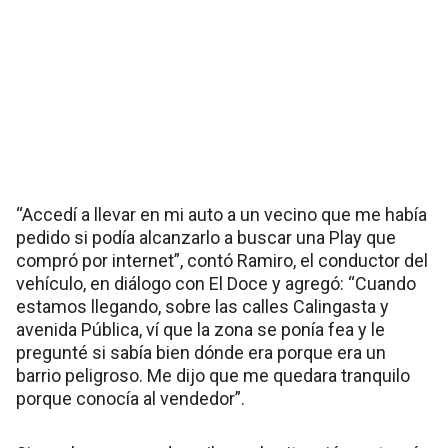
“Accedí a llevar en mi auto a un vecino que me había
pedido si podía alcanzarlo a buscar una Play que
compró por internet”, contó Ramiro, el conductor del
vehículo, en diálogo con El Doce y agregó: “Cuando
estamos llegando, sobre las calles Calingasta y
avenida Pública, ví que la zona se ponía fea y le
pregunté si sabía bien dónde era porque era un
barrio peligroso. Me dijo que me quedara tranquilo
porque conocía al vendedor”.