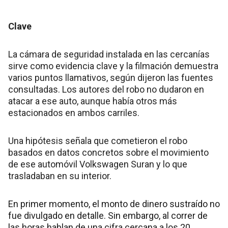
Clave
La cámara de seguridad instalada en las cercanías
sirve como evidencia clave y la filmación demuestra
varios puntos llamativos, según dijeron las fuentes
consultadas. Los autores del robo no dudaron en
atacar a ese auto, aunque había otros más
estacionados en ambos carriles.
Una hipótesis señala que cometieron el robo
basados en datos concretos sobre el movimiento
de ese automóvil Volkswagen Suran y lo que
trasladaban en su interior.
En primer momento, el monto de dinero sustraído no
fue divulgado en detalle. Sin embargo, al correr de
las horas hablan de una cifra cercana a los 20