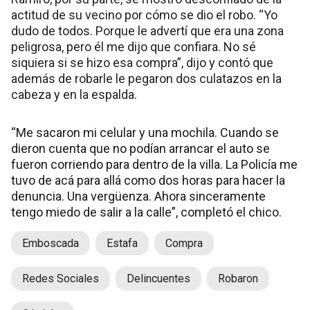
actitud de su vecino por cómo se dio el robo. “Yo
dudo de todos. Porque le advertí que era una zona
peligrosa, pero él me dijo que confiara. No sé
siquiera si se hizo esa compra”, dijo y contó que
además de robarle le pegaron dos culatazos en la
cabeza y en la espalda.
“Me sacaron mi celular y una mochila. Cuando se
dieron cuenta que no podían arrancar el auto se
fueron corriendo para dentro de la villa. La Policía me
tuvo de acá para allá como dos horas para hacer la
denuncia. Una vergüenza. Ahora sinceramente
tengo miedo de salir a la calle”, completó el chico.
Emboscada
Estafa
Compra
Redes Sociales
Delincuentes
Robaron