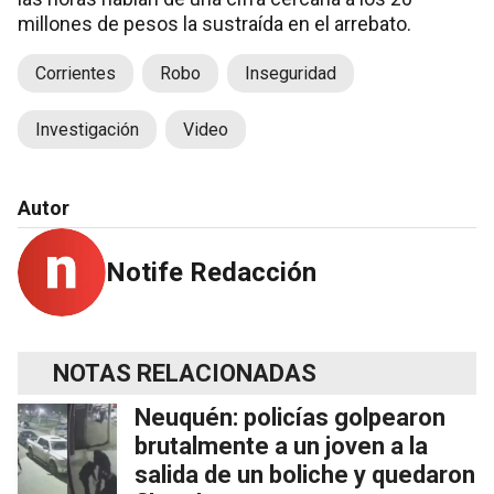
millones de pesos la sustraída en el arrebato.
Corrientes
Robo
Inseguridad
Investigación
Video
Autor
Notife Redacción
NOTAS RELACIONADAS
Neuquén: policías golpearon
brutalmente a un joven a la
salida de un boliche y quedaron