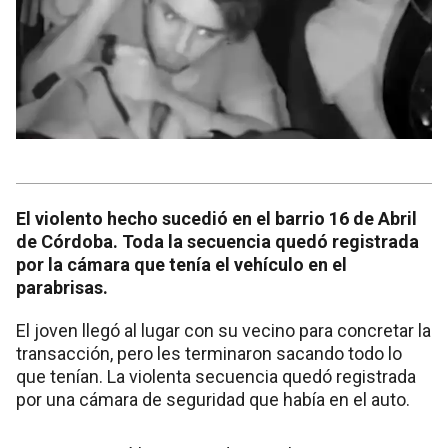
El violento hecho sucedió en el barrio 16 de Abril
de Córdoba. Toda la secuencia quedó registrada
por la cámara que tenía el vehículo en el
parabrisas.
El joven llegó al lugar con su vecino para concretar la
transacción, pero les terminaron sacando todo lo
que tenían. La violenta secuencia quedó registrada
por una cámara de seguridad que había en el auto.