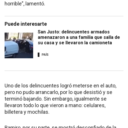
horrible”, lamentó.
Puede interesarte
San Justo: delincuentes armados
amenazaron a una familia que salía de
su casa y se llevaron la camioneta
PAÍS
Uno de los delincuentes logró meterse en el auto,
pero no pudo arrancarlo, por lo que desistió y se
terminó bajando. Sin embargo, igualmente se
llevaron todo lo que vieron a mano: celulares,
billetera y mochilas.
Ramiro, por su parte, se mostró desconfiado de la