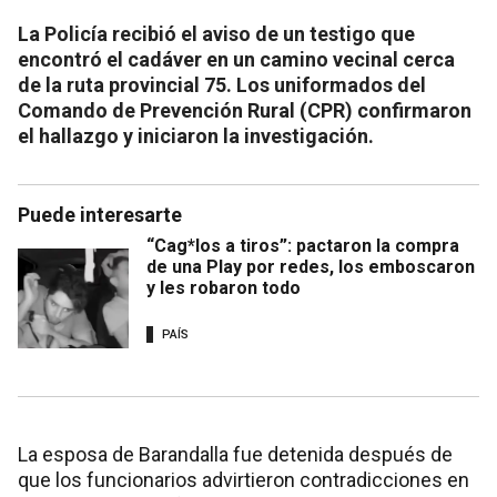
La Policía recibió el aviso de un testigo que
encontró el cadáver en un camino vecinal cerca
de la ruta provincial 75. Los uniformados del
Comando de Prevención Rural (CPR) confirmaron
el hallazgo y iniciaron la investigación.
Puede interesarte
“Cag*los a tiros”: pactaron la compra
de una Play por redes, los emboscaron
y les robaron todo
PAÍS
La esposa de Barandalla fue detenida después de
que los funcionarios advirtieron contradicciones en