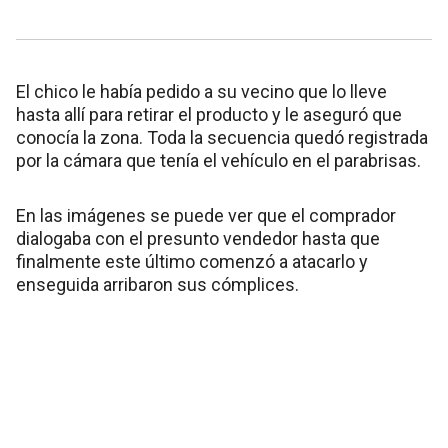
El chico le había pedido a su vecino que lo lleve
hasta allí para retirar el producto y le aseguró que
conocía la zona. Toda la secuencia quedó registrada
por la cámara que tenía el vehículo en el parabrisas.
En las imágenes se puede ver que el comprador
dialogaba con el presunto vendedor hasta que
finalmente este último comenzó a atacarlo y
enseguida arribaron sus cómplices.