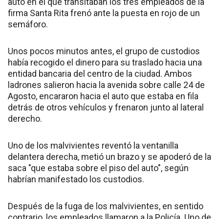
auto en el que transitaban los tres empleados de la
firma Santa Rita frenó ante la puesta en rojo de un
semáforo.
Unos pocos minutos antes, el grupo de custodios
había recogido el dinero para su traslado hacia una
entidad bancaria del centro de la ciudad. Ambos
ladrones salieron hacia la avenida sobre calle 24 de
Agosto, encararon hacia el auto que estaba en fila
detrás de otros vehículos y frenaron junto al lateral
derecho.
Uno de los malvivientes reventó la ventanilla
delantera derecha, metió un brazo y se apoderó de la
saca "que estaba sobre el piso del auto", según
habrían manifestado los custodios.
Después de la fuga de los malvivientes, en sentido
contrario, los empleados llamaron a la Policía. Uno de