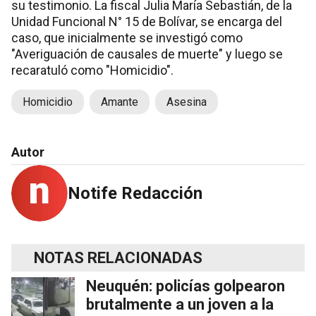
su testimonio. La fiscal Julia María Sebastián, de la
Unidad Funcional N° 15 de Bolívar, se encarga del
caso, que inicialmente se investigó como
"Averiguación de causales de muerte" y luego se
recaratuló como "Homicidio".
Homicidio
Amante
Asesina
Autor
Notife Redacción
NOTAS RELACIONADAS
Neuquén: policías golpearon
brutalmente a un joven a la