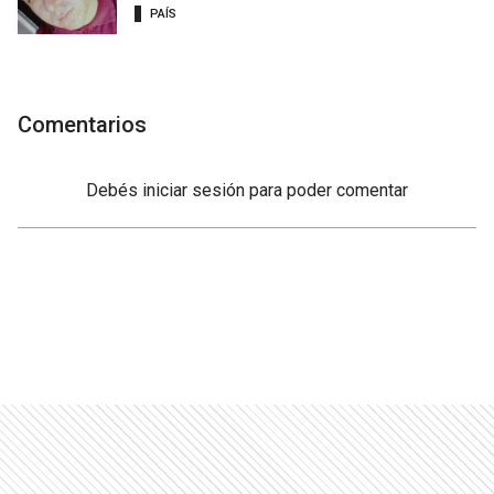
PAÍS
Comentarios
Debés
iniciar sesión
para poder comentar