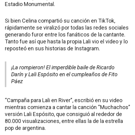
Estadio Monumental.
Si bien Celina compartió su canción en TikTok,
rápidamente se viralizó por todas las redes sociales
generando furor entre los fanáticos de la cantante.
Tanto fue así que hasta la propia Lali vio el video y lo
reposteó en sus historias de Instagram.
¡La rompieron! El imperdible baile de Ricardo
Darín y Lali Espósito en el cumpleaños de Fito
Páez
“Campaña para Lali en River”, escribió en su video
mientras comienza a cantar la canción “Muchachos”
versión Lali Espósito, que consiguió al rededor de
80.000 visualizaciones, entre ellas la de la estrella
pop de argentina.