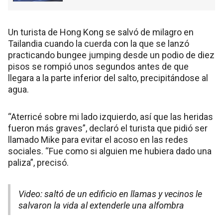
Un turista de Hong Kong se salvó de milagro en
Tailandia cuando la cuerda con la que se lanzó
practicando bungee jumping desde un podio de diez
pisos se rompió unos segundos antes de que
llegara a la parte inferior del salto, precipitándose al
agua.
“Aterricé sobre mi lado izquierdo, así que las heridas
fueron más graves”, declaró el turista que pidió ser
llamado Mike para evitar el acoso en las redes
sociales. “Fue como si alguien me hubiera dado una
paliza”, precisó.
Video: saltó de un edificio en llamas y vecinos le
salvaron la vida al extenderle una alfombra