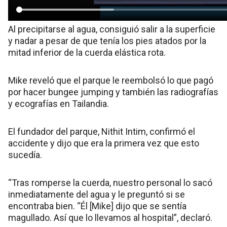
Al precipitarse al agua, consiguió salir a la superficie
y nadar a pesar de que tenía los pies atados por la
mitad inferior de la cuerda elástica rota.
Mike reveló que el parque le reembolsó lo que pagó
por hacer bungee jumping y también las radiografías
y ecografías en Tailandia.
El fundador del parque, Nithit Intim, confirmó el
accidente y dijo que era la primera vez que esto
sucedía.
“Tras romperse la cuerda, nuestro personal lo sacó
inmediatamente del agua y le preguntó si se
encontraba bien. “Él [Mike] dijo que se sentía
magullado. Así que lo llevamos al hospital”, declaró.