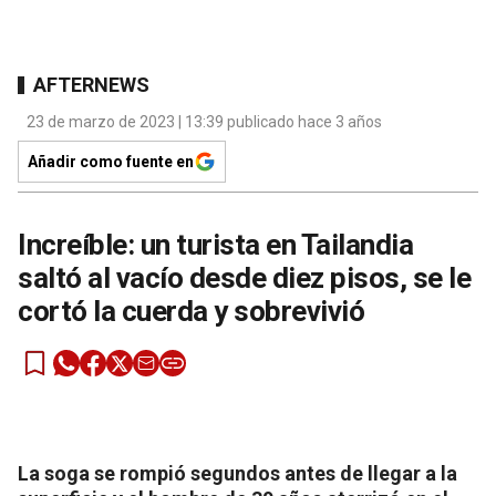
AFTERNEWS
23 de marzo de 2023 | 13:39 publicado hace 3 años
Añadir como fuente en
Increíble: un turista en Tailandia
saltó al vacío desde diez pisos, se le
cortó la cuerda y sobrevivió
La soga se rompió segundos antes de llegar a la