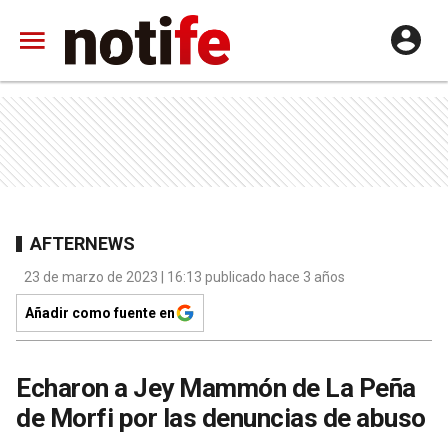
AFTERNEWS
23 de marzo de 2023 | 16:13 publicado hace 3 años
Añadir como fuente en
Echaron a Jey Mammón de La Peña
de Morfi por las denuncias de abuso