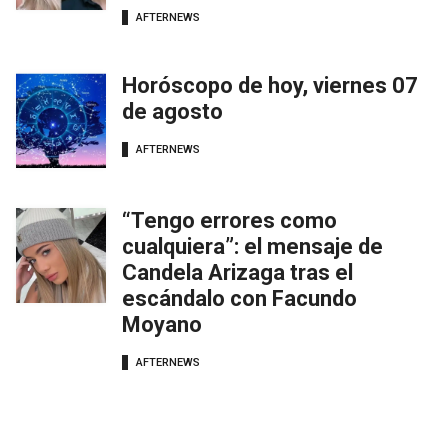
AFTERNEWS
Horóscopo de hoy, viernes 07
de agosto
AFTERNEWS
“Tengo errores como
cualquiera”: el mensaje de
Candela Arizaga tras el
escándalo con Facundo
Moyano
AFTERNEWS