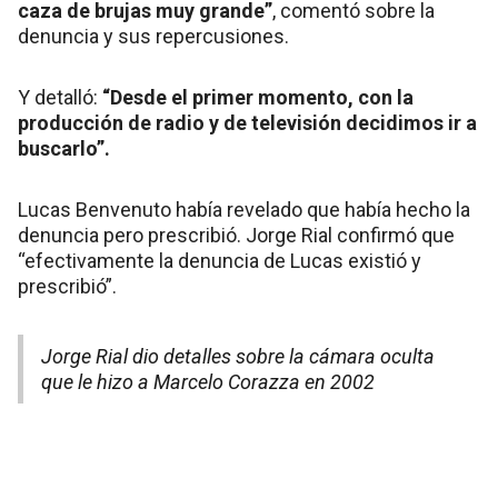
caza de brujas muy grande”
, comentó sobre la
denuncia y sus repercusiones.
Y detalló:
“Desde el primer momento, con la
producción de radio y de televisión decidimos ir a
buscarlo”.
Lucas Benvenuto había revelado que había hecho la
denuncia pero prescribió. Jorge Rial confirmó que
“efectivamente la denuncia de Lucas existió y
prescribió”.
Jorge Rial dio detalles sobre la cámara oculta
que le hizo a Marcelo Corazza en 2002