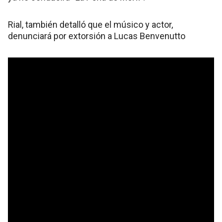
Rial, también detalló que el músico y actor,
denunciará por extorsión a Lucas Benvenutto