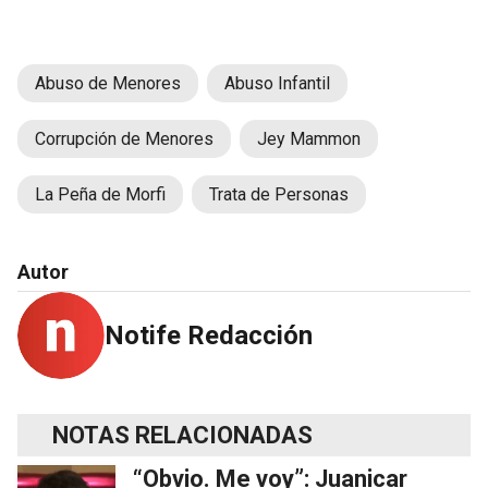
Abuso de Menores
Abuso Infantil
Corrupción de Menores
Jey Mammon
La Peña de Morfi
Trata de Personas
Autor
Notife Redacción
NOTAS RELACIONADAS
“Obvio. Me voy”: Juanicar