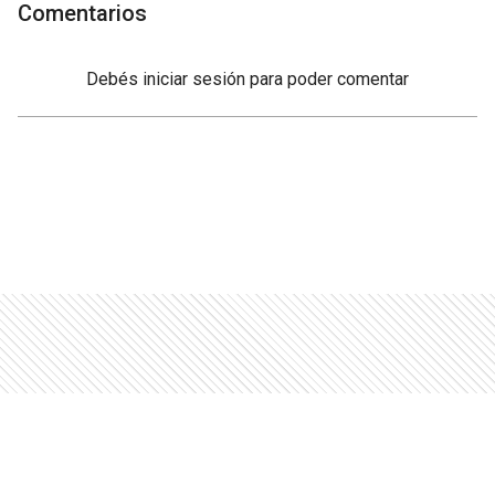
Comentarios
Debés
iniciar sesión
para poder comentar