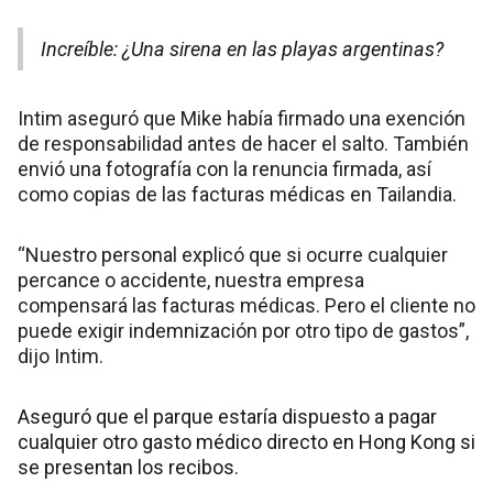
Increíble: ¿Una sirena en las playas argentinas?
Intim aseguró que Mike había firmado una exención
de responsabilidad antes de hacer el salto. También
envió una fotografía con la renuncia firmada, así
como copias de las facturas médicas en Tailandia.
“Nuestro personal explicó que si ocurre cualquier
percance o accidente, nuestra empresa
compensará las facturas médicas. Pero el cliente no
puede exigir indemnización por otro tipo de gastos”,
dijo Intim.
Aseguró que el parque estaría dispuesto a pagar
cualquier otro gasto médico directo en Hong Kong si
se presentan los recibos.