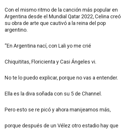
Con el mismo ritmo de la canción más popular en
Argentina desde el Mundial Qatar 2022, Celina creó
su obra de arte que cautivó a la reina del pop
argentino.
“En Argentina nací, con Lali yo me crié
Chiquititas, Floricienta y Casi Ángeles vi.
No te lo puedo explicar, porque no vas a entender.
Ella es la diva soñada con su 5 de Channel.
Pero esto se re picó y ahora manijeamos más,
porque después de un Vélez otro estadio hay que