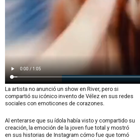
La artista no anunció un show en River, pero si
compartió su icónico invento de Vélez en sus redes
sociales con emoticones de corazones.
Al enterarse que su ídola había visto y compartido su
creación, la emoción de la joven fue total y mostró
en sus historias de Instagram cómo fue que tomó