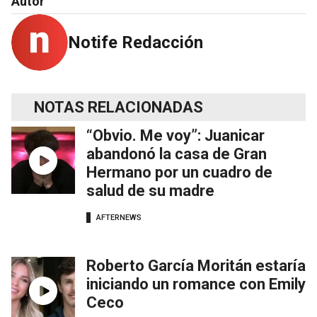
Autor
Notife Redacción
NOTAS RELACIONADAS
“Obvio. Me voy”: Juanicar
abandonó la casa de Gran
Hermano por un cuadro de
salud de su madre
AFTERNEWS
Roberto García Moritán estaría
iniciando un romance con Emily
Ceco