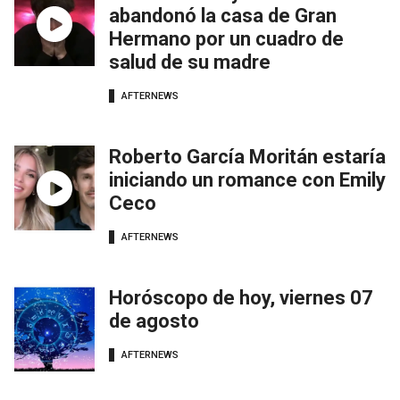
abandonó la casa de Gran
Hermano por un cuadro de
salud de su madre
AFTERNEWS
Roberto García Moritán estaría
iniciando un romance con Emily
Ceco
AFTERNEWS
Horóscopo de hoy, viernes 07
de agosto
AFTERNEWS