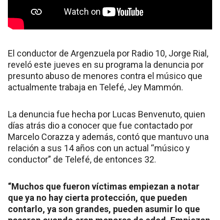
El conductor de Argenzuela por Radio 10, Jorge Rial,
reveló este jueves en su programa la denuncia por
presunto abuso de menores contra el músico que
actualmente trabaja en Telefé, Jey Mammón.
La denuncia fue hecha por Lucas Benvenuto, quien
días atrás dio a conocer que fue contactado por
Marcelo Corazza y además, contó que mantuvo una
relación a sus 14 años con un actual “músico y
conductor” de Telefé, de entonces 32.
“Muchos que fueron víctimas empiezan a notar
que ya no hay cierta protección, que pueden
contarlo, ya son grandes, pueden asumir lo que