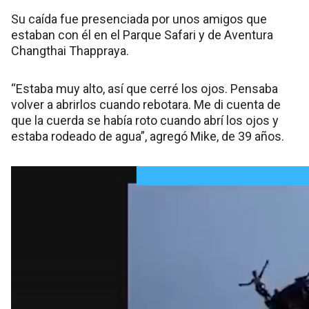
Su caída fue presenciada por unos amigos que
estaban con él en el Parque Safari y de Aventura
Changthai Thappraya.
“Estaba muy alto, así que cerré los ojos. Pensaba
volver a abrirlos cuando rebotara. Me di cuenta de
que la cuerda se había roto cuando abrí los ojos y
estaba rodeado de agua”, agregó Mike, de 39 años.