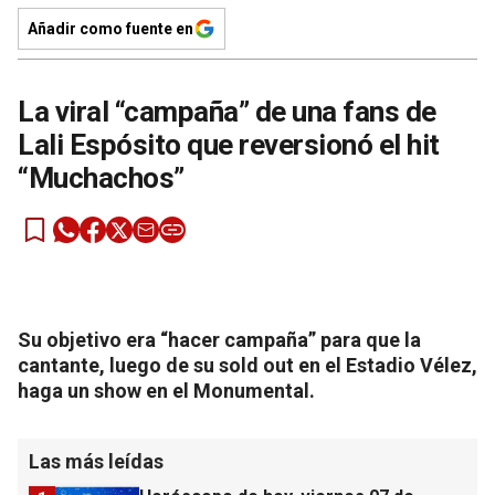
Añadir como fuente en
La viral “campaña” de una fans de
Lali Espósito que reversionó el hit
“Muchachos”
Su objetivo era “hacer campaña” para que la
cantante, luego de su sold out en el Estadio Vélez,
haga un show en el Monumental.
Las más leídas