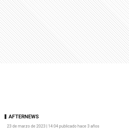
AFTERNEWS
23 de marzo de 2023 | 14:04 publicado hace 3 años