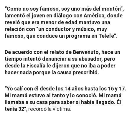
“Como no soy famoso, soy uno más del montón”,
lamentó el joven en diálogo con América, donde
reveló que era menor de edad mantuvo una
relación con “un conductor y músico, muy
famoso, que conduce un programa en Telefe”.
De acuerdo con el relato de Benvenuto, hace un
tiempo intentó denunciar a su abusador, pero
desde la Fiscalía le dijeron que no iba a poder
hacer nada porque la causa prescribió.
“Yo salí con él desde los 14 años hasta los 16 y 17.
Mi mamá estuvo al tanto y lo conoció. Mi mamá
llamaba a su casa para saber si había llegado. Él
tenía 32”
, recordó la víctima.