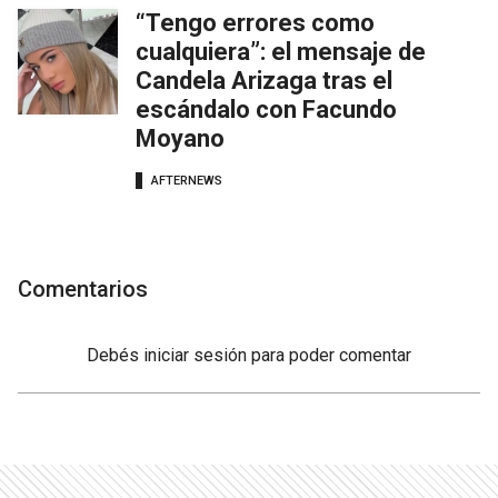
“Tengo errores como
cualquiera”: el mensaje de
Candela Arizaga tras el
escándalo con Facundo
Moyano
AFTERNEWS
Comentarios
Debés
iniciar sesión
para poder comentar