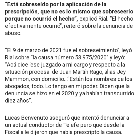
“Está sobreseído por la aplicación de la
prescripción, que no es lo mismo que sobreseerlo
porque no ocurrió el hecho”,
explicó Rial. “El hecho
efectivamente ocurrió”, reiteró sobre la denuncia de
abuso.
“El 9 de marzo de 2021 fue el sobreseimiento”, leyó
Rial sobre “la causa número 53.975/2020” y leyó:
“Acá dice ‘ese juzgado a mi cargo y respecto a la
situación procesal de Juan Martín Rago, alias Jey
Mammon, con domicilio…’ Están los nombres de los
abogados, todo. Lo tengo en mi poder. Dicen que la
denuncia se hizo en el 2020 y ya habían transcurrido
diez años”.
Lucas Benvenuto aseguró que intentó denunciar a
un actual conductor de Telefe pero que desde la
Fiscalía le dijeron que había prescripto la causa.