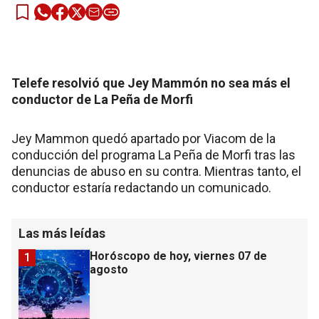
Telefe resolvió que Jey Mammón no sea más el
conductor de La Peña de Morfi
Jey Mammon quedó apartado por Viacom de la
conducción del programa La Peña de Morfi tras las
denuncias de abuso en su contra. Mientras tanto, el
conductor estaría redactando un comunicado.
Las más leídas
Horóscopo de hoy, viernes 07 de
1
agosto