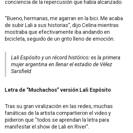
conciencia de la repercusión que había alcanzado.
“Bueno, hermanas, me agarran en la bici. Me acaba
de subir Lali a sus historias”, dijo Celina mientras
mostraba que efectivamente iba andando en
bicicleta, seguido de un grito lleno de emoción.
Lali Espósito y un récord histórico: es la primera
mujer argentina en llenar el estadio de Vélez
Sarsfield
Letra de “Muchachos” versión Lali Espósito
Tras su gran viralización en las redes, muchas
fanáticas de la artista compartieron el video y
pidieron que “todos se aprendan la letra para
manifestar el show de Lali en River”.