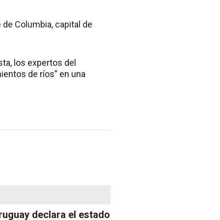
de Columbia, capital de
ta, los expertos del
ientos de ríos” en una
ruguay declara el estado