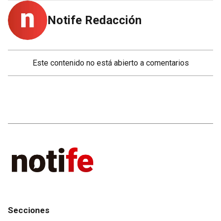
Notife Redacción
Este contenido no está abierto a comentarios
Secciones