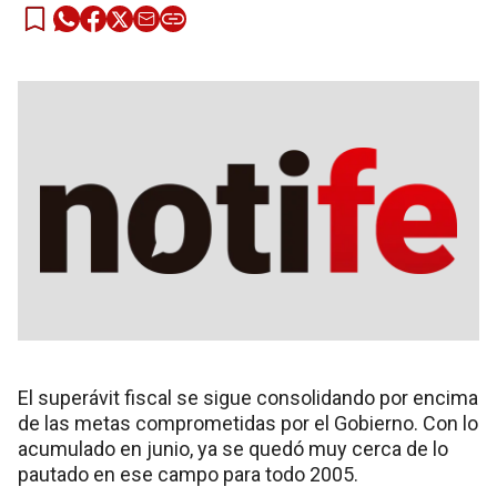
El superávit fiscal se sigue consolidando por encima
de las metas comprometidas por el Gobierno. Con lo
acumulado en junio, ya se quedó muy cerca de lo
pautado en ese campo para todo 2005.