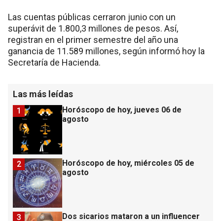
Las cuentas públicas cerraron junio con un
superávit de 1.800,3 millones de pesos. Así,
registran en el primer semestre del año una
ganancia de 11.589 millones, según informó hoy la
Secretaría de Hacienda.
Las más leídas
Horóscopo de hoy, jueves 06 de
1
agosto
Horóscopo de hoy, miércoles 05 de
2
agosto
Dos sicarios mataron a un influencer
3