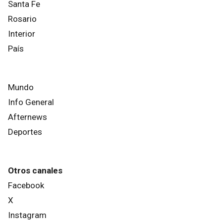
Santa Fe
Rosario
Interior
País
Mundo
Info General
Afternews
Deportes
Otros canales
Facebook
X
Instagram