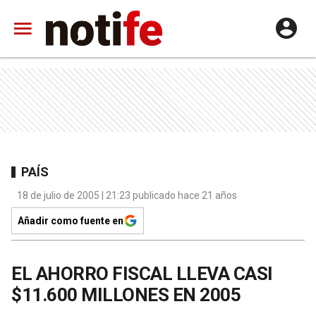
PAÍS
18 de julio de 2005 | 21:23 publicado hace 21 años
Añadir como fuente en
EL AHORRO FISCAL LLEVA CASI
$11.600 MILLONES EN 2005