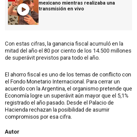
mexicano mientras realizaba una
transmisión en vivo
Con estas cifras, la ganancia fiscal acumuló en la
mitad del año el 80 por ciento de los 14.500 millones
de superávit previstos para todo el año.
El ahorro fiscal es uno de los temas de conflicto con
el Fondo Monetario Internacional. Para cerrar un
acuerdo con la Argentina, el organismo pretende que
Economía logre un superávit aún mayor que el 5,1%
registrado el año pasado. Desde el Palacio de
Hacienda rechazan la posibilidad de asumir
compromisos por esa cifra.
Autor