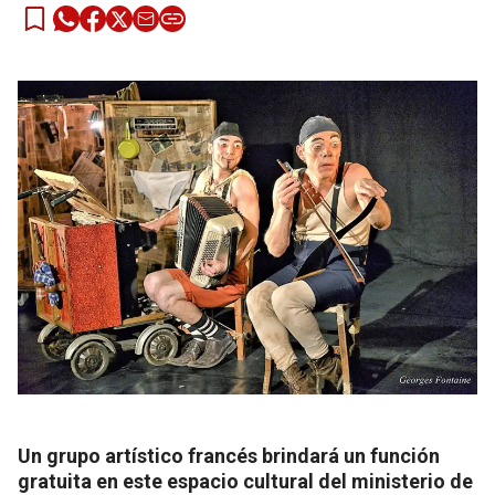
Un grupo artístico francés brindará un función
gratuita en este espacio cultural del ministerio de