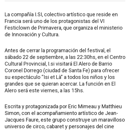
La compañía I.SI, colectivo artístico que reside en
Francia será uno de los protagonistas del VI
Festiclown de Primavera, que organiza el ministerio
de Innovación y Cultura.
Antes de cerrar la programación del festival, el
sábado 22 de septiembre, a las 22:30hs, en el Centro
Cultural Provincial, I.si visitará El Alero de Barrio
Coronel Dorrego (ciudad de Santa Fe) para ofrecer
su espectáculo “Isi et Là” a todos los niños y los
grandes que se quieran acercar. La función en El
Alero será este viernes, a las 15hs.
Escrita y protagonizada por Eric Mimeau y Matthieu
Simon, con el acompañamiento artístico de Jean-
Jacques Faure, este grupo construye un maravilloso
universo de circo, cabaret y personajes del cine