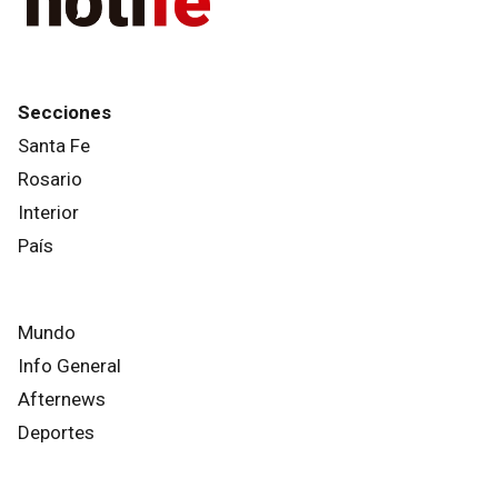
Secciones
Santa Fe
Rosario
Interior
País
Mundo
Info General
Afternews
Deportes