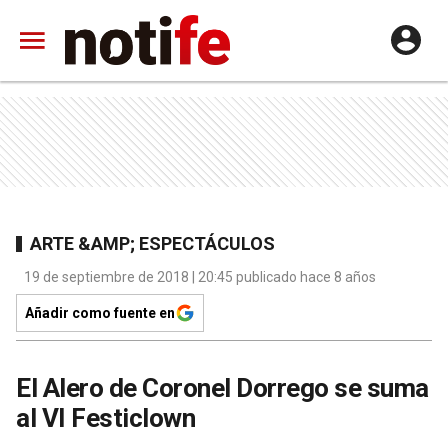
ARTE &AMP; ESPECTÁCULOS
19 de septiembre de 2018 | 20:45 publicado hace 8 años
Añadir como fuente en
El Alero de Coronel Dorrego se suma
al VI Festiclown