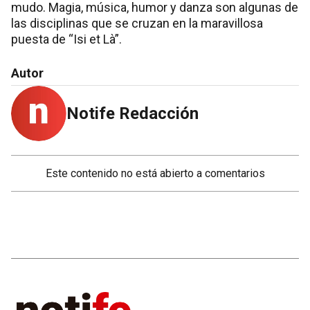
mudo. Magia, música, humor y danza son algunas de
las disciplinas que se cruzan en la maravillosa
puesta de “Isi et Là”.
Autor
Notife Redacción
Este contenido no está abierto a comentarios