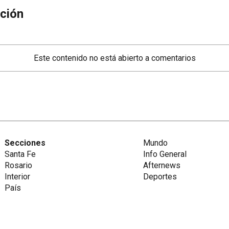
ción
Este contenido no está abierto a comentarios
Secciones
Mundo
Santa Fe
Info General
Rosario
Afternews
Interior
Deportes
País