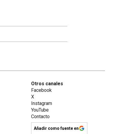
Otros canales
Facebook
X
Instagram
YouTube
Contacto
Añadir como fuente en