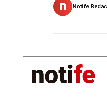
Notife Redac