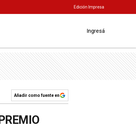
Edición Impresa
Ingresá
Añadir como fuente en
 PREMIO