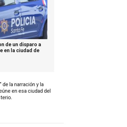
n de un disparo a
e en la ciudad de
 de la narración y la
reúne en esa ciudad del
terio.