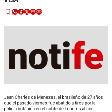
VISA
Jean Charles de Menezes, el brasileño de 27 años
que el pasado viernes fue abatido a tiros por la
policía británica en el subte de Londres al ser