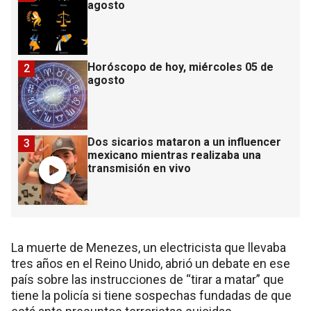
agosto
Horóscopo de hoy, miércoles 05 de
2
agosto
Dos sicarios mataron a un influencer
3
mexicano mientras realizaba una
transmisión en vivo
La muerte de Menezes, un electricista que llevaba
tres años en el Reino Unido, abrió un debate en ese
país sobre las instrucciones de “tirar a matar” que
tiene la policía si tiene sospechas fundadas de que