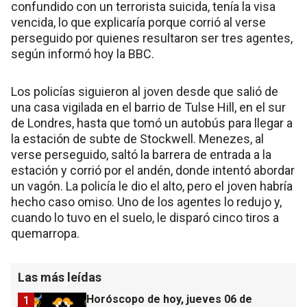
confundido con un terrorista suicida, tenía la visa
vencida, lo que explicaría porque corrió al verse
perseguido por quienes resultaron ser tres agentes,
según informó hoy la BBC.
Los policías siguieron al joven desde que salió de
una casa vigilada en el barrio de Tulse Hill, en el sur
de Londres, hasta que tomó un autobús para llegar a
la estación de subte de Stockwell. Menezes, al
verse perseguido, saltó la barrera de entrada a la
estación y corrió por el andén, donde intentó abordar
un vagón. La policía le dio el alto, pero el joven habría
hecho caso omiso. Uno de los agentes lo redujo y,
cuando lo tuvo en el suelo, le disparó cinco tiros a
quemarropa.
Las más leídas
Horóscopo de hoy, jueves 06 de
1