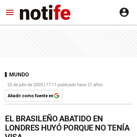
MUNDO
25 de julio de 2005 | 17:11 publicado hace 21 años
Añadir como fuente en
EL BRASILEÑO ABATIDO EN
LONDRES HUYÓ PORQUE NO TENÍA