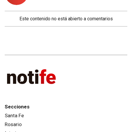
Este contenido no está abierto a comentarios
Secciones
Santa Fe
Rosario