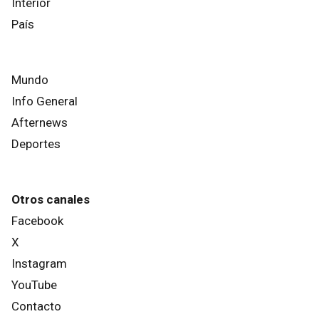
Interior
País
Mundo
Info General
Afternews
Deportes
Otros canales
Facebook
X
Instagram
YouTube
Contacto