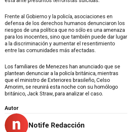
está ante presuntos terroristas suicidas.
Frente al Gobierno y la policía, asociaciones en
defensa de los derechos humanos denunciaron los
riesgos de una política que no sólo es una amenaza
para los inocentes, sino que también puede dar lugar
a la discriminación y aumentar el resentimiento
entre las comunidades más afectadas.
Los familiares de Menezes han anunciado que se
plantean denunciar a la policía británica, mientras
que el ministro de Exteriores brasileño, Celso
Amorim, se reunirá esta noche con su homólogo
británico, Jack Straw, para analizar el caso.
Autor
Notife Redacción