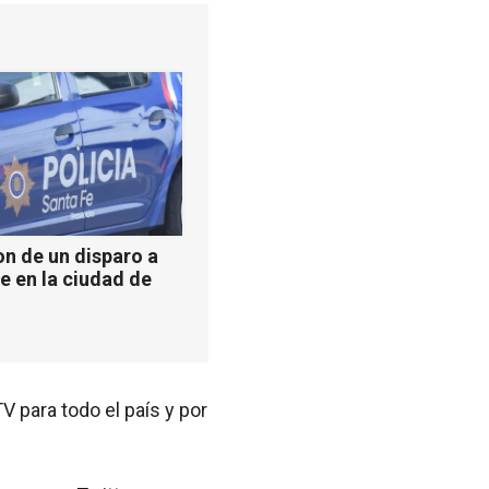
n de un disparo a
e en la ciudad de
V para todo el país y por