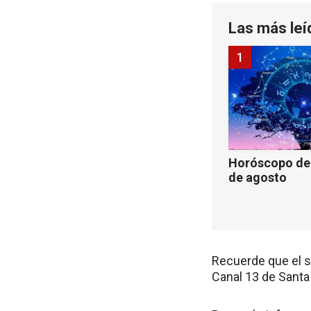
Las más leí
1
Horóscopo de 
de agosto
Recuerde que el so
Canal 13 de Santa 