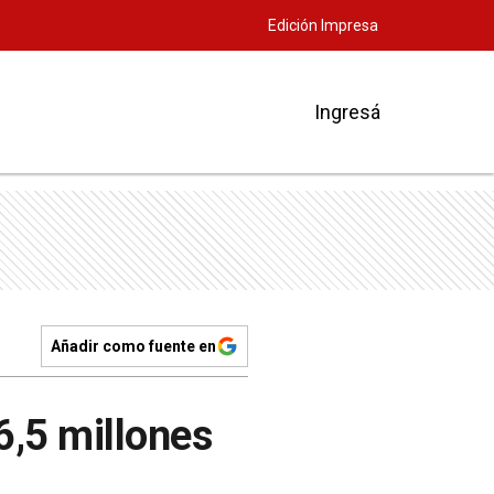
Edición Impresa
Ingresá
Añadir como fuente en
6,5 millones