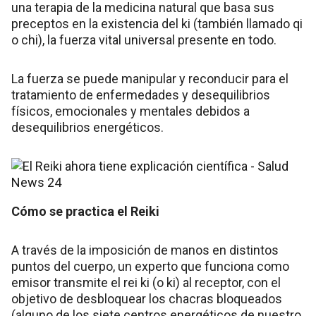
una terapia de la medicina natural que basa sus
preceptos en la existencia del ki (también llamado qi
o chi), la fuerza vital universal presente en todo.
La fuerza se puede manipular y reconducir para el
tratamiento de enfermedades y desequilibrios
físicos, emocionales y mentales debidos a
desequilibrios energéticos.
Cómo se practica el Reiki
A través de la imposición de manos en distintos
puntos del cuerpo, un experto que funciona como
emisor transmite el rei ki (o ki) al receptor, con el
objetivo de desbloquear los chacras bloqueados
(alguno de los siete centros energéticos de nuestro