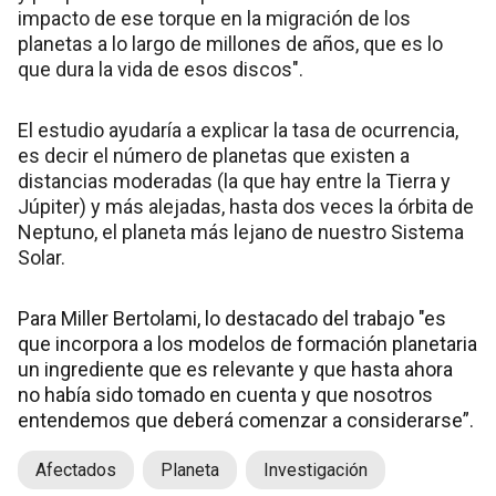
impacto de ese torque en la migración de los
planetas a lo largo de millones de años, que es lo
que dura la vida de esos discos".
El estudio ayudaría a explicar la tasa de ocurrencia,
es decir el número de planetas que existen a
distancias moderadas (la que hay entre la Tierra y
Júpiter) y más alejadas, hasta dos veces la órbita de
Neptuno, el planeta más lejano de nuestro Sistema
Solar.
Para Miller Bertolami, lo destacado del trabajo "es
que incorpora a los modelos de formación planetaria
un ingrediente que es relevante y que hasta ahora
no había sido tomado en cuenta y que nosotros
entendemos que deberá comenzar a considerarse”.
Afectados
Planeta
Investigación