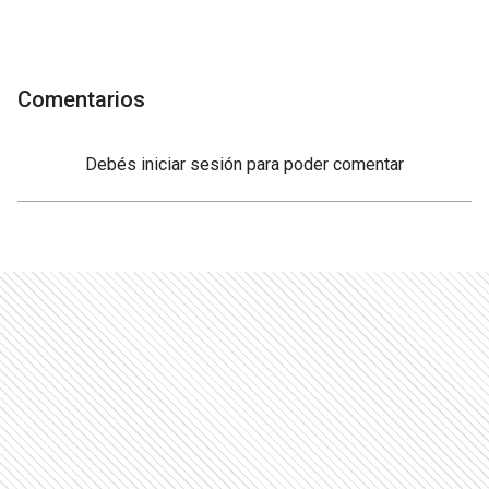
Comentarios
Debés
iniciar sesión
para poder comentar