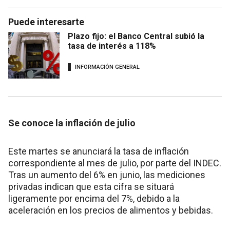
Puede interesarte
Plazo fijo: el Banco Central subió la
tasa de interés a 118%
INFORMACIÓN GENERAL
Se conoce la inflación de julio
Este martes se anunciará la tasa de inflación
correspondiente al mes de julio, por parte del INDEC.
Tras un aumento del 6% en junio, las mediciones
privadas indican que esta cifra se situará
ligeramente por encima del 7%, debido a la
aceleración en los precios de alimentos y bebidas.