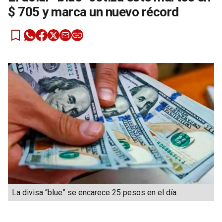
$ 705 y marca un nuevo récord
La divisa “blue” se encarece 25 pesos en el día.