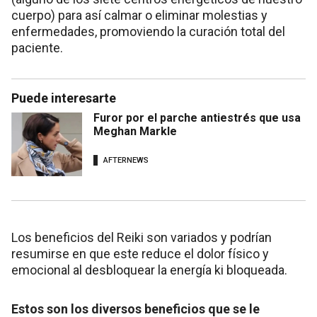
cuerpo) para así calmar o eliminar molestias y
enfermedades, promoviendo la curación total del
paciente.
Puede interesarte
Furor por el parche antiestrés que usa
Meghan Markle
AFTERNEWS
Los beneficios del Reiki son variados y podrían
resumirse en que este reduce el dolor físico y
emocional al desbloquear la energía ki bloqueada.
Estos son los diversos beneficios que se le