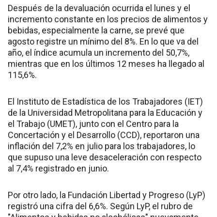
Después de la devaluación ocurrida el lunes y el
incremento constante en los precios de alimentos y
bebidas, especialmente la carne, se prevé que
agosto registre un mínimo del 8%. En lo que va del
año, el índice acumula un incremento del 50,7%,
mientras que en los últimos 12 meses ha llegado al
115,6%.
El Instituto de Estadística de los Trabajadores (IET)
de la Universidad Metropolitana para la Educación y
el Trabajo (UMET), junto con el Centro para la
Concertación y el Desarrollo (CCD), reportaron una
inflación del 7,2% en julio para los trabajadores, lo
que supuso una leve desaceleración con respecto
al 7,4% registrado en junio.
Por otro lado, la Fundación Libertad y Progreso (LyP)
registró una cifra del 6,6%. Según LyP, el rubro de