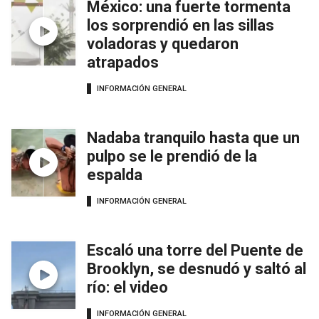
México: una fuerte tormenta
los sorprendió en las sillas
voladoras y quedaron
atrapados
INFORMACIÓN GENERAL
Nadaba tranquilo hasta que un
pulpo se le prendió de la
espalda
INFORMACIÓN GENERAL
Escaló una torre del Puente de
Brooklyn, se desnudó y saltó al
río: el video
INFORMACIÓN GENERAL