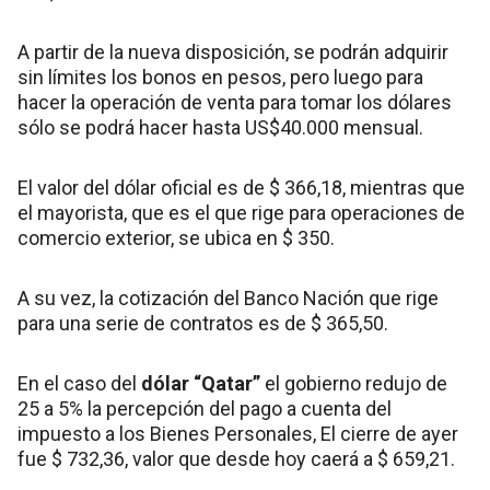
A partir de la nueva disposición, se podrán adquirir
sin límites los bonos en pesos, pero luego para
hacer la operación de venta para tomar los dólares
sólo se podrá hacer hasta US$40.000 mensual.
El valor del dólar oficial es de $ 366,18, mientras que
el mayorista, que es el que rige para operaciones de
comercio exterior, se ubica en $ 350.
A su vez, la cotización del Banco Nación que rige
para una serie de contratos es de $ 365,50.
En el caso del
dólar “Qatar”
el gobierno redujo de
25 a 5% la percepción del pago a cuenta del
impuesto a los Bienes Personales, El cierre de ayer
fue $ 732,36, valor que desde hoy caerá a $ 659,21.