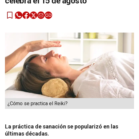
celebra el 15 de agosto
¿Cómo se practica el Reiki?
La práctica de sanación se popularizó en las
últimas décadas.