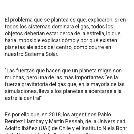
El problema que se plantea es que, explicaron, si en
todos los sistemas dominara el gas, todos los
objetos deberían estar cerca de la estrella, lo que
haría imposible explicar cómo y por qué existen
planetas alejados del centro, como ocurre en
nuestro Sistema Solar.
"Las fuerzas que hacen que un planeta migre son
muchas, pero una de las más importantes "es la
fuerza gravitatoria del gas que, en la mayoría de las
simulaciones, lleva a los planetas a acercarse a la
estrella central"
Es por ello que, en 2018, los argentinos Pablo
Benítez Llambay y Martín Pessah, de la Universidad
Adolfo Ibáñez (UAI) de Chile y el Instituto Niels Bohr