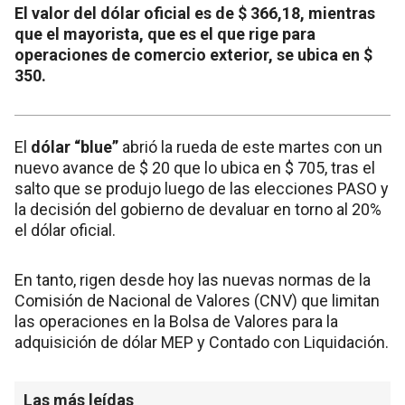
El valor del dólar oficial es de $ 366,18, mientras
que el mayorista, que es el que rige para
operaciones de comercio exterior, se ubica en $
350.
El
dólar “blue”
abrió la rueda de este martes con un
nuevo avance de $ 20 que lo ubica en $ 705, tras el
salto que se produjo luego de las elecciones PASO y
la decisión del gobierno de devaluar en torno al 20%
el dólar oficial.
En tanto, rigen desde hoy las nuevas normas de la
Comisión de Nacional de Valores (CNV) que limitan
las operaciones en la Bolsa de Valores para la
adquisición de dólar MEP y Contado con Liquidación.
Las más leídas