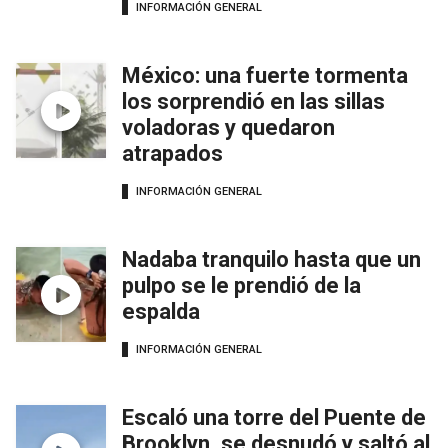
INFORMACIÓN GENERAL
México: una fuerte tormenta
los sorprendió en las sillas
voladoras y quedaron
atrapados
INFORMACIÓN GENERAL
Nadaba tranquilo hasta que un
pulpo se le prendió de la
espalda
INFORMACIÓN GENERAL
Escaló una torre del Puente de
Brooklyn, se desnudó y saltó al