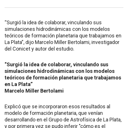
“Surgió la idea de colaborar, vinculando sus
simulaciones hidrodinámicas con los modelos
teóricos de formación planetaria que trabajamos en
La Plata”, dijo Marcelo Miller Bertolami, investigador
del Conicet y autor del estudio.
“Surgió la idea de colaborar, vinculando sus
simulaciones hidrodinámicas con los modelos
teóricos de formación planetaria que trabajamos
en La Plata”
Marcelo Miller Bertolami
Explicó que se incorporaron esos resultados al
modelo de formación planetaria, que venían
desarrollando en el Grupo de Astrofísica de La Plata,
y por primera vez se pudo inferir "cómo es el