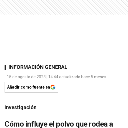
INFORMACIÓN GENERAL
15 de agosto de 2023 | 14:44 actualizado hace 5 meses
Añadir como fuente en
Investigación
Cómo influye el polvo que rodea a