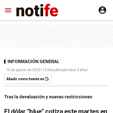
INFORMACIÓN GENERAL
15 de agosto de 2023 | 15:04 publicado hace 3 años
Añadir como fuente en
Tras la devaluación y nuevas restricciones
El dólar “blue” cotiza este martes en