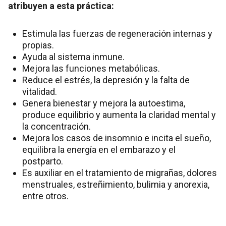
atribuyen a esta práctica:
Estimula las fuerzas de regeneración internas y
propias.
Ayuda al sistema inmune.
Mejora las funciones metabólicas.
Reduce el estrés, la depresión y la falta de
vitalidad.
Genera bienestar y mejora la autoestima,
produce equilibrio y aumenta la claridad mental y
la concentración.
Mejora los casos de insomnio e incita el sueño,
equilibra la energía en el embarazo y el
postparto.
Es auxiliar en el tratamiento de migrañas, dolores
menstruales, estreñimiento, bulimia y anorexia,
entre otros.