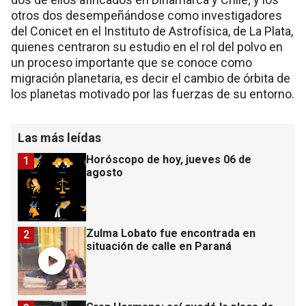
otros dos desempeñándose como investigadores
del Conicet en el Instituto de Astrofísica, de La Plata,
quienes centraron su estudio en el rol del polvo en
un proceso importante que se conoce como
migración planetaria, es decir el cambio de órbita de
los planetas motivado por las fuerzas de su entorno.
Las más leídas
Horóscopo de hoy, jueves 06 de
1
agosto
Zulma Lobato fue encontrada en
2
situación de calle en Paraná