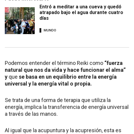
Entró a meditar a una cueva y quedó
atrapado bajo el agua durante cuatro
días
MUNDO
Podemos entender el término Reiki como
“fuerza
natural que nos da vida y hace funcionar el alma”
y
que
se basa en un equilibrio entre la energía
universal y la energía vital o propia.
Se trata de una forma de terapia que utiliza la
energía, implica la transferencia de energía universal
a través de las manos.
Al igual que la acupuntura y la acupresión, esta es