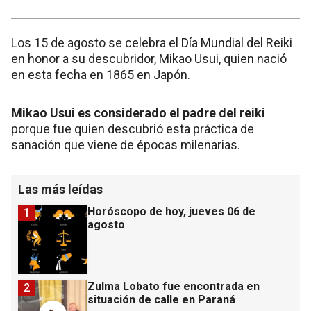
Los 15 de agosto se celebra el Día Mundial del Reiki
en honor a su descubridor, Mikao Usui, quien nació
en esta fecha en 1865 en Japón.
Mikao Usui es considerado el padre del reiki
porque fue quien descubrió esta práctica de
sanación que viene de épocas milenarias.
Las más leídas
Horóscopo de hoy, jueves 06 de
1
agosto
Zulma Lobato fue encontrada en
2
situación de calle en Paraná