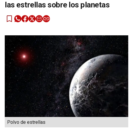
las estrellas sobre los planetas
Polvo de estrellas