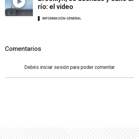
río: el video
INFORMACIÓN GENERAL
Comentarios
Debés
iniciar sesión
para poder comentar