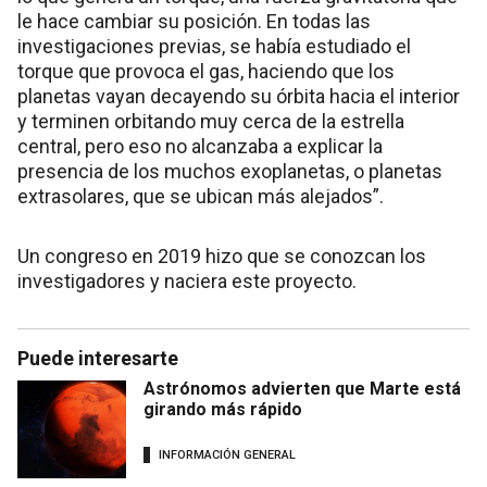
le hace cambiar su posición. En todas las
investigaciones previas, se había estudiado el
torque que provoca el gas, haciendo que los
planetas vayan decayendo su órbita hacia el interior
y terminen orbitando muy cerca de la estrella
central, pero eso no alcanzaba a explicar la
presencia de los muchos exoplanetas, o planetas
extrasolares, que se ubican más alejados”.
Un congreso en 2019 hizo que se conozcan los
investigadores y naciera este proyecto.
Puede interesarte
Astrónomos advierten que Marte está
girando más rápido
INFORMACIÓN GENERAL