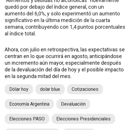
"Alimentos y bebidas no alcohólicas" nuevamente
quedó por debajo del índice general, con un
aumento del 6,0%, y solo experimentó un aumento
significativo en la última medición de la cuarta
semana, contribuyendo con 1,4 puntos porcentuales
al índice total.
Ahora, con julio en retrospectiva, las expectativas se
centran en lo que ocurrirá en agosto, anticipándose
un incremento aún mayor, especialmente después
de la devaluación del día de hoy y el posible impacto
en la segunda mitad del mes.
Dólar hoy
dolar blue
Cotizaciones
Economía Argentina
Devaluación
Elecciones PASO
Elecciones Presidenciales