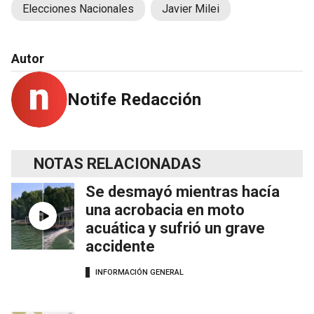
Elecciones Nacionales
Javier Milei
Autor
Notife Redacción
NOTAS RELACIONADAS
Se desmayó mientras hacía
una acrobacia en moto
acuática y sufrió un grave
accidente
INFORMACIÓN GENERAL