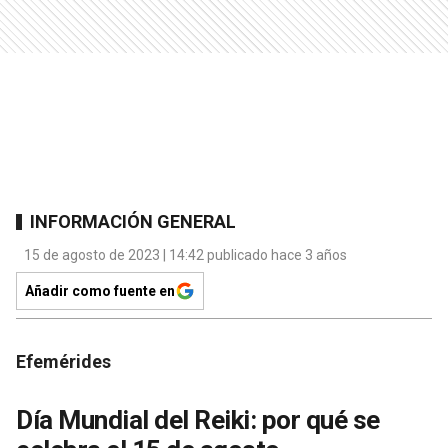
INFORMACIÓN GENERAL
15 de agosto de 2023 | 14:42 publicado hace 3 años
Añadir como fuente en
Efemérides
Día Mundial del Reiki: por qué se