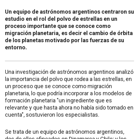
Un equipo de astrónomos argentinos centraron su
estudio en el rol del polvo de estrellas en un
proceso importante que se conoce como
migración planetaria, es decir el cambio de órbita
de los planetas motivado por las fuerzas de su
entorno.
Una investigación de astrónomos argentinos analizó
la importancia del polvo que rodea a las estrellas, en
un proceso que se conoce como migración
planetaria, lo que podría incorporar a los modelos de
formación planetaria "un ingrediente que es
relevante y que hasta ahora no había sido tomado en
cuenta", sostuvieron los especialistas.
Se trata de un equipo de astrónomos argentinos,
dos de ellos afincados en Dinamarca y Chile; y los