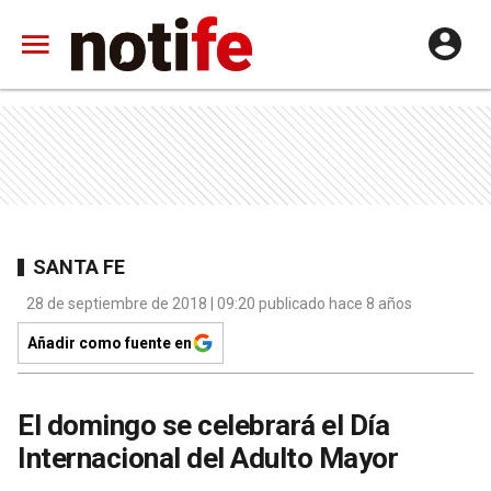
SANTA FE
28 de septiembre de 2018 | 09:20 publicado hace 8 años
Añadir como fuente en
El domingo se celebrará el Día
Internacional del Adulto Mayor