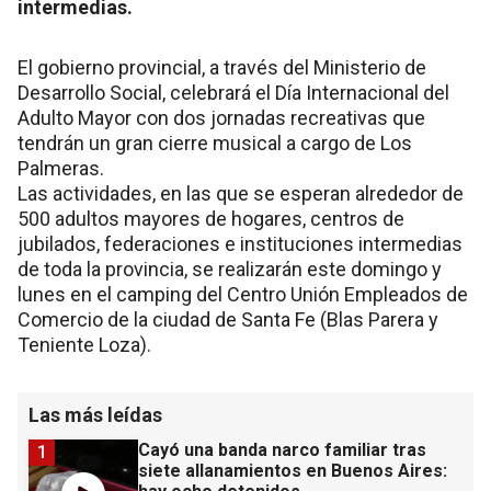
intermedias.
El gobierno provincial, a través del Ministerio de
Desarrollo Social, celebrará el Día Internacional del
Adulto Mayor con dos jornadas recreativas que
tendrán un gran cierre musical a cargo de Los
Palmeras.
Las actividades, en las que se esperan alrededor de
500 adultos mayores de hogares, centros de
jubilados, federaciones e instituciones intermedias
de toda la provincia, se realizarán este domingo y
lunes en el camping del Centro Unión Empleados de
Comercio de la ciudad de Santa Fe (Blas Parera y
Teniente Loza).
Las más leídas
Cayó una banda narco familiar tras
1
siete allanamientos en Buenos Aires: