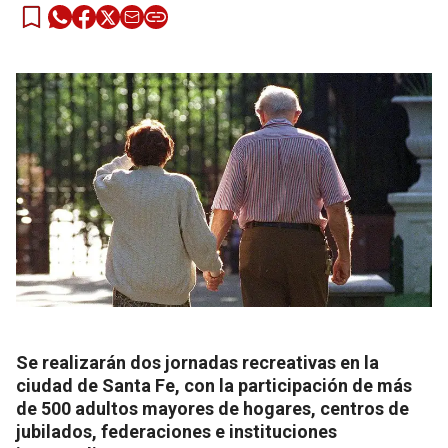
Se realizarán dos jornadas recreativas en la
ciudad de Santa Fe, con la participación de más
de 500 adultos mayores de hogares, centros de
jubilados, federaciones e instituciones