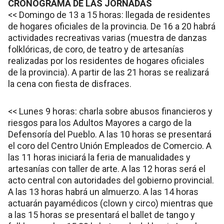
CRONOGRAMA DE LAS JORNADAS
<< Domingo de 13 a 15 horas: llegada de residentes
de hogares oficiales de la provincia. De 16 a 20 habrá
actividades recreativas varias (muestra de danzas
folklóricas, de coro, de teatro y de artesanías
realizadas por los residentes de hogares oficiales
de la provincia). A partir de las 21 horas se realizará
la cena con fiesta de disfraces.
<< Lunes 9 horas: charla sobre abusos financieros y
riesgos para los Adultos Mayores a cargo de la
Defensoría del Pueblo. A las 10 horas se presentará
el coro del Centro Unión Empleados de Comercio. A
las 11 horas iniciará la feria de manualidades y
artesanías con taller de arte. A las 12 horas será el
acto central con autoridades del gobierno provincial.
A las 13 horas habrá un almuerzo. A las 14 horas
actuarán payamédicos (clown y circo) mientras que
a las 15 horas se presentará el ballet de tango y