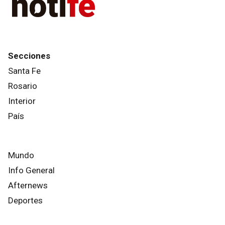
Secciones
Santa Fe
Rosario
Interior
País
Mundo
Info General
Afternews
Deportes