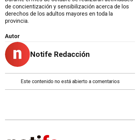
de concientización y sensibilización acerca de los
derechos de los adultos mayores en toda la
provincia.
Autor
Notife Redacción
Este contenido no está abierto a comentarios