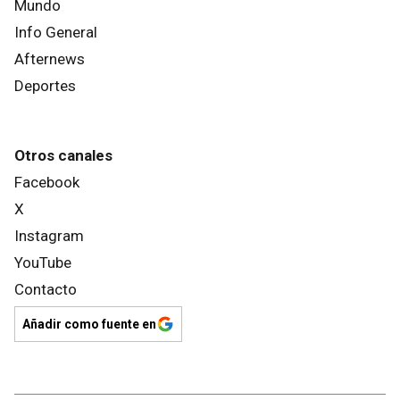
Mundo
Info General
Afternews
Deportes
Otros canales
Facebook
X
Instagram
YouTube
Contacto
Añadir como fuente en