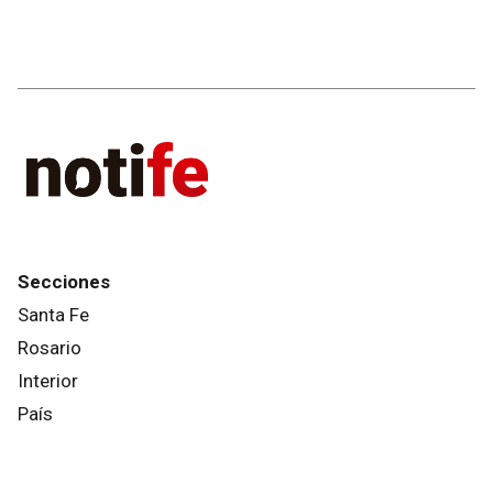
Secciones
Santa Fe
Rosario
Interior
País