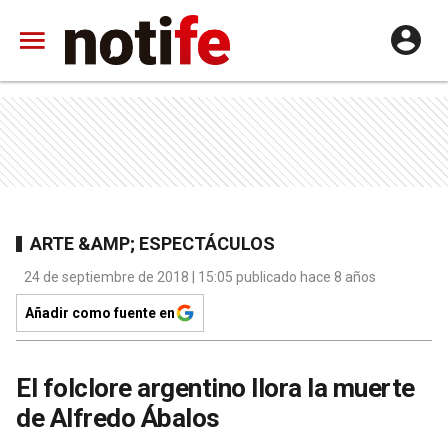
ARTE &AMP; ESPECTÁCULOS
24 de septiembre de 2018 | 15:05 publicado hace 8 años
Añadir como fuente en
El folclore argentino llora la muerte
de Alfredo Ábalos