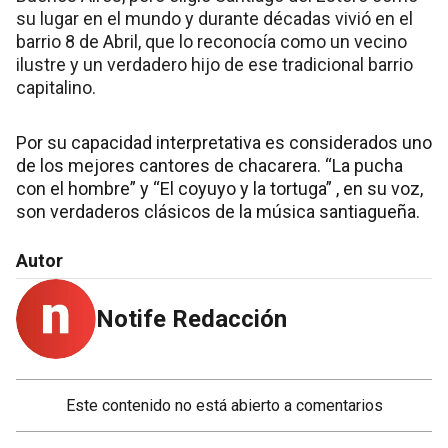
su lugar en el mundo y durante décadas vivió en el
barrio 8 de Abril, que lo reconocía como un vecino
ilustre y un verdadero hijo de ese tradicional barrio
capitalino.
Por su capacidad interpretativa es considerados uno
de los mejores cantores de chacarera. “La pucha
con el hombre” y “El coyuyo y la tortuga” , en su voz,
son verdaderos clásicos de la música santiagueña.
Autor
Notife Redacción
Este contenido no está abierto a comentarios