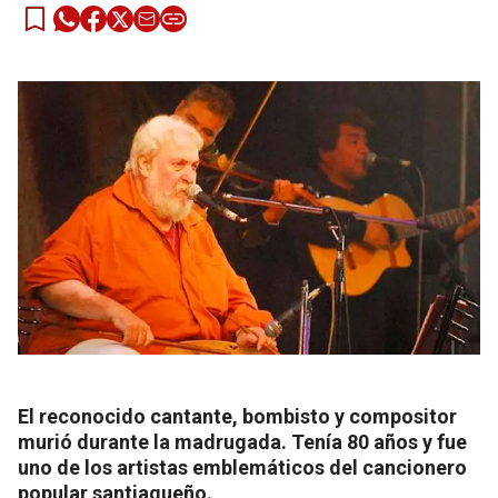
El reconocido cantante, bombisto y compositor
murió durante la madrugada. Tenía 80 años y fue
uno de los artistas emblemáticos del cancionero
popular santiagueño.