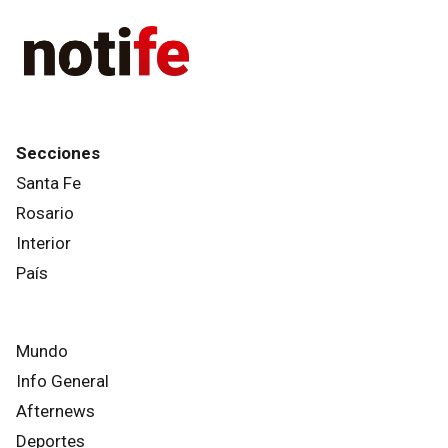
Secciones
Santa Fe
Rosario
Interior
País
Mundo
Info General
Afternews
Deportes