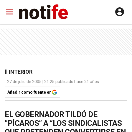
INTERIOR
27 de julio de 2005 | 21:25 publicado hace 21 años
Añadir como fuente en
EL GOBERNADOR TILDÓ DE
”PÍCAROS” A “LOS SINDICALISTAS