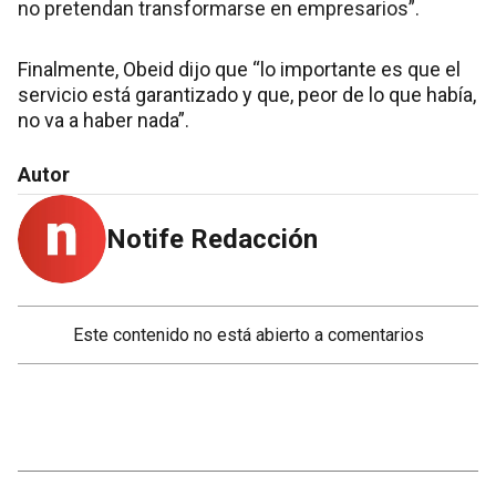
no pretendan transformarse en empresarios”.
Finalmente, Obeid dijo que “lo importante es que el
servicio está garantizado y que, peor de lo que había,
no va a haber nada”.
Autor
Notife Redacción
Este contenido no está abierto a comentarios