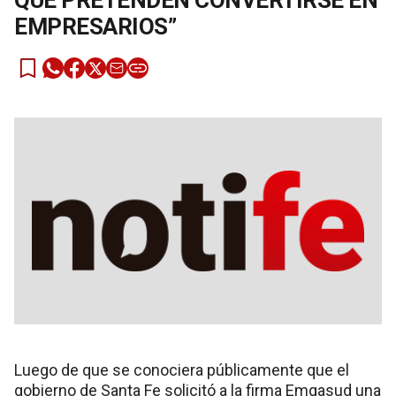
QUE PRETENDEN CONVERTIRSE EN
EMPRESARIOS”
Luego de que se conociera públicamente que el
gobierno de Santa Fe solicitó a la firma Emgasud una