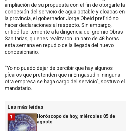
ampliación de su propuesta con el fin de otorgarle la
concesión del servicio de agua potable y cloacas en
la provincia, el gobernador Jorge Obeid prefirió no
hacer declaraciones al respecto. Sin embargo,
criticó fuertemente a la dirigencia del gremio Obras
Sanitarias, quienes realizaron un paro de 48 horas
esta semana en repudio de la llegada del nuevo
concesionario.
“Yo no puedo dejar de percibir que hay algunos
pícaros que pretenden que ni Emgasud ni ninguna
otra empresa se haga cargo del servicio”, sostuvo el
mandatario.
Las más leídas
Horóscopo de hoy, miércoles 05 de
1
agosto