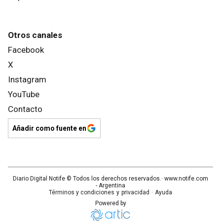
Otros canales
Facebook
X
Instagram
YouTube
Contacto
Añadir como fuente en
Diario Digital Notife
© Todos los derechos reservados.· www.
notife.com
- Argentina
Términos y condiciones
y
privacidad
·
Ayuda
Powered by