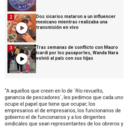
Dos sicarios mataron a un influencer
2
mexicano mientras realizaba una
transmisión en vivo
Tras semanas de conflicto con Mauro
3
Icardi por los pasaportes, Wanda Nara
volvió al país con sus hijas
“A aquellos que creen en lo de `Río revuelto,
ganancia de pescadores`, les pedimos que cada uno
ocupe el papel que tiene que ocupar; los
empresarios el de empresarios, los funcionarios de
gobierno el de funcionarios y a los dirigentes
sindicales que sean representantes de los obreros y