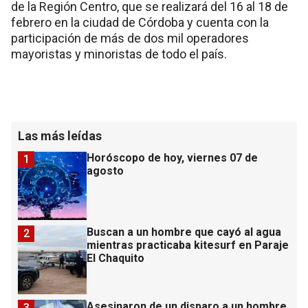
de la Región Centro, que se realizará del 16 al 18 de
febrero en la ciudad de Córdoba y cuenta con la
participación de más de dos mil operadores
mayoristas y minoristas de todo el país.
Las más leídas
Horóscopo de hoy, viernes 07 de
1
agosto
Buscan a un hombre que cayó al agua
2
mientras practicaba kitesurf en Paraje
El Chaquito
Asesinaron de un disparo a un hombre
3