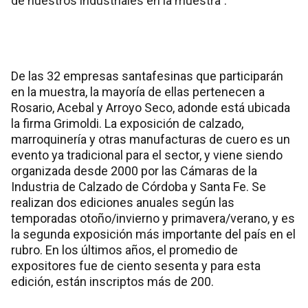
de nuestros industriales en la muestra”.
De las 32 empresas santafesinas que participarán
en la muestra, la mayoría de ellas pertenecen a
Rosario, Acebal y Arroyo Seco, adonde está ubicada
la firma Grimoldi. La exposición de calzado,
marroquinería y otras manufacturas de cuero es un
evento ya tradicional para el sector, y viene siendo
organizada desde 2000 por las Cámaras de la
Industria de Calzado de Córdoba y Santa Fe. Se
realizan dos ediciones anuales según las
temporadas otoño/invierno y primavera/verano, y es
la segunda exposición más importante del país en el
rubro. En los últimos años, el promedio de
expositores fue de ciento sesenta y para esta
edición, están inscriptos más de 200.