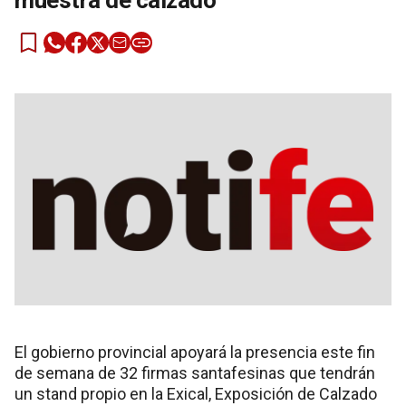
muestra de calzado
El gobierno provincial apoyará la presencia este fin
de semana de 32 firmas santafesinas que tendrán
un stand propio en la Exical, Exposición de Calzado