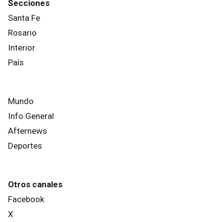
Secciones
Santa Fe
Rosario
Interior
País
Mundo
Info General
Afternews
Deportes
Otros canales
Facebook
X