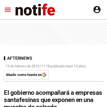
AFTERNEWS
15 de febrero de 2013 | 11:18 publicado hace 13 años
Añadir como fuente en
El gobierno acompañará a empresas
santafesinas que exponen en una