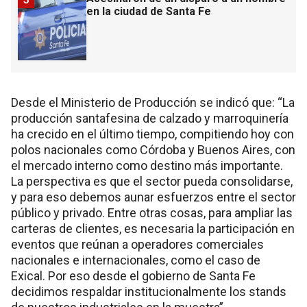
en la ciudad de Santa Fe
Desde el Ministerio de Producción se indicó que: “La
producción santafesina de calzado y marroquinería
ha crecido en el último tiempo, compitiendo hoy con
polos nacionales como Córdoba y Buenos Aires, con
el mercado interno como destino más importante.
La perspectiva es que el sector pueda consolidarse,
y para eso debemos aunar esfuerzos entre el sector
público y privado. Entre otras cosas, para ampliar las
carteras de clientes, es necesaria la participación en
eventos que reúnan a operadores comerciales
nacionales e internacionales, como el caso de
Exical. Por eso desde el gobierno de Santa Fe
decidimos respaldar institucionalmente los stands