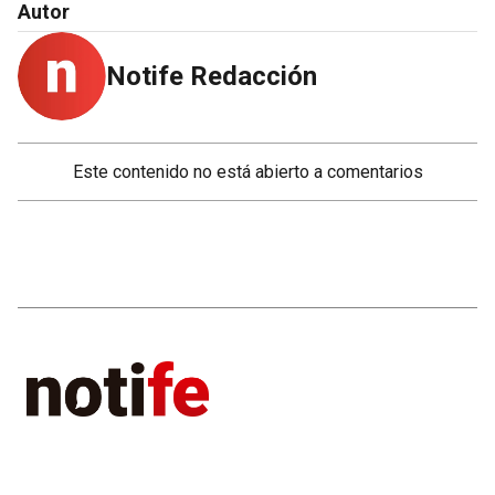
Autor
Notife Redacción
Este contenido no está abierto a comentarios