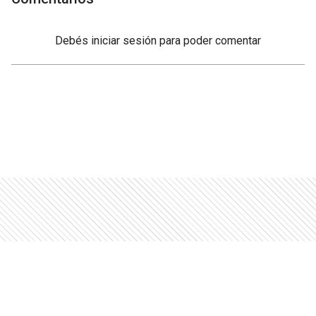
Debés
iniciar sesión
para poder comentar