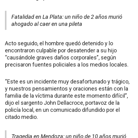
Fatalidad en La Plata: un niño de 2 años murió
ahogado al caer en una pileta
Acto seguido, el hombre quedó detenido y lo
encontraron culpable por desatender a su hijo
“causándole graves daños corporales”, según
precisaron fuentes policiales a los medios locales.
“Este es un incidente muy desafortunado y trágico,
y nuestros pensamientos y oraciones están con la
familia de la víctima durante este momento difícil”,
dijo el sargento John Dellacroce, portavoz de la
policía local, en un comunicado difundido por el
citado medio.
Tragedia en Mendoza: un niño de 10 años murió