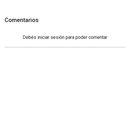
Comentarios
Debés
iniciar sesión
para poder comentar