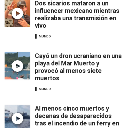
Dos sicarios mataron a un
influencer mexicano mientras
realizaba una transmisión en
vivo
MUNDO
Cayó un dron ucraniano en una
playa del Mar Muerto y
provocó al menos siete
muertos
MUNDO
Al menos cinco muertos y
decenas de desaparecidos
tras el incendio de un ferry en