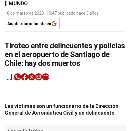
MUNDO
8 de marzo de 2023 | 10:47 publicado hace 3 años
Añadir como fuente en
Tiroteo entre delincuentes y policías
en el aeropuerto de Santiago de
Chile: hay dos muertos
Las víctimas son un funcionario de la Dirección
General de Aeronáutica Civil y un delincuente.