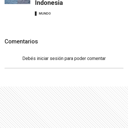
Indonesia
MUNDO
Comentarios
Debés
iniciar sesión
para poder comentar