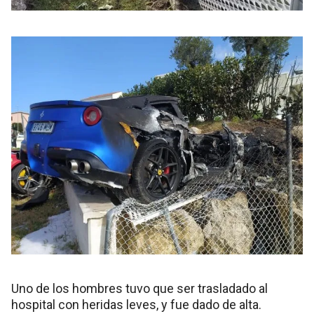
Uno de los hombres tuvo que ser trasladado al
hospital con heridas leves, y fue dado de alta.