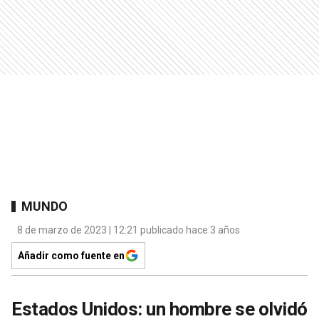
MUNDO
8 de marzo de 2023 | 12:21 publicado hace 3 años
Añadir como fuente en
Estados Unidos: un hombre se olvidó