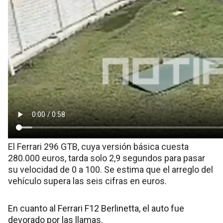
El Ferrari 296 GTB, cuya versión básica cuesta
280.000 euros, tarda solo 2,9 segundos para pasar
su velocidad de 0 a 100. Se estima que el arreglo del
vehículo supera las seis cifras en euros.
En cuanto al Ferrari F12 Berlinetta, el auto fue
devorado por las llamas.