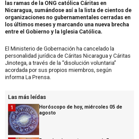
las ramas de la ONG católica Cáritas en
Nicaragua, sumándose así a la lista de cientos de
organizaciones no gubernamentales cerradas en
los últimos meses y marcando una nueva brecha
entre el Gobierno y la Iglesia Católica.
El Ministerio de Gobernación ha cancelado la
personalidad jurídica de Cáritas Nicaragua y Cáritas
Jinotega, a través de la “disolución voluntaria”
acordada por sus propios miembros, según
informa La Prensa.
Las más leídas
Horóscopo de hoy, miércoles 05 de
1
agosto