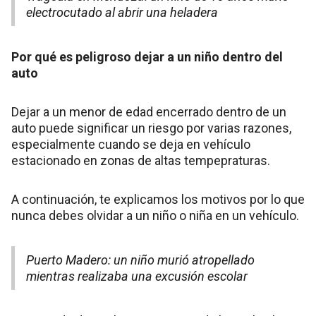
electrocutado al abrir una heladera
Por qué es peligroso dejar a un niño dentro del
auto
Dejar a un menor de edad encerrado dentro de un
auto puede significar un riesgo por varias razones,
especialmente cuando se deja en vehículo
estacionado en zonas de altas tempepraturas.
A continuación, te explicamos los motivos por lo que
nunca debes olvidar a un niño o niña en un vehículo.
Puerto Madero: un niño murió atropellado
mientras realizaba una excusión escolar