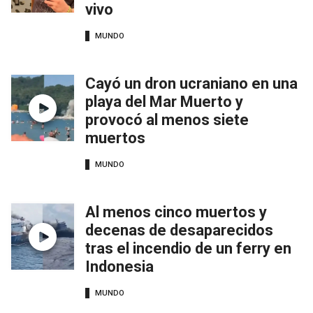
vivo
MUNDO
Cayó un dron ucraniano en una
playa del Mar Muerto y
provocó al menos siete
muertos
MUNDO
Al menos cinco muertos y
decenas de desaparecidos
tras el incendio de un ferry en
Indonesia
MUNDO