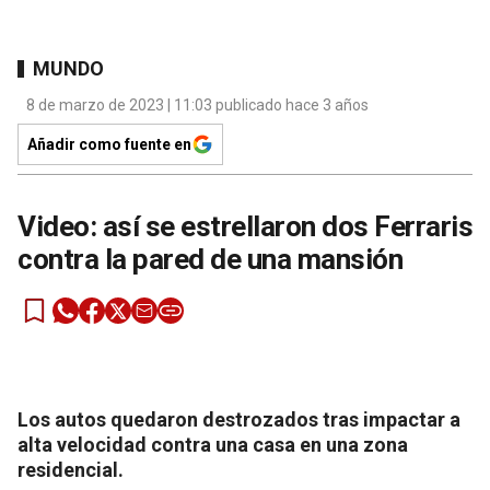
MUNDO
8 de marzo de 2023 | 11:03 publicado hace 3 años
Añadir como fuente en
Video: así se estrellaron dos Ferraris
contra la pared de una mansión
Los autos quedaron destrozados tras impactar a
alta velocidad contra una casa en una zona
residencial.