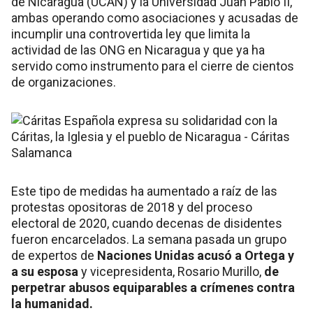
de Nicaragua (UCAN) y la Universidad Juan Pablo II,
ambas operando como asociaciones y acusadas de
incumplir una controvertida ley que limita la
actividad de las ONG en Nicaragua y que ya ha
servido como instrumento para el cierre de cientos
de organizaciones.
Este tipo de medidas ha aumentado a raíz de las
protestas opositoras de 2018 y del proceso
electoral de 2020, cuando decenas de disidentes
fueron encarcelados. La semana pasada un grupo
de expertos de
Naciones Unidas acusó a Ortega y
a su esposa
y vicepresidenta, Rosario Murillo,
de
perpetrar abusos equiparables a crímenes contra
la humanidad.