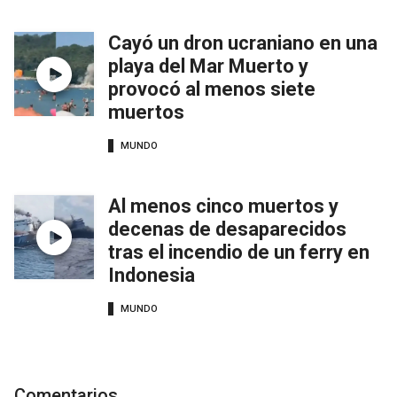
Cayó un dron ucraniano en una
playa del Mar Muerto y
provocó al menos siete
muertos
MUNDO
Al menos cinco muertos y
decenas de desaparecidos
tras el incendio de un ferry en
Indonesia
MUNDO
Comentarios