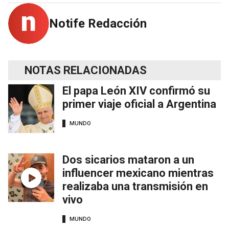
Notife Redacción
NOTAS RELACIONADAS
El papa León XIV confirmó su
primer viaje oficial a Argentina
MUNDO
Dos sicarios mataron a un
influencer mexicano mientras
realizaba una transmisión en
vivo
MUNDO