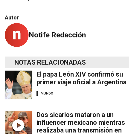
Autor
Notife Redacción
NOTAS RELACIONADAS
El papa León XIV confirmó su
primer viaje oficial a Argentina
MUNDO
Dos sicarios mataron a un
influencer mexicano mientras
realizaba una transmisión en