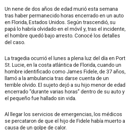
Un nene de dos años de edad murió esta semana
tras haber permanecido horas encerrado en un auto
en Florida, Estados Unidos. Según trascendió, su
papá lo habría olvidado en el móvil y, tras el incidente,
el hombre quedó bajo arresto. Conocé los detalles
del caso.
La tragedia ocurrió el lunes a plena luz del día en Port
St. Lucie, en la costa atlántica de Florida, cuando un
hombre identificado como James Fidele, de 37 años,
llamó a la ambulancia tras darse cuenta de un
terrible olvido. El sujeto dejó a su hijo menor de edad
encerrado “durante varias horas” dentro de su auto y
el pequeño fue hallado sin vida.
Al llegar los servicios de emergencias, los médicos
se percataron de que el hijo de Fidele había muerto a
causa de un golpe de calor.