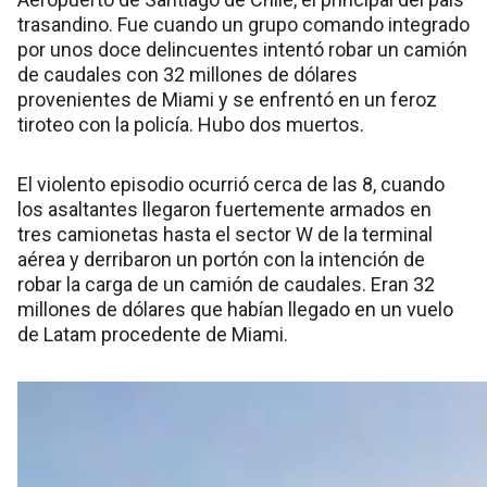
trasandino. Fue cuando un grupo comando integrado
por unos doce delincuentes intentó robar un camión
de caudales con 32 millones de dólares
provenientes de Miami y se enfrentó en un feroz
tiroteo con la policía. Hubo dos muertos.
El violento episodio ocurrió cerca de las 8, cuando
los asaltantes llegaron fuertemente armados en
tres camionetas hasta el sector W de la terminal
aérea y derribaron un portón con la intención de
robar la carga de un camión de caudales. Eran 32
millones de dólares que habían llegado en un vuelo
de Latam procedente de Miami.