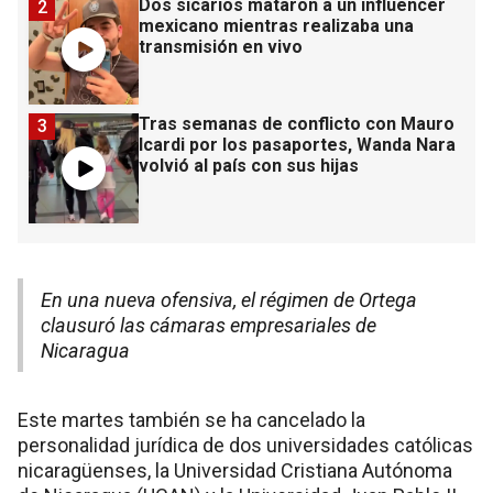
Dos sicarios mataron a un influencer
2
mexicano mientras realizaba una
transmisión en vivo
Tras semanas de conflicto con Mauro
3
Icardi por los pasaportes, Wanda Nara
volvió al país con sus hijas
En una nueva ofensiva, el régimen de Ortega
clausuró las cámaras empresariales de
Nicaragua
Este martes también se ha cancelado la
personalidad jurídica de dos universidades católicas
nicaragüenses, la Universidad Cristiana Autónoma