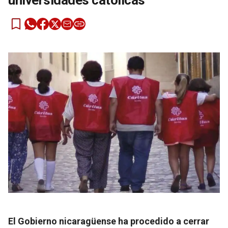
universidades católicas
El Gobierno nicaragüense ha procedido a cerrar