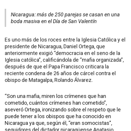
Nicaragua: más de 250 parejas se casan en una
boda masiva en el Día de San Valentín
Es uno más de los roces entre la Iglesia Católica y el
presidente de Nicaragua, Daniel Ortega, que
anteriormente exigió “democracia en el seno de la
Iglesia católica”, calificándola de “mafia organizada”,
después de que el Papa Francisco criticara la
reciente condena de 26 años de cárcel contra el
obispo de Matagalpa, Rolando Álvarez.
“Son una mafia, miren los crímenes que han
cometido, cuántos crímenes han cometido”,
aseveró Ortega, ironizando sobre el respeto que le
puede tener a los obispos que ha conocido en
Nicaragua ya que, según él, “eran somocistas”,
seguidores del dictador nicaragüense Anatasio