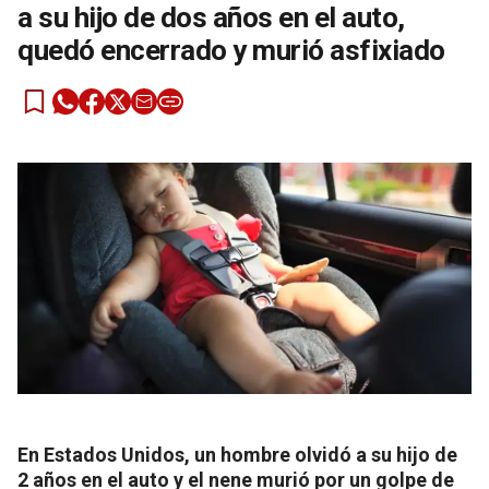
a su hijo de dos años en el auto,
quedó encerrado y murió asfixiado
En Estados Unidos, un hombre olvidó a su hijo de
2 años en el auto y el nene murió por un golpe de