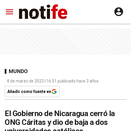
MUNDO
8 de marzo de 2023 | 16:51 publicado hace 3 años
Añadir como fuente en
El Gobierno de Nicaragua cerró la
ONG Cáritas y dio de baja a dos