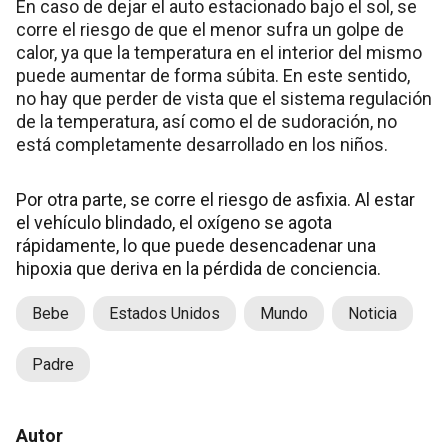
En caso de dejar el auto estacionado bajo el sol, se
corre el riesgo de que el menor sufra un golpe de
calor, ya que la temperatura en el interior del mismo
puede aumentar de forma súbita. En este sentido,
no hay que perder de vista que el sistema regulación
de la temperatura, así como el de sudoración, no
está completamente desarrollado en los niños.
Por otra parte, se corre el riesgo de asfixia. Al estar
el vehículo blindado, el oxígeno se agota
rápidamente, lo que puede desencadenar una
hipoxia que deriva en la pérdida de conciencia.
Bebe
Estados Unidos
Mundo
Noticia
Padre
Autor