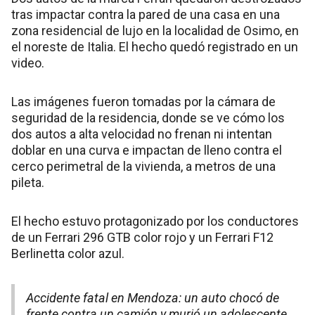
tras impactar contra la pared de una casa en una
zona residencial de lujo en la localidad de Osimo, en
el noreste de Italia. El hecho quedó registrado en un
video.
Las imágenes fueron tomadas por la cámara de
seguridad de la residencia, donde se ve cómo los
dos autos a alta velocidad no frenan ni intentan
doblar en una curva e impactan de lleno contra el
cerco perimetral de la vivienda, a metros de una
pileta.
El hecho estuvo protagonizado por los conductores
de un Ferrari 296 GTB color rojo y un Ferrari F12
Berlinetta color azul.
Accidente fatal en Mendoza: un auto chocó de
frente contra un camión y murió un adolescente