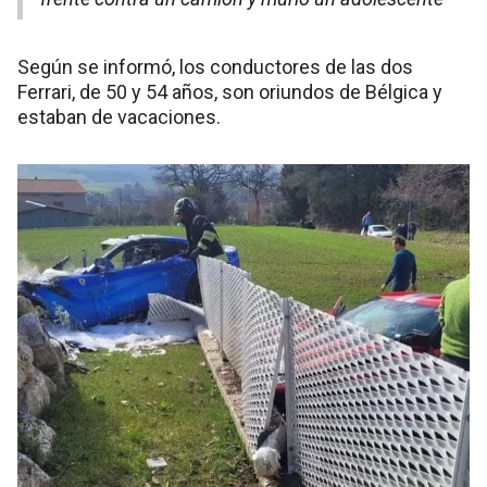
Según se informó, los conductores de las dos
Ferrari, de 50 y 54 años, son oriundos de Bélgica y
estaban de vacaciones.