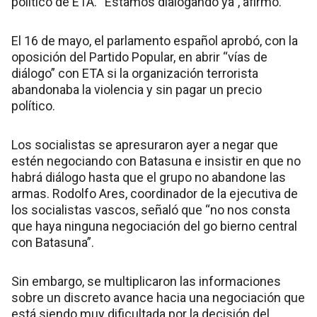
político de ETA. “Estamos dialogando ya”, afirmó.
El 16 de mayo, el parlamento español aprobó, con la
oposición del Partido Popular, en abrir “vías de
diálogo” con ETA si la organización terrorista
abandonaba la violencia y sin pagar un precio
político.
Los socialistas se apresuraron ayer a negar que
estén negociando con Batasuna e insistir en que no
habrá diálogo hasta que el grupo no abandone las
armas. Rodolfo Ares, coordinador de la ejecutiva de
los socialistas vascos, señaló que “no nos consta
que haya ninguna negociación del go bierno central
con Batasuna”.
Sin embargo, se multiplicaron las informaciones
sobre un discreto avance hacia una negociación que
está siendo muy dificultada por la decisión del