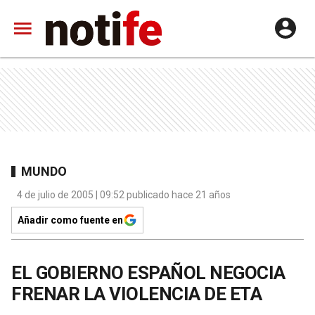
MUNDO
4 de julio de 2005 | 09:52 publicado hace 21 años
Añadir como fuente en
EL GOBIERNO ESPAÑOL NEGOCIA
FRENAR LA VIOLENCIA DE ETA