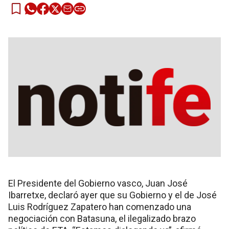
El Presidente del Gobierno vasco, Juan José
Ibarretxe, declaró ayer que su Gobierno y el de José
Luis Rodríguez Zapatero han comenzado una
negociación con Batasuna, el ilegalizado brazo