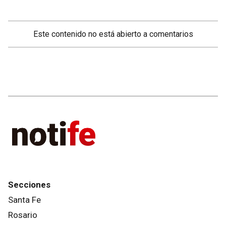
Este contenido no está abierto a comentarios
Secciones
Santa Fe
Rosario