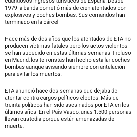
cuantiosos ingresos turísticos de España. Desde
1979 la banda cometió más de cien atentados con
explosivos y coches bombas. Sus comandos han
terminado en la cárcel.
Hace más de dos años que los atentados de ETA no
producen víctimas fatales pero los actos violentos
se han sucedido en estas últimas semanas. Incluso
en Madrid, los terroristas han hecho estallar coches
bombas aunque avisando siempre con antelación
para evitar los muertos.
ETA anunció hace dos semanas que dejaba de
atentar contra cargos políticos electos. Más de
treinta políticos han sido asesinados por ETA en los
últimos años. En el País Vasco, unas 1.500 personas
llevan custodia porque están amenazadas de
muerte.