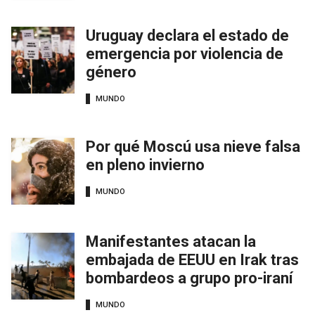
Uruguay declara el estado de
emergencia por violencia de
género
MUNDO
Por qué Moscú usa nieve falsa
en pleno invierno
MUNDO
Manifestantes atacan la
embajada de EEUU en Irak tras
bombardeos a grupo pro-iraní
MUNDO