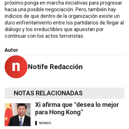
próximo ponga en marcha iniciativas para progresar
hacia una posible negociación. Pero, también hay
indicios de que dentro de la organización existe un
duro enfrentamiento entre los partidarios de llegar al
diálogo y los irreductibles que apuestan por
continuar con los actos terroristas.
Autor
Notife Redacción
NOTAS RELACIONADAS
Xi afirma que “desea lo mejor
para Hong Kong”
MUNDO