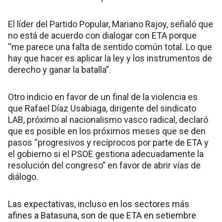
El líder del Partido Popular, Mariano Rajoy, señaló que
no está de acuerdo con dialogar con ETA porque
“me parece una falta de sentido común total. Lo que
hay que hacer es aplicar la ley y los instrumentos de
derecho y ganar la batalla”.
Otro indicio en favor de un final de la violencia es
que Rafael Díaz Usabiaga, dirigente del sindicato
LAB, próximo al nacionalismo vasco radical, declaró
que es posible en los próximos meses que se den
pasos “progresivos y recíprocos por parte de ETA y
el gobierno si el PSOE gestiona adecuadamente la
resolución del congreso” en favor de abrir vías de
diálogo.
Las expectativas, incluso en los sectores más
afines a Batasuna, son de que ETA en setiembre