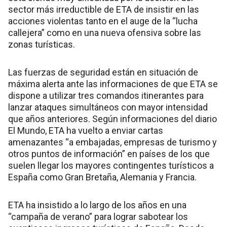
sector más irreductible de ETA de insistir en las
acciones violentas tanto en el auge de la “lucha
callejera” como en una nueva ofensiva sobre las
zonas turísticas.
Las fuerzas de seguridad están en situación de
máxima alerta ante las informaciones de que ETA se
dispone a utilizar tres comandos itinerantes para
lanzar ataques simultáneos con mayor intensidad
que años anteriores. Según informaciones del diario
El Mundo, ETA ha vuelto a enviar cartas
amenazantes “a embajadas, empresas de turismo y
otros puntos de información” en países de los que
suelen llegar los mayores contingentes turísticos a
España como Gran Bretaña, Alemania y Francia.
ETA ha insistido a lo largo de los años en una
“campaña de verano” para lograr sabotear los