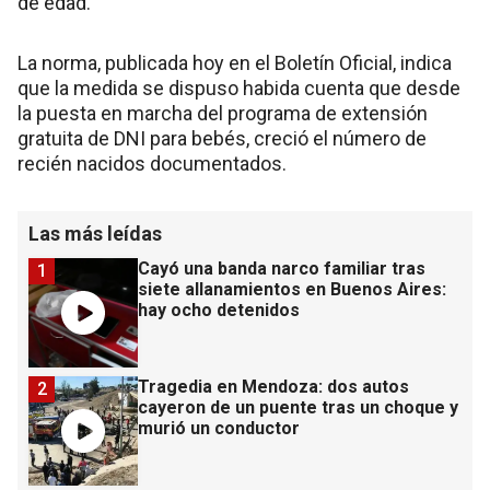
de edad.
La norma, publicada hoy en el Boletín Oficial, indica
que la medida se dispuso habida cuenta que desde
la puesta en marcha del programa de extensión
gratuita de DNI para bebés, creció el número de
recién nacidos documentados.
Las más leídas
Cayó una banda narco familiar tras
1
siete allanamientos en Buenos Aires:
hay ocho detenidos
Tragedia en Mendoza: dos autos
2
cayeron de un puente tras un choque y
murió un conductor