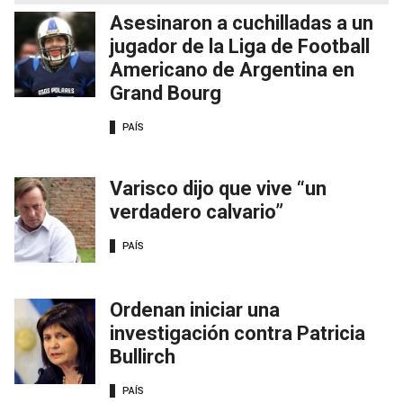
Asesinaron a cuchilladas a un
jugador de la Liga de Football
Americano de Argentina en
Grand Bourg
PAÍS
Varisco dijo que vive “un
verdadero calvario”
PAÍS
Ordenan iniciar una
investigación contra Patricia
Bullirch
PAÍS