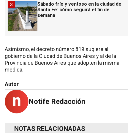
Sábado frío y ventoso en la ciudad de
3
Santa Fe: cómo seguirá el fin de
semana
Asimismo, el decreto número 819 sugiere al
gobierno de la Ciudad de Buenos Aires y al de la
Provincia de Buenos Aires que adopten la misma
medida.
Autor
Notife Redacción
NOTAS RELACIONADAS