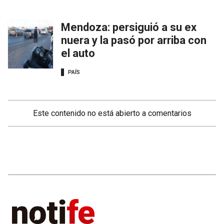
Mendoza: persiguió a su ex
nuera y la pasó por arriba con
el auto
PAÍS
Este contenido no está abierto a comentarios