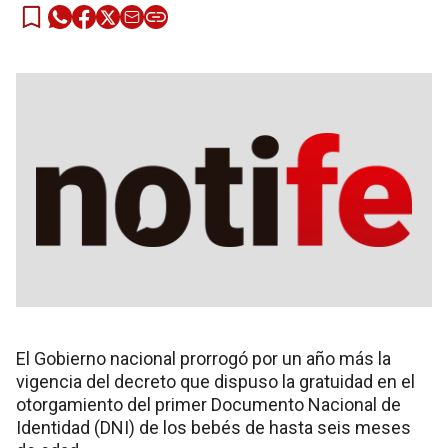
El Gobierno nacional prorrogó por un año más la
vigencia del decreto que dispuso la gratuidad en el
otorgamiento del primer Documento Nacional de
Identidad (DNI) de los bebés de hasta seis meses