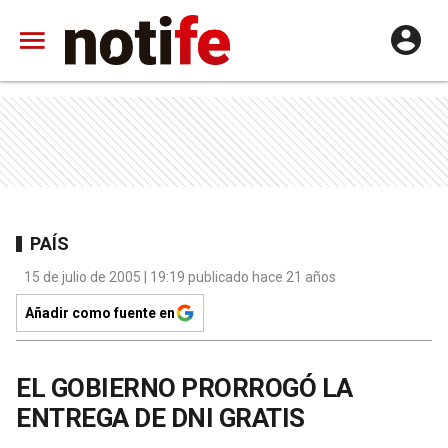
PAÍS
15 de julio de 2005 | 19:19 publicado hace 21 años
Añadir como fuente en
EL GOBIERNO PRORROGÓ LA
ENTREGA DE DNI GRATIS