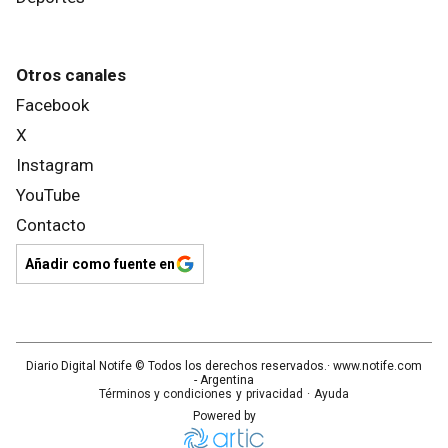
Otros canales
Facebook
X
Instagram
YouTube
Contacto
Añadir como fuente en
Diario Digital Notife
© Todos los derechos reservados.· www.
notife.com
- Argentina
Términos y condiciones
y
privacidad
·
Ayuda
Powered by