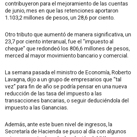
contribuyeron para el mejoramiento de las cuentas
de junio, mes en que las retenciones aportaron
1.103,2 millones de pesos, un 28,6 por ciento.
Otro tributo que aumentó de manera significativa, un
23,7 por ciento interanual, fue el “impuesto al
cheque” que redondeó los 806,6 millones de pesos,
merced al mayor movimiento bancario y comercial.
La semana pasada el ministro de Economía, Roberto
Lavagna, dijo a un grupo de empresarios que “tal
vez” para fin de año se podría pensar en una nueva
reducción de las tasa del impuesto a las
transacciones bancarias, o seguir deduciéndola del
impuesto a las Ganancias.
Además, ante este buen nivel de ingresos, la
Secretaría de Hacienda se puso al día con algunos