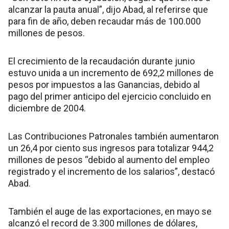
alcanzar la pauta anual”, dijo Abad, al referirse que
para fin de año, deben recaudar más de 100.000
millones de pesos.
El crecimiento de la recaudación durante junio
estuvo unida a un incremento de 692,2 millones de
pesos por impuestos a las Ganancias, debido al
pago del primer anticipo del ejercicio concluido en
diciembre de 2004.
Las Contribuciones Patronales también aumentaron
un 26,4 por ciento sus ingresos para totalizar 944,2
millones de pesos “debido al aumento del empleo
registrado y el incremento de los salarios”, destacó
Abad.
También el auge de las exportaciones, en mayo se
alcanzó el record de 3.300 millones de dólares,