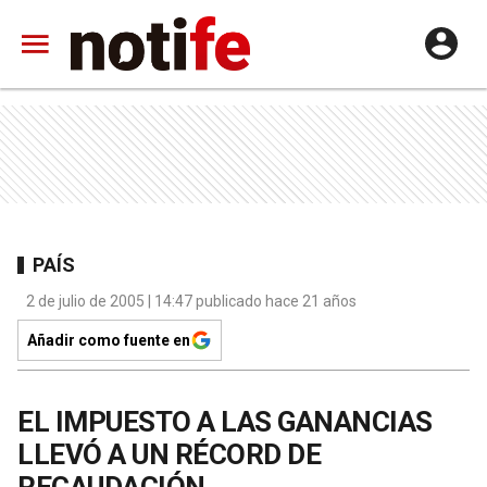
PAÍS
2 de julio de 2005 | 14:47 publicado hace 21 años
Añadir como fuente en
EL IMPUESTO A LAS GANANCIAS
LLEVÓ A UN RÉCORD DE