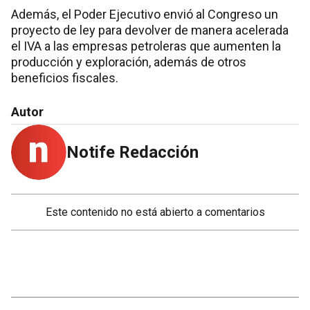
Además, el Poder Ejecutivo envió al Congreso un
proyecto de ley para devolver de manera acelerada
el IVA a las empresas petroleras que aumenten la
producción y exploración, además de otros
beneficios fiscales.
Autor
Notife Redacción
Este contenido no está abierto a comentarios