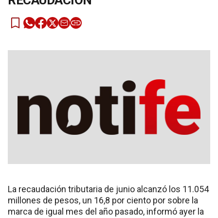
RECAUDACIÓN
La recaudación tributaria de junio alcanzó los 11.054
millones de pesos, un 16,8 por ciento por sobre la
marca de igual mes del año pasado, informó ayer la