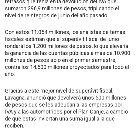
retrasos que tenía en la devolución del IVA que
sumaron 296,9 millones de pesos, triplicando el
nivel de reintegros de junio del año pasado.
Con estos 11.054 millones, los analistas de temas
fiscales estiman que el superávit fiscal de junio
rondará los 1.200 millones de pesos, lo que elevaría
la ganancia de las cuentas públicas a más de 10.900
millones de pesos sólo en el primer semestre,
contra los 14.500 millones proyectados para todo el
año.
Gracias a este mejor nivel de superávit fiscal,
Lavagna, anunció que devolverá unos 500 millones
de pesos que se les adeudan a las empresas por
IVA y a las automotrices por el Plan Canje, a cambio
de que estas inviertan una suma igual a la que
reciben.