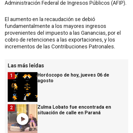
Administración Federal de Ingresos Públicos (AFIP).
El aumento en la recaudación se debió
fundamentalmente a los mayores ingresos
provenientes del impuesto a las Ganancias, por el
cobro de retenciones a las exportaciones, y los
incrementos de las Contribuciones Patronales.
Las más leídas
Horóscopo de hoy, jueves 06 de
1
agosto
Zulma Lobato fue encontrada en
2
situación de calle en Paraná