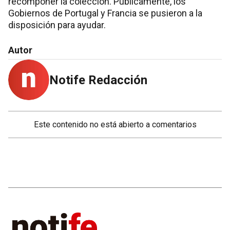
recomponer la colección. Públicamente, los
Gobiernos de Portugal y Francia se pusieron a la
disposición para ayudar.
Autor
Notife Redacción
Este contenido no está abierto a comentarios