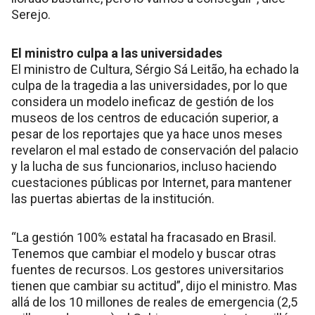
Serejo.
El ministro culpa a las universidades
El ministro de Cultura, Sérgio Sá Leitão, ha echado la
culpa de la tragedia a las universidades, por lo que
considera un modelo ineficaz de gestión de los
museos de los centros de educación superior, a
pesar de los reportajes que ya hace unos meses
revelaron el mal estado de conservación del palacio
y la lucha de sus funcionarios, incluso haciendo
cuestaciones públicas por Internet, para mantener
las puertas abiertas de la institución.
“La gestión 100% estatal ha fracasado en Brasil.
Tenemos que cambiar el modelo y buscar otras
fuentes de recursos. Los gestores universitarios
tienen que cambiar su actitud”, dijo el ministro. Mas
allá de los 10 millones de reales de emergencia (2,5