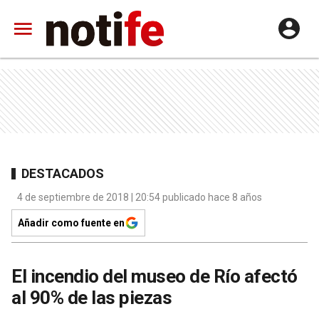
DESTACADOS
4 de septiembre de 2018 | 20:54 publicado hace 8 años
Añadir como fuente en
El incendio del museo de Río afectó
al 90% de las piezas