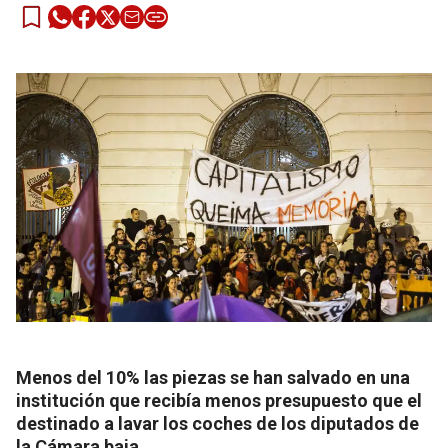
Menos del 10% las piezas se han salvado en una
institución que recibía menos presupuesto que el
destinado a lavar los coches de los diputados de
la Cámara baja.