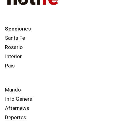
Secciones
Santa Fe
Rosario
Interior
País
Mundo
Info General
Afternews
Deportes