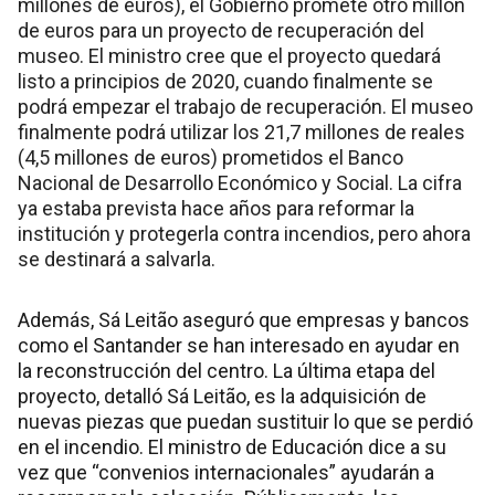
millones de euros), el Gobierno promete otro millón
de euros para un proyecto de recuperación del
museo. El ministro cree que el proyecto quedará
listo a principios de 2020, cuando finalmente se
podrá empezar el trabajo de recuperación. El museo
finalmente podrá utilizar los 21,7 millones de reales
(4,5 millones de euros) prometidos el Banco
Nacional de Desarrollo Económico y Social. La cifra
ya estaba prevista hace años para reformar la
institución y protegerla contra incendios, pero ahora
se destinará a salvarla.
Además, Sá Leitão aseguró que empresas y bancos
como el Santander se han interesado en ayudar en
la reconstrucción del centro. La última etapa del
proyecto, detalló Sá Leitão, es la adquisición de
nuevas piezas que puedan sustituir lo que se perdió
en el incendio. El ministro de Educación dice a su
vez que “convenios internacionales” ayudarán a