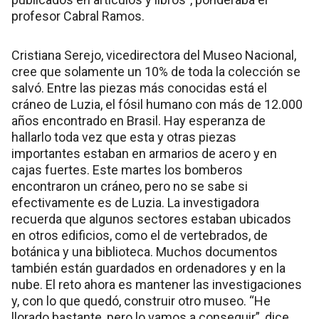
profesor Cabral Ramos.
Cristiana Serejo, vicedirectora del Museo Nacional,
cree que solamente un 10% de toda la colección se
salvó. Entre las piezas más conocidas está el
cráneo de Luzia, el fósil humano con más de 12.000
años encontrado en Brasil. Hay esperanza de
hallarlo toda vez que esta y otras piezas
importantes estaban en armarios de acero y en
cajas fuertes. Este martes los bomberos
encontraron un cráneo, pero no se sabe si
efectivamente es de Luzia. La investigadora
recuerda que algunos sectores estaban ubicados
en otros edificios, como el de vertebrados, de
botánica y una biblioteca. Muchos documentos
también están guardados en ordenadores y en la
nube. El reto ahora es mantener las investigaciones
y, con lo que quedó, construir otro museo. “He
llorado bastante, pero lo vamos a conseguir”, dice