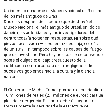
Un incendio consume el Museo Nacional de Río, uno
de los más antiguos de Brasil
Dos días después del incendio que destruyó el
Museo Nacional, el más antiguo de Brasil, en Río de
Janeiro, las autoridades y los investigadores del
centro todavía no tienen respuestas. Ni sobre qué
piezas se salvaron —la esperanza es baja, no más
de un 10%—, ni tampoco sobre las causas del fuego,
que se investigan. Pero hay una suerte de consenso
sobre el culpable: el bajo presupuesto de la
institución como producto de la negligencia de
sucesivos gobiernos hacia la cultura y la ciencia
nacional.
El Gobierno de Michel Temer promete ahora destinar
10 millones de reales (2,1 millones de euros) para un
plan de emergencia. El dinero deberá asegurar de
forma urgente la seguridad y la estructura del