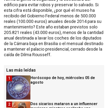
edificio para evitar robos y preservar lo salvado. Si
esta cifra está disponible, ¿por qué el museo ha
recibido del Gobierno Federal menos de 500.000
reales (100.000 euros) anuales desde 2014 para su
mantenimiento? Este año estaban previstos solo
205.821 reales (43.000 euros), menos de la cantidad
anual destinada a lavar los coches de los diputados
de la Cámara baja en Brasilia o el mensual destinado
a mantener el palacio presidencial, cerrado desde la
caída de Dilma Rousseff.
Las más leídas
Horóscopo de hoy, miércoles 05 de
1
agosto
Dos sicarios mataron a un influencer
2