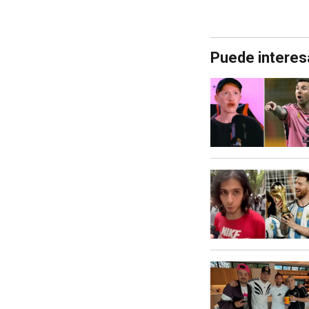
Puede interes