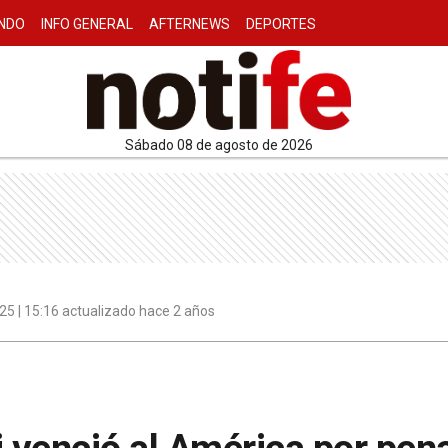
NDO
INFO GENERAL
AFTERNEWS
DEPORTES
sábado 08 de agosto de 2026
25 | 15:16 actualizado hace 2 años