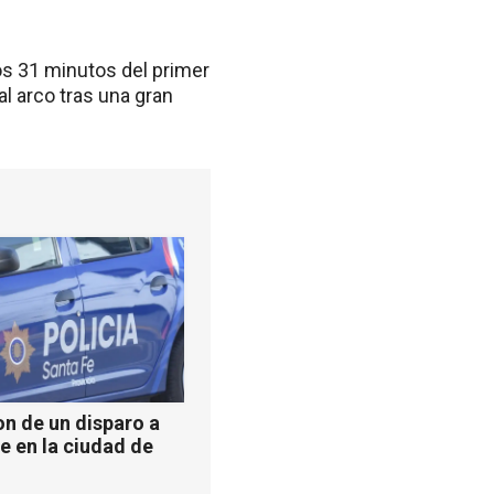
os 31 minutos del primer
al arco tras una gran
n de un disparo a
e en la ciudad de