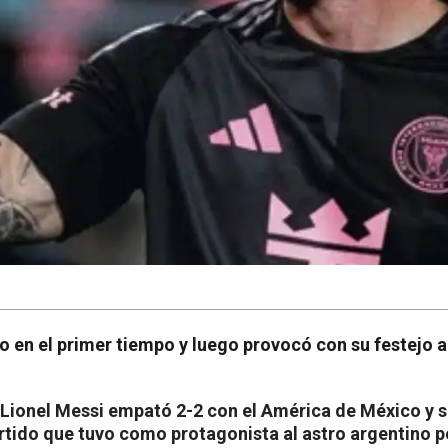
o en el primer tiempo y luego provocó con su festejo a
e Lionel Messi empató 2-2 con el América de México y 
rtido que tuvo como protagonista al astro argentino p