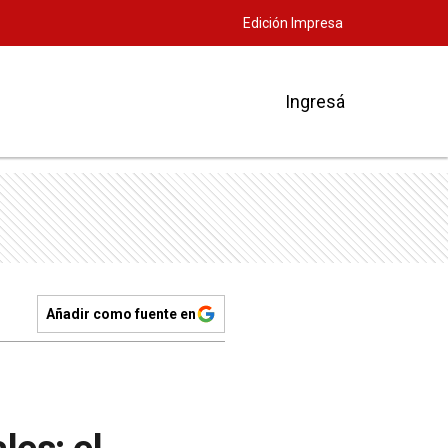
Edición Impresa
Ingresá
Añadir como fuente en