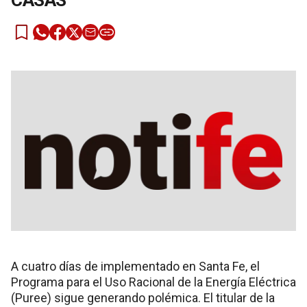
CASAS
A cuatro días de implementado en Santa Fe, el
Programa para el Uso Racional de la Energía Eléctrica
(Puree) sigue generando polémica. El titular de la