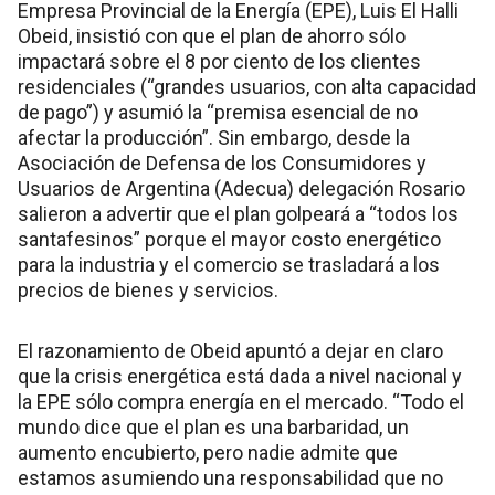
Empresa Provincial de la Energía (EPE), Luis El Halli
Obeid, insistió con que el plan de ahorro sólo
impactará sobre el 8 por ciento de los clientes
residenciales (“grandes usuarios, con alta capacidad
de pago”) y asumió la “premisa esencial de no
afectar la producción”. Sin embargo, desde la
Asociación de Defensa de los Consumidores y
Usuarios de Argentina (Adecua) delegación Rosario
salieron a advertir que el plan golpeará a “todos los
santafesinos” porque el mayor costo energético
para la industria y el comercio se trasladará a los
precios de bienes y servicios.
El razonamiento de Obeid apuntó a dejar en claro
que la crisis energética está dada a nivel nacional y
la EPE sólo compra energía en el mercado. “Todo el
mundo dice que el plan es una barbaridad, un
aumento encubierto, pero nadie admite que
estamos asumiendo una responsabilidad que no