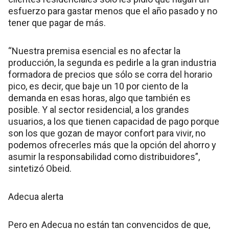
esfuerzo para gastar menos que el año pasado y no
tener que pagar de más.
“Nuestra premisa esencial es no afectar la
producción, la segunda es pedirle a la gran industria
formadora de precios que sólo se corra del horario
pico, es decir, que baje un 10 por ciento de la
demanda en esas horas, algo que también es
posible. Y al sector residencial, a los grandes
usuarios, a los que tienen capacidad de pago porque
son los que gozan de mayor confort para vivir, no
podemos ofrecerles más que la opción del ahorro y
asumir la responsabilidad como distribuidores”,
sintetizó Obeid.
Adecua alerta
Pero en Adecua no están tan convencidos de que,