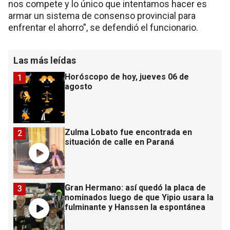
nos compete y lo único que intentamos hacer es
armar un sistema de consenso provincial para
enfrentar el ahorro”, se defendió el funcionario.
Las más leídas
Horóscopo de hoy, jueves 06 de
1
agosto
Zulma Lobato fue encontrada en
2
situación de calle en Paraná
Gran Hermano: así quedó la placa de
3
nominados luego de que Yipio usara la
fulminante y Hanssen la espontánea