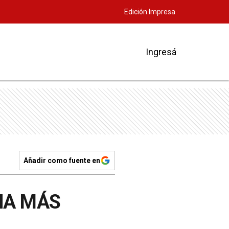
Edición Impresa
Ingresá
Añadir como fuente en
HA MÁS