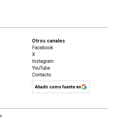
Otros canales
Facebook
X
Instagram
YouTube
Contacto
Añadir como fuente en
na