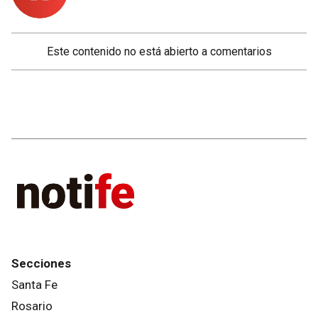
Este contenido no está abierto a comentarios
Secciones
Santa Fe
Rosario