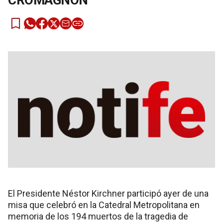
CROMAGNÓN
El Presidente Néstor Kirchner participó ayer de una
misa que celebró en la Catedral Metropolitana en
memoria de los 194 muertos de la tragedia de