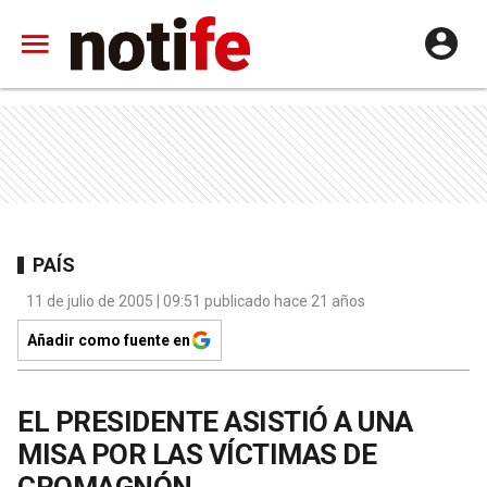
PAÍS
11 de julio de 2005 | 09:51 publicado hace 21 años
Añadir como fuente en
EL PRESIDENTE ASISTIÓ A UNA
MISA POR LAS VÍCTIMAS DE