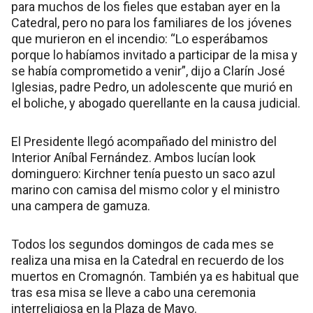
para muchos de los fieles que estaban ayer en la
Catedral, pero no para los familiares de los jóvenes
que murieron en el incendio: “Lo esperábamos
porque lo habíamos invitado a participar de la misa y
se había comprometido a venir”, dijo a Clarín José
Iglesias, padre Pedro, un adolescente que murió en
el boliche, y abogado querellante en la causa judicial.
El Presidente llegó acompañado del ministro del
Interior Aníbal Fernández. Ambos lucían look
dominguero: Kirchner tenía puesto un saco azul
marino con camisa del mismo color y el ministro
una campera de gamuza.
Todos los segundos domingos de cada mes se
realiza una misa en la Catedral en recuerdo de los
muertos en Cromagnón. También ya es habitual que
tras esa misa se lleve a cabo una ceremonia
interreligiosa en la Plaza de Mayo.