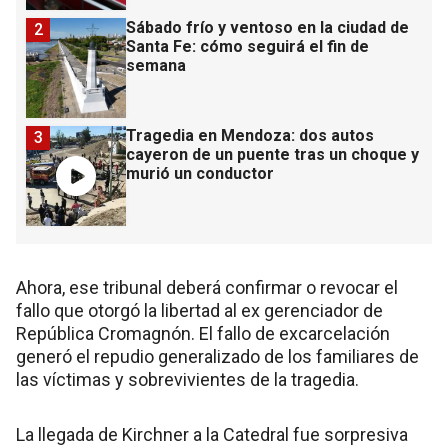
Sábado frío y ventoso en la ciudad de
2
Santa Fe: cómo seguirá el fin de
semana
Tragedia en Mendoza: dos autos
3
cayeron de un puente tras un choque y
murió un conductor
Ahora, ese tribunal deberá confirmar o revocar el
fallo que otorgó la libertad al ex gerenciador de
República Cromagnón. El fallo de excarcelación
generó el repudio generalizado de los familiares de
las víctimas y sobrevivientes de la tragedia.
La llegada de Kirchner a la Catedral fue sorpresiva