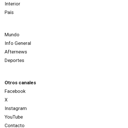
Interior
País
Mundo
Info General
Afternews
Deportes
Otros canales
Facebook
X
Instagram
YouTube
Contacto