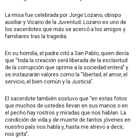
La misa fue celebrada por Jorge Lozano, obispo
auxiliar y Vicario de la Juventud. Lozano es uno de
los sacerdotes que más se acercó a los amigos y
familiares tras la tragedia.
En su homilía, el padre citó a San Pablo, quien decía
que “toda la creación será liberada de la esclavitud
de la corrupción que oprime a la sociedad entera” y
se instaurarán valores como la “libertad, el amor, el
servicio, el bien común y la Justicia”.
El sacerdote también sostuvo que “en estas fotos
que muchos de ustedes llevan en sus manos o en
el pecho hay rostros y miradas que nos hablan. La
condición de vida y de muerte de tantos jóvenes en
nuestro país nos habla y, hasta me atrevo a decir,
nos grita”.