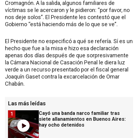
Cromagnón. A la salida, algunos familiares de
víctimas se le acercaron y le pidieron: “por favor, no
nos deje solos”. El Presidente les contestó que el
Gobierno “está haciendo más de lo que se ve”.
El Presidente no especificó a qué se refería. Sí es un
hecho que fue a la misa e hizo esa declaración
apenas dos días después de que sorpresivamente
la Cámara Nacional de Casación Penal le diera luz
verde a un recurso presentado por el fiscal general
Joaquín Gaset contra la excarcelación de Omar
Chabán.
Las más leídas
Cayó una banda narco familiar tras
1
siete allanamientos en Buenos Aires:
hay ocho detenidos