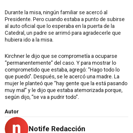
Durante la misa, ningún familiar se acercó al
Presidente. Pero cuando estaba a punto de subirse
al auto oficial que lo esperaba en la puerta de la
Catedral, un padre se arrimó para agradecerle que
hubiera ido a la misa.
Kirchner le dijo que se comprometía a ocuparse
“permanentemente” del caso. Y para mostrar lo
comprometido que estaba, agregó: “Hago todo lo
que puedo”. Después, se le acercó una madre. La
mujer le planteó que “hay gente que la está pasando
muy mal” y le dijo que estaba atemorizada porque,
según dijo, “se va a pudrir todo”.
Autor
Notife Redacción