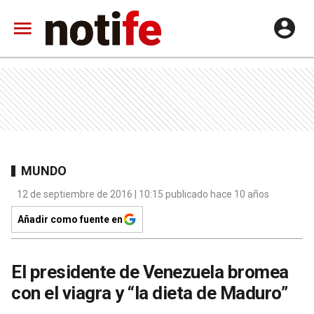
MUNDO
12 de septiembre de 2016 | 10:15 publicado hace 10 años
Añadir como fuente en
El presidente de Venezuela bromea
con el viagra y “la dieta de Maduro”