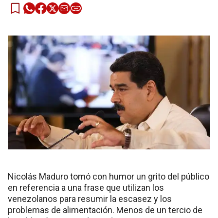
Nicolás Maduro tomó con humor un grito del público
en referencia a una frase que utilizan los
venezolanos para resumir la escasez y los
problemas de alimentación. Menos de un tercio de