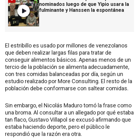
nominados luego de que Yipio usara la
fulminante y Hanssen la espontánea
El estribillo es usado por millones de venezolanos
que deben realizar largas filas para tratar de
conseguir alimentos básicos. Apenas menos de un
tercio de la población se alimenta adecuadamente,
con tres comidas balanceadas por día, según un
estudio realizado por More Consulting. El resto de la
población debe conformarse con saltear comidas.
Sin embargo, el Nicolás Maduro tomó la frase como
una broma. Al consultar a un allegado por qué estaba
tan flaco, Gustavo Villapol se excusó afirmando que
estaba haciendo deporte, pero el público le
respondió que la razón era otra.