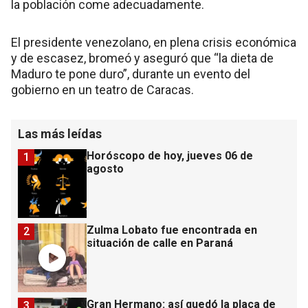
la población come adecuadamente.
El presidente venezolano, en plena crisis económica
y de escasez, bromeó y aseguró que “la dieta de
Maduro te pone duro”, durante un evento del
gobierno en un teatro de Caracas.
Las más leídas
Horóscopo de hoy, jueves 06 de
1
agosto
Zulma Lobato fue encontrada en
2
situación de calle en Paraná
Gran Hermano: así quedó la placa de
3