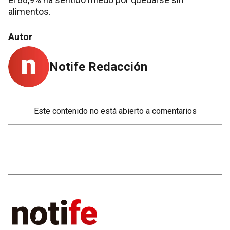
alimentos.
Autor
Notife Redacción
Este contenido no está abierto a comentarios