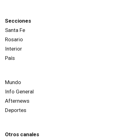
Secciones
Santa Fe
Rosario
Interior
País
Mundo
Info General
Afternews
Deportes
Otros canales