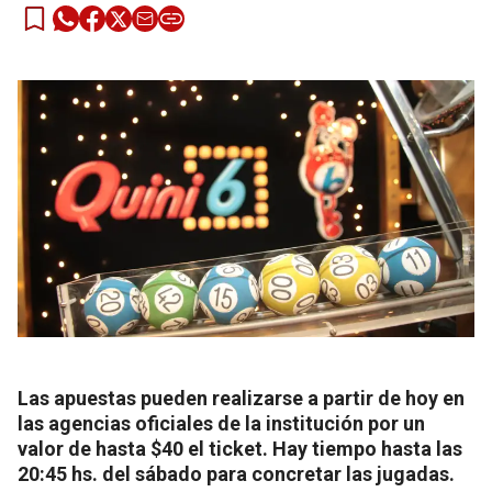
Las apuestas pueden realizarse a partir de hoy en
las agencias oficiales de la institución por un
valor de hasta $40 el ticket. Hay tiempo hasta las
20:45 hs. del sábado para concretar las jugadas.