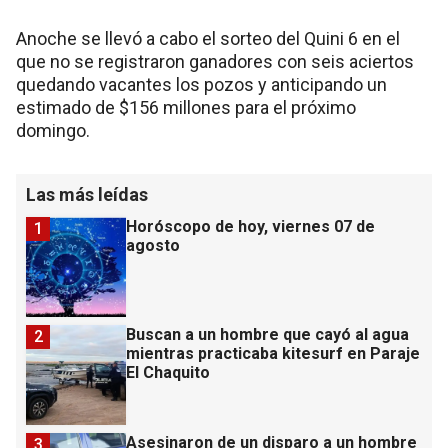
Anoche se llevó a cabo el sorteo del Quini 6 en el
que no se registraron ganadores con seis aciertos
quedando vacantes los pozos y anticipando un
estimado de $156 millones para el próximo
domingo.
Las más leídas
Horóscopo de hoy, viernes 07 de
1
agosto
Buscan a un hombre que cayó al agua
2
mientras practicaba kitesurf en Paraje
El Chaquito
Asesinaron de un disparo a un hombre
3