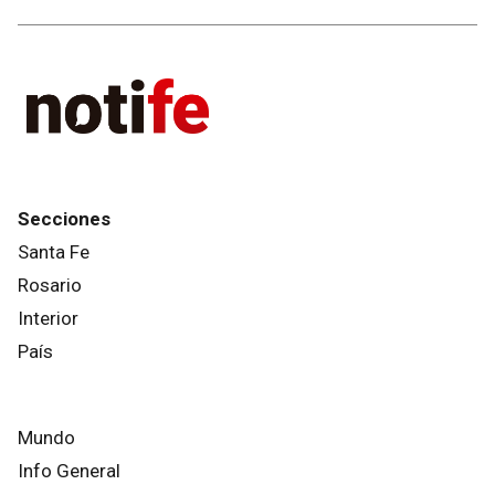
Secciones
Santa Fe
Rosario
Interior
País
Mundo
Info General