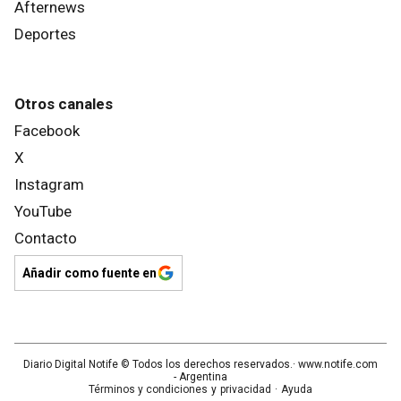
Afternews
Deportes
Otros canales
Facebook
X
Instagram
YouTube
Contacto
Añadir como fuente en
Diario Digital Notife
© Todos los derechos reservados.· www.
notife.com
- Argentina
Términos y condiciones
y
privacidad
·
Ayuda