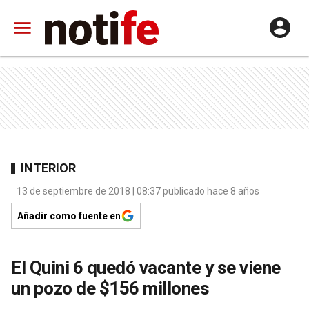
INTERIOR
13 de septiembre de 2018 | 08:37 publicado hace 8 años
Añadir como fuente en
El Quini 6 quedó vacante y se viene
un pozo de $156 millones