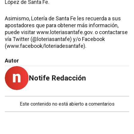
López de Santa Fe.
Asimismo, Lotería de Santa Fe les recuerda a sus
apostadores que para obtener más información,
puede visitar www.loteriasantafe.gov. o contactarse
vía Twitter (@loteriasantafe) y/o Facebook
(www.facebook/loteriadesantafe).
Autor
Notife Redacción
Este contenido no está abierto a comentarios