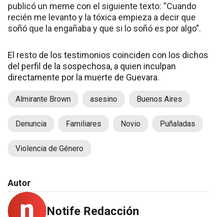
publicó un meme con el siguiente texto: “Cuando
recién me levanto y la tóxica empieza a decir que
soñó que la engañaba y que si lo soñó es por algo”.
El resto de los testimonios coinciden con los dichos
del perfil de la sospechosa, a quien inculpan
directamente por la muerte de Guevara.
Almirante Brown
asesino
Buenos Aires
Denuncia
Familiares
Novio
Puñaladas
Violencia de Género
Autor
Notife Redacción