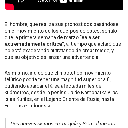
El hombre, que realiza sus pronósticos basándose
en el movimiento de los cuerpos celestes, señaló
que la primera semana de marzo
“va a ser
extremadamente crítica”
, al tiempo que aclaró que
no está exagerando ni tratando de crear miedo, y
que su objetivo es lanzar una advertencia.
Asimismo, indicó que el hipotético movimiento
telúrico podría tener una magnitud superior a 8,
pudiendo abarcar el área afectada miles de
kilómetros, desde la península de Kamchatka y las
islas Kuriles, en el Lejano Oriente de Rusia, hasta
Filipinas e Indonesia.
Dos nuevos sismos en Turquía y Siria: al menos