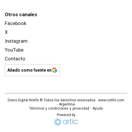
Otros canales
Facebook
X
Instagram
YouTube
Contacto
Añadir como fuente en
Diario Digital Notife
© Todos los derechos reservados.· www.
notife.com
- Argentina
Términos y condiciones
y
privacidad
·
Ayuda
Powered by