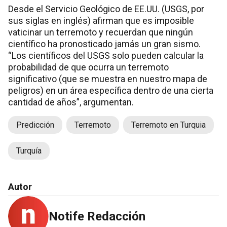
Desde el Servicio Geológico de EE.UU. (USGS, por
sus siglas en inglés) afirman que es imposible
vaticinar un terremoto y recuerdan que ningún
científico ha pronosticado jamás un gran sismo.
“Los científicos del USGS solo pueden calcular la
probabilidad de que ocurra un terremoto
significativo (que se muestra en nuestro mapa de
peligros) en un área específica dentro de una cierta
cantidad de años”, argumentan.
Predicción
Terremoto
Terremoto en Turquia
Turquía
Autor
Notife Redacción