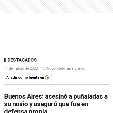
DESTACADOS
1 de marzo de 2023 | 11:46 publicado hace 3 años
Añadir como fuente en
Buenos Aires: asesinó a puñaladas a
su novio y aseguró que fue en
defensa propia