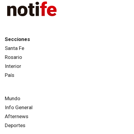
Secciones
Santa Fe
Rosario
Interior
País
Mundo
Info General
Afternews
Deportes