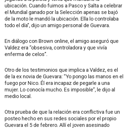
ubicación. Cuando fuimos a Pasco y Salta a celebrar
el Mundial ganado por la Selección apenas se bajó
de la moto le mandó la ubicación. Ella lo controlaba
todo el día”, dijo un amigo personal de Guevara.
En diálogo con Brown online, el amigo aseguró que
Valdez era “obsesiva, controladora y que vivía
enferma de celos”.
Otro de los testimonios que implica a Valdez, es el
de la ex novia de Guevara: “Yo pongo las manos en el
fuego por Nico. Él era incapaz de pegarle a una
mujer. Lo conocía mucho. Es imposible”, le dijo al
medio local.
Otra prueba de que la relación era conflictiva fue un
posteo hecho en sus redes sociales por el propio
Guevara el 5 de febrero. Allí el joven asesinado