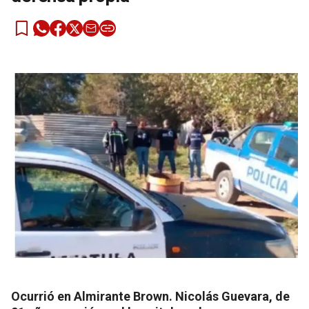
Ocurrió en Almirante Brown. Nicolás Guevara, de