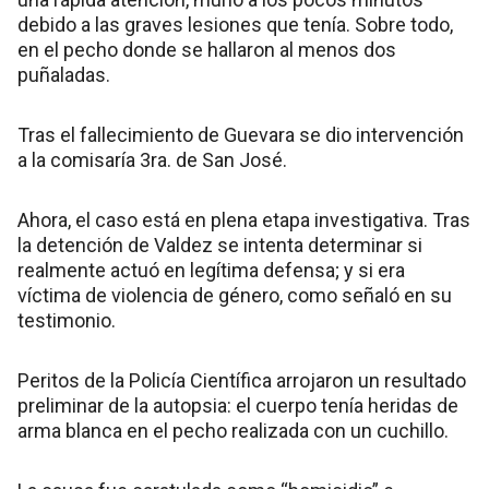
debido a las graves lesiones que tenía. Sobre todo,
en el pecho donde se hallaron al menos dos
puñaladas.
Tras el fallecimiento de Guevara se dio intervención
a la comisaría 3ra. de San José.
Ahora, el caso está en plena etapa investigativa. Tras
la detención de Valdez se intenta determinar si
realmente actuó en legítima defensa; y si era
víctima de violencia de género, como señaló en su
testimonio.
Peritos de la Policía Científica arrojaron un resultado
preliminar de la autopsia: el cuerpo tenía heridas de
arma blanca en el pecho realizada con un cuchillo.