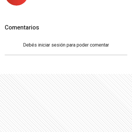
Comentarios
Debés
iniciar sesión
para poder comentar