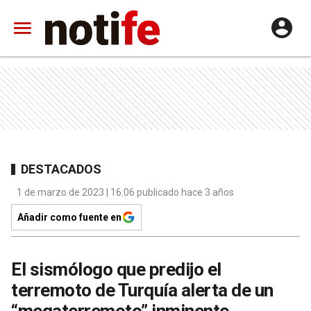
DESTACADOS
1 de marzo de 2023 | 16:06 publicado hace 3 años
Añadir como fuente en
El sismólogo que predijo el
terremoto de Turquía alerta de un