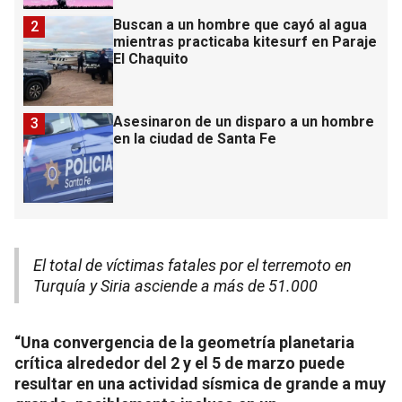
Buscan a un hombre que cayó al agua
2
mientras practicaba kitesurf en Paraje
El Chaquito
Asesinaron de un disparo a un hombre
3
en la ciudad de Santa Fe
El total de víctimas fatales por el terremoto en
Turquía y Siria asciende a más de 51.000
“Una convergencia de la geometría planetaria
crítica alrededor del 2 y el 5 de marzo puede
resultar en una actividad sísmica de grande a muy