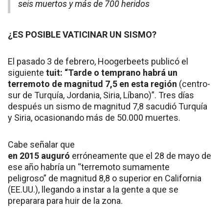
seis muertos y más de 700 heridos
¿ES POSIBLE VATICINAR UN SISMO?
El pasado 3 de febrero, Hoogerbeets publicó el
siguiente
tuit: “Tarde o temprano habrá un
terremoto de magnitud 7,5 en esta región
(centro-
sur de Turquía, Jordania, Siria, Líbano)”. Tres días
después un sismo de magnitud 7,8 sacudió Turquía
y Siria, ocasionando más de 50.000 muertes.
Cabe señalar que
en 2015 auguró
erróneamente que el 28 de mayo de
ese año habría un “terremoto sumamente
peligroso” de magnitud 8,8 o superior en California
(EE.UU.), llegando a instar a la gente a que se
preparara para huir de la zona.