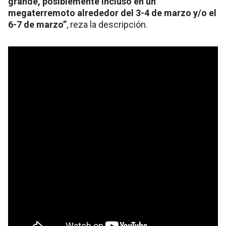
grande, posiblemente incluso en un
megaterremoto alrededor del 3-4 de marzo y/o el
6-7 de marzo”
, reza la descripción.