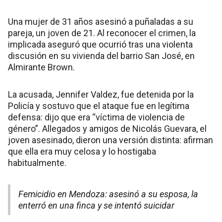
Una mujer de 31 años asesinó a puñaladas a su
pareja, un joven de 21. Al reconocer el crimen, la
implicada aseguró que ocurrió tras una violenta
discusión en su vivienda del barrio San José, en
Almirante Brown.
La acusada, Jennifer Valdez, fue detenida por la
Policía y sostuvo que el ataque fue en legítima
defensa: dijo que era “víctima de violencia de
género”. Allegados y amigos de Nicolás Guevara, el
joven asesinado, dieron una versión distinta: afirman
que ella era muy celosa y lo hostigaba
habitualmente.
Femicidio en Mendoza: asesinó a su esposa, la
enterró en una finca y se intentó suicidar