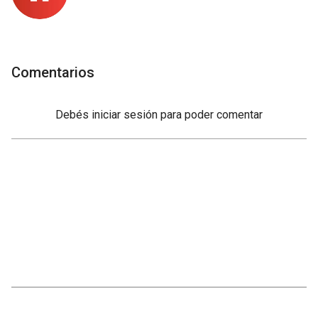
Comentarios
Debés
iniciar sesión
para poder comentar