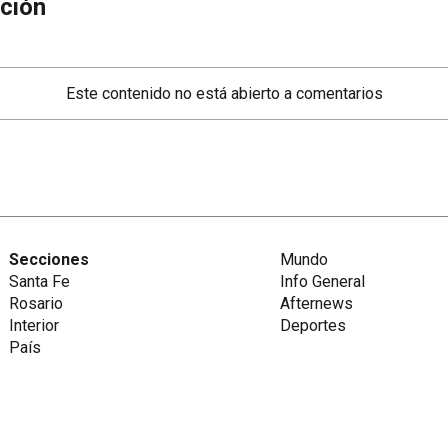
ción
Este contenido no está abierto a comentarios
Secciones
Mundo
Santa Fe
Info General
Rosario
Afternews
Interior
Deportes
País