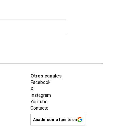
Otros canales
Facebook
X
Instagram
YouTube
Contacto
Añadir como fuente en