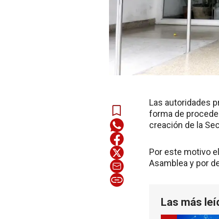
Las autoridades p
forma de proceder
creación de la Sec
Por este motivo el
Asamblea y por de
Las más leí