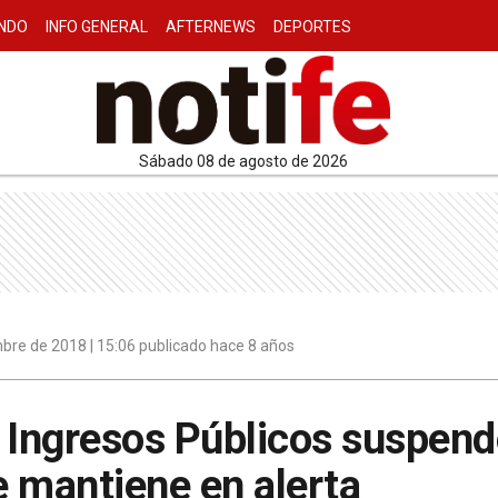
NDO
INFO GENERAL
AFTERNEWS
DEPORTES
sábado 08 de agosto de 2026
bre de 2018 | 15:06 publicado hace 8 años
 Ingresos Públicos suspend
 mantiene en alerta