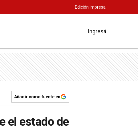
Edición Impresa
Ingresá
Añadir como fuente en
e el estado de