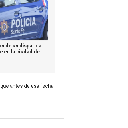
n de un disparo a
e en la ciudad de
, que antes de esa fecha