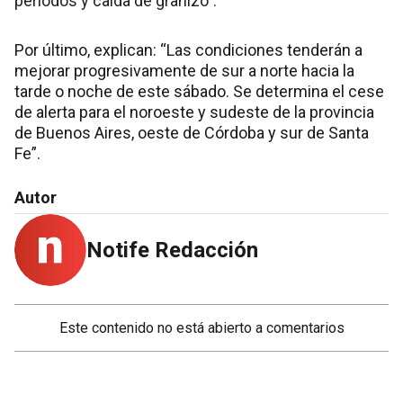
períodos y caída de granizo”.
Por último, explican: “Las condiciones tenderán a
mejorar progresivamente de sur a norte hacia la
tarde o noche de este sábado. Se determina el cese
de alerta para el noroeste y sudeste de la provincia
de Buenos Aires, oeste de Córdoba y sur de Santa
Fe”.
Autor
Notife Redacción
Este contenido no está abierto a comentarios