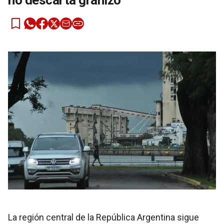
no descarta granizo
La región central de la República Argentina sigue