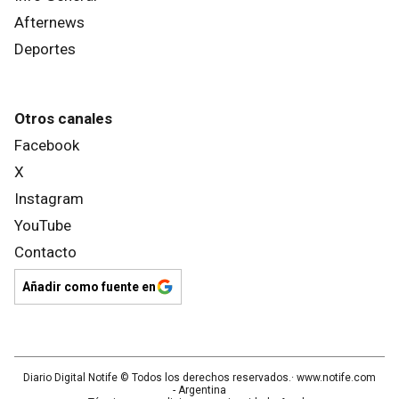
Afternews
Deportes
Otros canales
Facebook
X
Instagram
YouTube
Contacto
Añadir como fuente en
Diario Digital Notife
© Todos los derechos reservados.· www.
notife.com
- Argentina