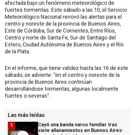
afectada bajo un fenómeno meteorológico de
fuertes tormentas. Este sábado a las 10, el Servicio
Meteorológico Nacional renovó las alertas para el
centro y noreste de la provincia de Buenos Aires,
Este de Córdoba, Sur de Corrientes, Entre Ríos,
Centro y norte de Santa Fe, Sur de Santiago del
Estero, Ciudad Autónoma de Buenos Aires y el Río
de la Plata.
En el informe, que tiene validez hasta las 16 de este
sábado, se advierte: “en el centro y noreste de la
provincia de Buenos Aires continúan
desarrollándose tormentas, algunas localmente
fuertes o severas”.
Las más leídas
Cayó una banda narco familiar tras
1
siete allanamientos en Buenos Aires: