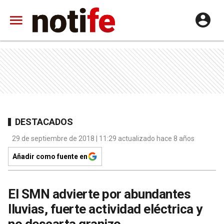
DESTACADOS
29 de septiembre de 2018 | 11:29 actualizado hace 8 años
Añadir como fuente en
El SMN advierte por abundantes
lluvias, fuerte actividad eléctrica y