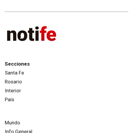
Secciones
Santa Fe
Rosario
Interior
País
Mundo
Info General