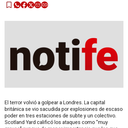
El terror volvió a golpear a Londres. La capital
británica se vio sacudida por explosiones de escaso
poder en tres estaciones de subte y un colectivo.
Scotland Yard calificó los ataques como “muy