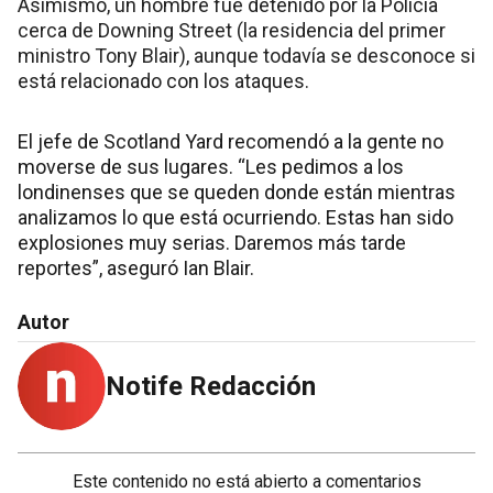
Asimismo, un hombre fue detenido por la Policía
cerca de Downing Street (la residencia del primer
ministro Tony Blair), aunque todavía se desconoce si
está relacionado con los ataques.
El jefe de Scotland Yard recomendó a la gente no
moverse de sus lugares. “Les pedimos a los
londinenses que se queden donde están mientras
analizamos lo que está ocurriendo. Estas han sido
explosiones muy serias. Daremos más tarde
reportes”, aseguró Ian Blair.
Autor
Notife Redacción
Este contenido no está abierto a comentarios