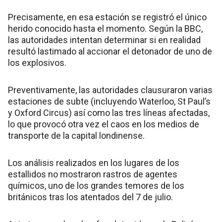
Precisamente, en esa estación se registró el único
herido conocido hasta el momento. Según la BBC,
las autoridades intentan determinar si en realidad
resultó lastimado al accionar el detonador de uno de
los explosivos.
Preventivamente, las autoridades clausuraron varias
estaciones de subte (incluyendo Waterloo, St Paul’s
y Oxford Circus) así como las tres líneas afectadas,
lo que provocó otra vez el caos en los medios de
transporte de la capital londinense.
Los análisis realizados en los lugares de los
estallidos no mostraron rastros de agentes
químicos, uno de los grandes temores de los
británicos tras los atentados del 7 de julio.