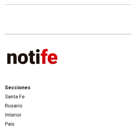
Secciones
Santa Fe
Rosario
Interior
País