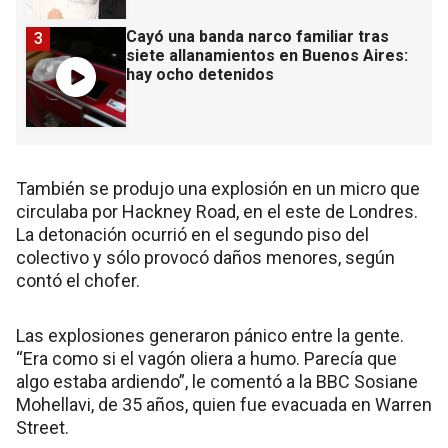
Cayó una banda narco familiar tras
3
siete allanamientos en Buenos Aires:
hay ocho detenidos
También se produjo una explosión en un micro que
circulaba por Hackney Road, en el este de Londres.
La detonación ocurrió en el segundo piso del
colectivo y sólo provocó daños menores, según
contó el chofer.
Las explosiones generaron pánico entre la gente.
“Era como si el vagón oliera a humo. Parecía que
algo estaba ardiendo”, le comentó a la BBC Sosiane
Mohellavi, de 35 años, quien fue evacuada en Warren
Street.