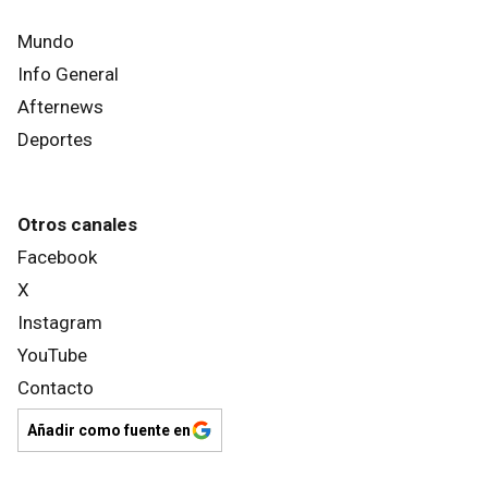
Mundo
Info General
Afternews
Deportes
Otros canales
Facebook
X
Instagram
YouTube
Contacto
Añadir como fuente en