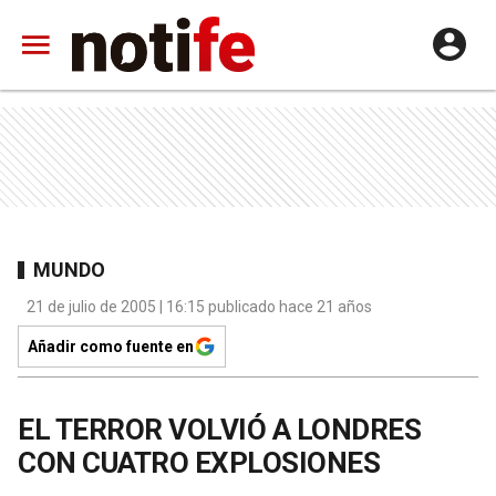
MUNDO
21 de julio de 2005 | 16:15 publicado hace 21 años
Añadir como fuente en
EL TERROR VOLVIÓ A LONDRES
CON CUATRO EXPLOSIONES