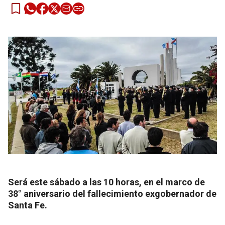
Será este sábado a las 10 horas, en el marco de
38° aniversario del fallecimiento exgobernador de
Santa Fe.