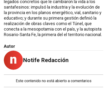
legados concretos que le cambiaron la vida a los
santafesinos: impulsó la industria y la evolución de
la provincia en los planos energético, vial, sanitario y
educativo; y durante su primera gestión definió la
realización de obras claves como el Túnel, que
conecta a la mesopotamia con el país, y la autopista
Rosario-Santa Fe, la primera del el territorio nacional.
Autor
Notife Redacción
Este contenido no está abierto a comentarios