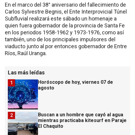
En el marco del 38° aniversario del fallecimiento de
Carlos Sylvestre Begnis, el Ente Interprovicial Túnel
Subfluvial realizará este sábado un homenaje a
quien fuera gobernador de la provincia de Santa Fe
en los periodos 1958-1962 y 1973-1976, como así
también, uno de los principales impulsores del
viaducto junto al por entonces gobernador de Entre
Ríos, Raúl Uranga.
Las más leídas
Horóscopo de hoy, viernes 07 de
1
agosto
Buscan a un hombre que cayó al agua
2
mientras practicaba kitesurf en Paraje
El Chaquito