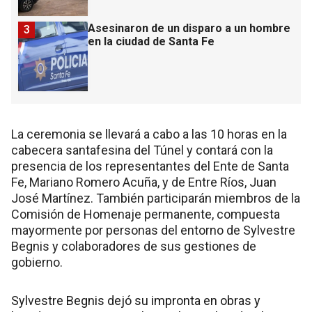
Asesinaron de un disparo a un hombre
3
en la ciudad de Santa Fe
La ceremonia se llevará a cabo a las 10 horas en la
cabecera santafesina del Túnel y contará con la
presencia de los representantes del Ente de Santa
Fe, Mariano Romero Acuña, y de Entre Ríos, Juan
José Martínez. También participarán miembros de la
Comisión de Homenaje permanente, compuesta
mayormente por personas del entorno de Sylvestre
Begnis y colaboradores de sus gestiones de
gobierno.
Sylvestre Begnis dejó su impronta en obras y