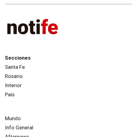
Secciones
Santa Fe
Rosario
Interior
País
Mundo
Info General
Afternews