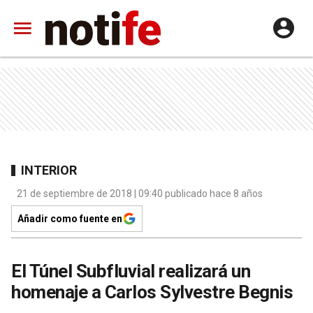
INTERIOR
21 de septiembre de 2018 | 09:40 publicado hace 8 años
Añadir como fuente en
El Túnel Subfluvial realizará un
homenaje a Carlos Sylvestre Begnis