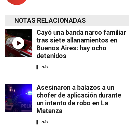
NOTAS RELACIONADAS
Cayó una banda narco familiar
tras siete allanamientos en
Buenos Aires: hay ocho
detenidos
PAÍS
Asesinaron a balazos a un
chofer de aplicación durante
un intento de robo en La
Matanza
PAÍS