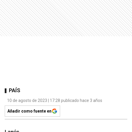
PAÍS
10 de agosto de 2023 | 17:28 publicado hace 3 años
Añadir como fuente en
Lanús