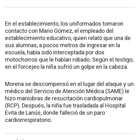
En el establecimiento, los uniformados tomaron
contacto con Mario Gómez, el empleado del
establecimiento educativo, quien relató que una de
sus alumnas, a pocos metros de ingresar en la
escuela, había sido interceptada por dos
motochorros que le habían robado. Según el testigo,
en el forcejeo la niña sufrió un golpe en la cabeza.
Morena se descompensó en el lugar del ataque y un
médico del Servicio de Atención Médica (SAME) le
hizo maniobras de resucitación cardiopulmonar
(RCP). Después, la niña fue trasladada al Hospital
Evita de Lanús, donde falleció de un paro
cardiorrespiratorio.