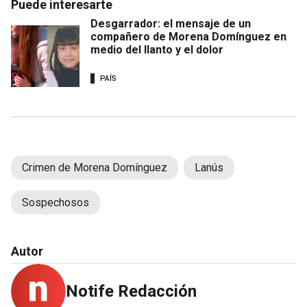
Puede interesarte
Desgarrador: el mensaje de un
compañero de Morena Domínguez en
medio del llanto y el dolor
PAÍS
Crimen de Morena Domínguez
Lanús
Sospechosos
Autor
Notife Redacción