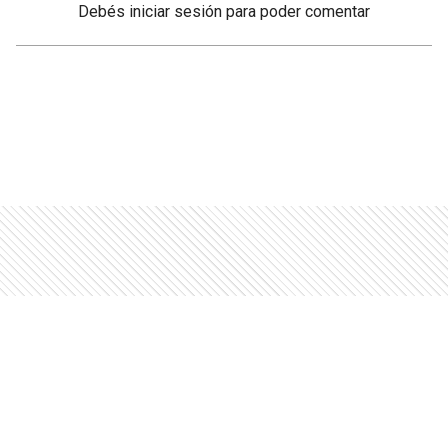
Debés
iniciar sesión
para poder comentar