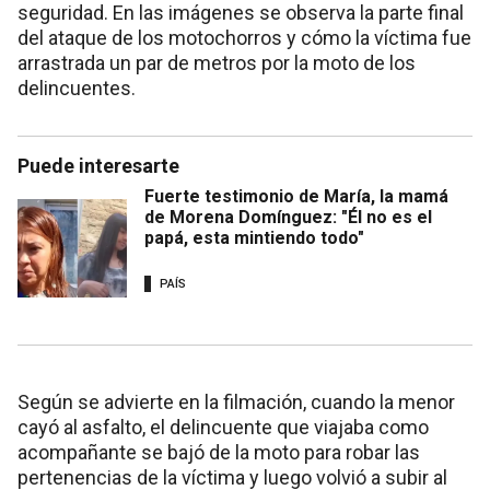
seguridad. En las imágenes se observa la parte final
del ataque de los motochorros y cómo la víctima fue
arrastrada un par de metros por la moto de los
delincuentes.
Puede interesarte
Fuerte testimonio de María, la mamá
de Morena Domínguez: "Él no es el
papá, esta mintiendo todo"
PAÍS
Según se advierte en la filmación, cuando la menor
cayó al asfalto, el delincuente que viajaba como
acompañante se bajó de la moto para robar las
pertenencias de la víctima y luego volvió a subir al