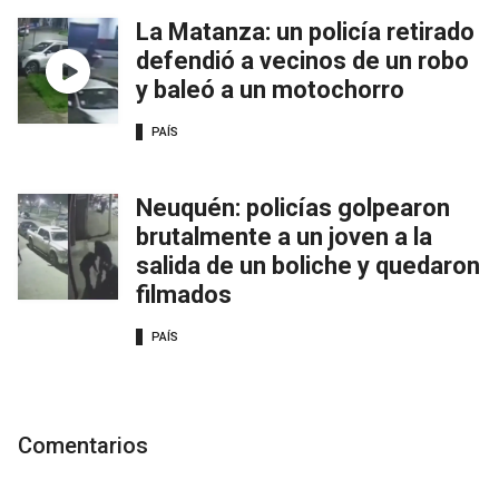
La Matanza: un policía retirado
defendió a vecinos de un robo
y baleó a un motochorro
PAÍS
Neuquén: policías golpearon
brutalmente a un joven a la
salida de un boliche y quedaron
filmados
PAÍS
Comentarios