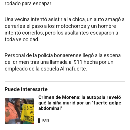
rodado para escapar.
Una vecina intentó asistir a la chica, un auto amagó a
cerrarles el paso a los motochorros y un hombre
intentó correrlos, pero los asaltantes escaparon a
toda velocidad.
Personal de la policía bonaerense llegó a la escena
del crimen tras una llamada al 911 hecha por un
empleado de la escuela Almafuerte.
Puede interesarte
Crimen de Morena: la autopsia reveló
qué la niña murió por un "fuerte golpe
abdominal"
PAÍS