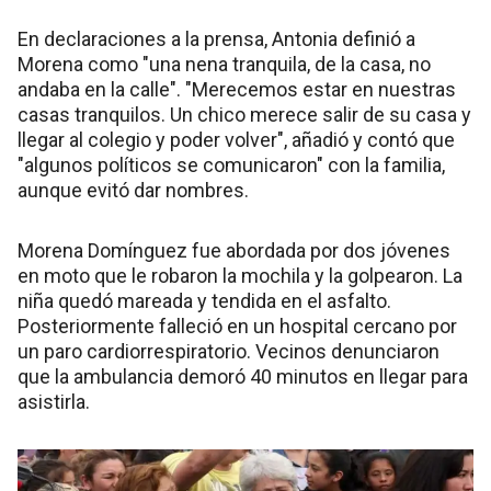
En declaraciones a la prensa, Antonia definió a
Morena como "una nena tranquila, de la casa, no
andaba en la calle". "Merecemos estar en nuestras
casas tranquilos. Un chico merece salir de su casa y
llegar al colegio y poder volver", añadió y contó que
"algunos políticos se comunicaron" con la familia,
aunque evitó dar nombres.
Morena Domínguez fue abordada por dos jóvenes
en moto que le robaron la mochila y la golpearon. La
niña quedó mareada y tendida en el asfalto.
Posteriormente falleció en un hospital cercano por
un paro cardiorrespiratorio. Vecinos denunciaron
que la ambulancia demoró 40 minutos en llegar para
asistirla.