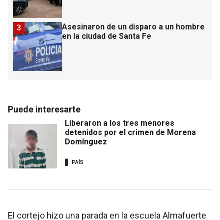
Asesinaron de un disparo a un hombre
3
en la ciudad de Santa Fe
Puede interesarte
Liberaron a los tres menores
detenidos por el crimen de Morena
Domínguez
PAÍS
El cortejo hizo una parada en la escuela Almafuerte