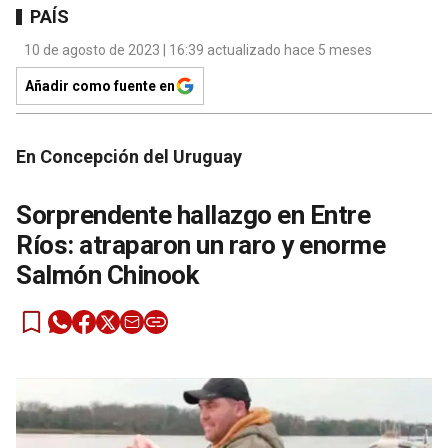
PAÍS
10 de agosto de 2023 | 16:39 actualizado hace 5 meses
Añadir como fuente en
En Concepción del Uruguay
Sorprendente hallazgo en Entre
Ríos: atraparon un raro y enorme
Salmón Chinook