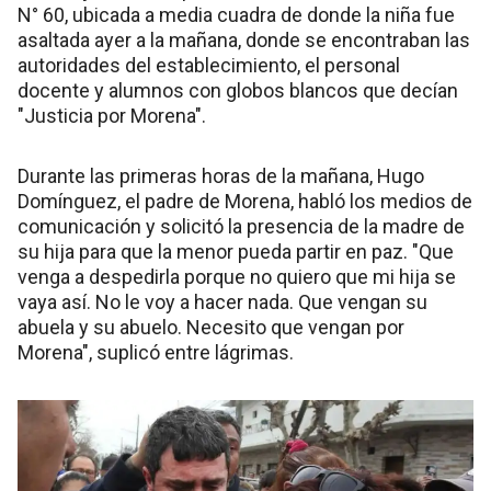
N° 60, ubicada a media cuadra de donde la niña fue
asaltada ayer a la mañana, donde se encontraban las
autoridades del establecimiento, el personal
docente y alumnos con globos blancos que decían
"Justicia por Morena".
Durante las primeras horas de la mañana, Hugo
Domínguez, el padre de Morena, habló los medios de
comunicación y solicitó la presencia de la madre de
su hija para que la menor pueda partir en paz. "Que
venga a despedirla porque no quiero que mi hija se
vaya así. No le voy a hacer nada. Que vengan su
abuela y su abuelo. Necesito que vengan por
Morena", suplicó entre lágrimas.