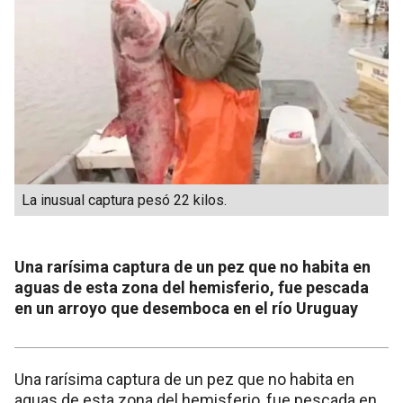
La inusual captura pesó 22 kilos.
Una rarísima captura de un pez que no habita en
aguas de esta zona del hemisferio, fue pescada
en un arroyo que desemboca en el río Uruguay
Una rarísima captura de un pez que no habita en
aguas de esta zona del hemisferio, fue pescada en