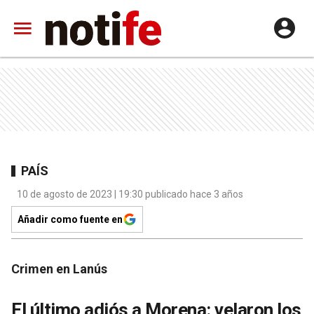
PAÍS
10 de agosto de 2023 | 19:30 publicado hace 3 años
Añadir como fuente en
Crimen en Lanús
El último adiós a Morena: velaron los