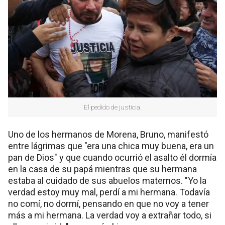
El pedido de justicia.
Uno de los hermanos de Morena, Bruno, manifestó
entre lágrimas que "era una chica muy buena, era un
pan de Dios" y que cuando ocurrió el asalto él dormía
en la casa de su papá mientras que su hermana
estaba al cuidado de sus abuelos maternos. "Yo la
verdad estoy muy mal, perdí a mi hermana. Todavía
no comí, no dormí, pensando en que no voy a tener
más a mi hermana. La verdad voy a extrañar todo, si