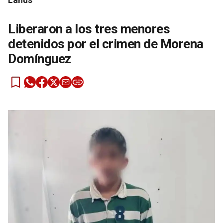
Liberaron a los tres menores
detenidos por el crimen de Morena
Domínguez