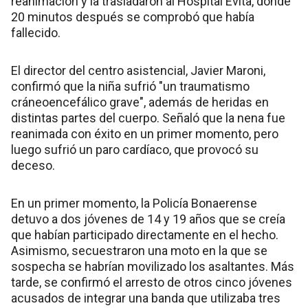
reanimación y la trasladaron al Hospital Evita, donde
20 minutos después se comprobó que había
fallecido.
El director del centro asistencial, Javier Maroni,
confirmó que la niña sufrió "un traumatismo
cráneoencefálico grave", además de heridas en
distintas partes del cuerpo. Señaló que la nena fue
reanimada con éxito en un primer momento, pero
luego sufrió un paro cardíaco, que provocó su
deceso.
En un primer momento, la Policía Bonaerense
detuvo a dos jóvenes de 14 y 19 años que se creía
que habían participado directamente en el hecho.
Asimismo, secuestraron una moto en la que se
sospecha se habrían movilizado los asaltantes. Más
tarde, se confirmó el arresto de otros cinco jóvenes
acusados de integrar una banda que utilizaba tres