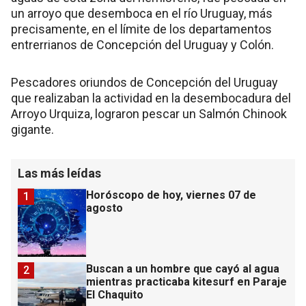
un arroyo que desemboca en el río Uruguay, más
precisamente, en el límite de los departamentos
entrerrianos de Concepción del Uruguay y Colón.
Pescadores oriundos de Concepción del Uruguay
que realizaban la actividad en la desembocadura del
Arroyo Urquiza, lograron pescar un Salmón Chinook
gigante.
Las más leídas
Horóscopo de hoy, viernes 07 de
1
agosto
Buscan a un hombre que cayó al agua
2
mientras practicaba kitesurf en Paraje
El Chaquito