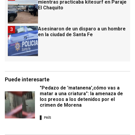
mientras practicaba kitesurf en Paraje
El Chaquito
Asesinaron de un disparo a un hombre
3
en la ciudad de Santa Fe
Puede interesarte
"Pedazo de 'matanena',cómo vas a
matar a una criatura": la amenaza de
los presos a los detenidos por el
crimen de Morena
PAÍS