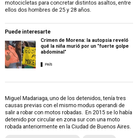
motocicletas para concretar distintos asaltos, entre
ellos dos hombres de 25 y 28 años.
Puede interesarte
Crimen de Morena: la autopsia reveló
qué la niña murió por un "fuerte golpe
abdominal"
PAÍS
Miguel Madariaga, uno de los detenidos, tenía tres
causas previas con el mismo modus operandi de
salir a robar con motos robadas. En 2015 se lo había
detenido por circular en zona sur con una moto
robada anteriormente en la Ciudad de Buenos Aires.