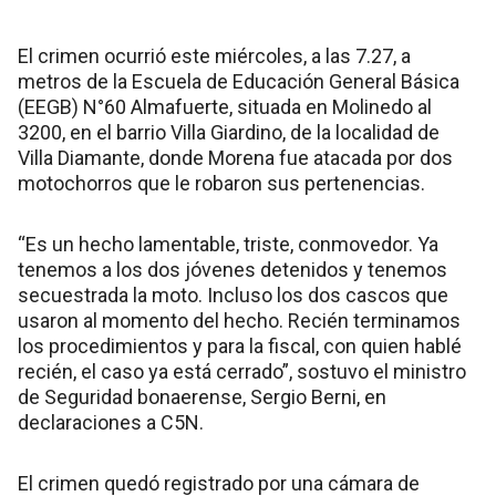
El crimen ocurrió este miércoles, a las 7.27, a
metros de la Escuela de Educación General Básica
(EEGB) N°60 Almafuerte, situada en Molinedo al
3200, en el barrio Villa Giardino, de la localidad de
Villa Diamante, donde Morena fue atacada por dos
motochorros que le robaron sus pertenencias.
“Es un hecho lamentable, triste, conmovedor. Ya
tenemos a los dos jóvenes detenidos y tenemos
secuestrada la moto. Incluso los dos cascos que
usaron al momento del hecho. Recién terminamos
los procedimientos y para la fiscal, con quien hablé
recién, el caso ya está cerrado”, sostuvo el ministro
de Seguridad bonaerense, Sergio Berni, en
declaraciones a C5N.
El crimen quedó registrado por una cámara de