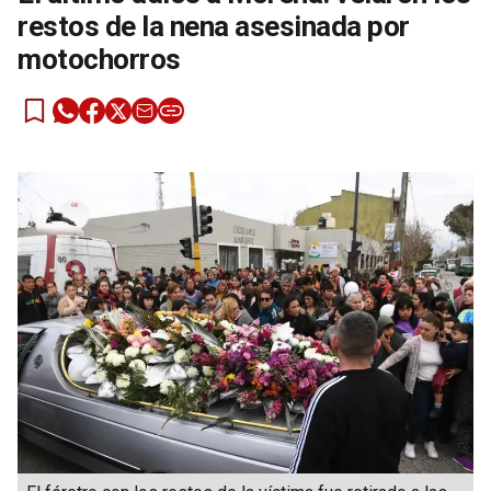
restos de la nena asesinada por
motochorros