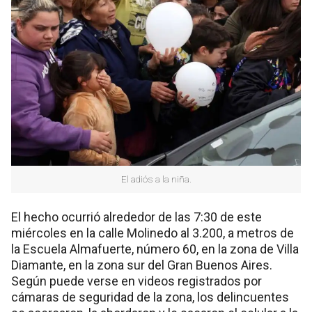
El adiós a la niña.
El hecho ocurrió alrededor de las 7:30 de este
miércoles en la calle Molinedo al 3.200, a metros de
la Escuela Almafuerte, número 60, en la zona de Villa
Diamante, en la zona sur del Gran Buenos Aires.
Según puede verse en videos registrados por
cámaras de seguridad de la zona, los delincuentes