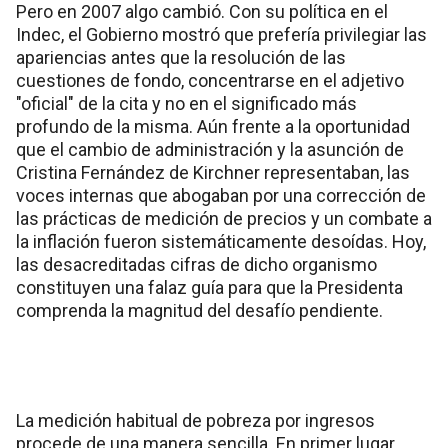
Pero en 2007 algo cambió. Con su política en el
Indec, el Gobierno mostró que prefería privilegiar las
apariencias antes que la resolución de las
cuestiones de fondo, concentrarse en el adjetivo
"oficial" de la cita y no en el significado más
profundo de la misma. Aún frente a la oportunidad
que el cambio de administración y la asunción de
Cristina Fernández de Kirchner representaban, las
voces internas que abogaban por una corrección de
las prácticas de medición de precios y un combate a
la inflación fueron sistemáticamente desoídas. Hoy,
las desacreditadas cifras de dicho organismo
constituyen una falaz guía para que la Presidenta
comprenda la magnitud del desafío pendiente.
La medición habitual de pobreza por ingresos
procede de una manera sencilla. En primer lugar,