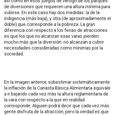
así como en esos juegos de vértigo de los parques
de diversiones que requieren una altura mínima para
subirse. En este caso hay dos medidas: la de la
indigencia (más baja), y otra (de aproximadamente el
doble) que corresponde a la pobreza. La gran
diferencia con respecto a los ferias de atracciones
es que los que no alcanzan esas varas pierden
mucho más que la diversión: no alcanzan a cubrir
necesidades consideradas como mínimas por la
sociedad.
En la imagen anterior, subestimar sistemáticamente
la inflación de la Canasta Básica Alimentaria equivale
a ir bajando cada vez más la altura reglamentaria de
la vara con respecto a la que en realidad
corresponde. Alguien podrá decir que cada vez más
gente disfruta de la atracción, pero la verdad es que