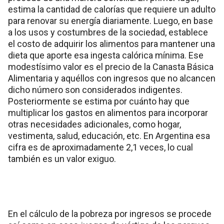
estima la cantidad de calorías que requiere un adulto
para renovar su energía diariamente. Luego, en base
a los usos y costumbres de la sociedad, establece
el costo de adquirir los alimentos para mantener una
dieta que aporte esa ingesta calórica mínima. Ese
modestísimo valor es el precio de la Canasta Básica
Alimentaria y aquéllos con ingresos que no alcancen
dicho número son considerados indigentes.
Posteriormente se estima por cuánto hay que
multiplicar los gastos en alimentos para incorporar
otras necesidades adicionales, como hogar,
vestimenta, salud, educación, etc. En Argentina esa
cifra es de aproximadamente 2,1 veces, lo cual
también es un valor exiguo.
En el cálculo de la pobreza por ingresos se procede