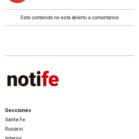
Este contenido no está abierto a comentarios
Secciones
Santa Fe
Rosario
Interior