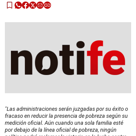
"Las administraciones serán juzgadas por su éxito o
fracaso en reducir la presencia de pobreza según su
medición oficial. Aún cuando una sola familia esté
por debajo de la línea oficial de pobreza, ningún