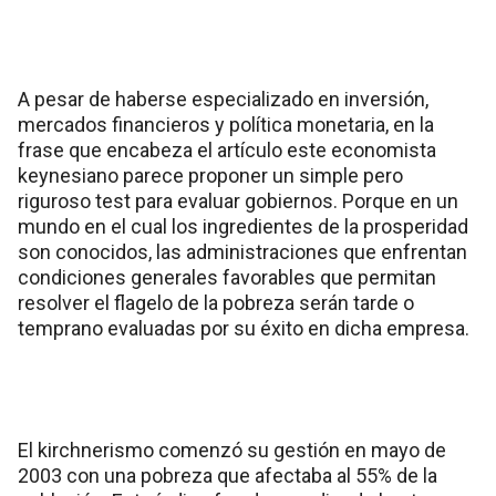
A pesar de haberse especializado en inversión,
mercados financieros y política monetaria, en la
frase que encabeza el artículo este economista
keynesiano parece proponer un simple pero
riguroso test para evaluar gobiernos. Porque en un
mundo en el cual los ingredientes de la prosperidad
son conocidos, las administraciones que enfrentan
condiciones generales favorables que permitan
resolver el flagelo de la pobreza serán tarde o
temprano evaluadas por su éxito en dicha empresa.
El kirchnerismo comenzó su gestión en mayo de
2003 con una pobreza que afectaba al 55% de la