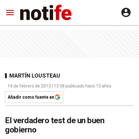
MARTÍN LOUSTEAU
14 de febrero de 2013 | 13:58 publicado hace 13 años
Añadir como fuente en
El verdadero test de un buen
gobierno