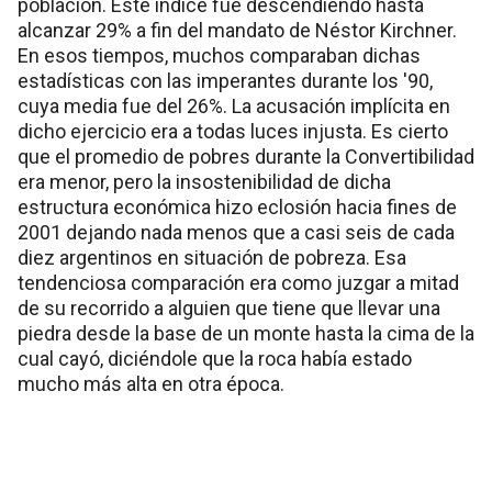
población. Este índice fue descendiendo hasta
alcanzar 29% a fin del mandato de Néstor Kirchner.
En esos tiempos, muchos comparaban dichas
estadísticas con las imperantes durante los '90,
cuya media fue del 26%. La acusación implícita en
dicho ejercicio era a todas luces injusta. Es cierto
que el promedio de pobres durante la Convertibilidad
era menor, pero la insostenibilidad de dicha
estructura económica hizo eclosión hacia fines de
2001 dejando nada menos que a casi seis de cada
diez argentinos en situación de pobreza. Esa
tendenciosa comparación era como juzgar a mitad
de su recorrido a alguien que tiene que llevar una
piedra desde la base de un monte hasta la cima de la
cual cayó, diciéndole que la roca había estado
mucho más alta en otra época.