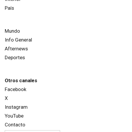
País
Mundo
Info General
Afternews
Deportes
Otros canales
Facebook
X
Instagram
YouTube
Contacto