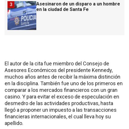
Asesinaron de un disparo a un hombre
3
en la ciudad de Santa Fe
El autor de la cita fue miembro del Consejo de
Asesores Económicos del presidente Kennedy,
muchos años antes de recibir la máxima distinción
en la disciplina. También fue uno de los primeros en
comparar a los mercados financieros con un gran
casino. Y para evitar el exceso de especulación en
desmedro de las actividades productivas, hasta
llegó a proponer un impuesto a las transacciones
financieras internacionales, el cual lleva hoy su
apellido.