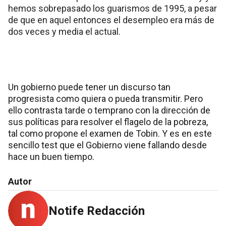
hemos sobrepasado los guarismos de 1995, a pesar
de que en aquel entonces el desempleo era más de
dos veces y media el actual.
Un gobierno puede tener un discurso tan
progresista como quiera o pueda transmitir. Pero
ello contrasta tarde o temprano con la dirección de
sus políticas para resolver el flagelo de la pobreza,
tal como propone el examen de Tobin. Y es en este
sencillo test que el Gobierno viene fallando desde
hace un buen tiempo.
Autor
Notife Redacción