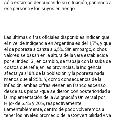
sólo estamos descuidando su situación, poniendo a
esa persona y los suyos en riesgo.
Las últimas cifras oficiales disponibles indican que
el nivel de indigencia en Argentina es del 1,7%, y que
el de pobreza alcanza a 6,5%. Sin embargo, dichos
valores se basan en la altura de la vara establecida
por el Indec. Si, en cambio, se trabaja con la suba de
costos que reflejan las provincias, la indigencia
afecta ya al 8% de la población, y la pobreza nada
menos que al 25%. Y, como consecuencia de la
inflación, ambas cifras vienen en franco ascenso
desde sus pisos -que se dieron con posterioridad a
la implementación de la Asignación Universal por
Hijo- de 6.4% y 20%, respectivamente.
Lamentablemente, dentro de poco volveremos a
tener los niveles promedio de la Convertibilidad y ya