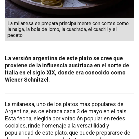
La milanesa se prepara principalmente con cortes como
la nalga, la bola de lomo, la cuadrada, el cuadril y el
peceto.
La versión argentina de este plato se cree que
proviene de la influencia austriaca en el norte de
Italia en el siglo XIX, donde era conocido como
Wiener Schnitzel.
La milanesa, uno de los platos más populares de
Argentina, es celebrada cada 3 de mayo en el país.
Esta fecha, elegida por votación popular en redes
sociales, rinde homenaje a la versatilidad y
popularidad de este plato, que puede prepararse de