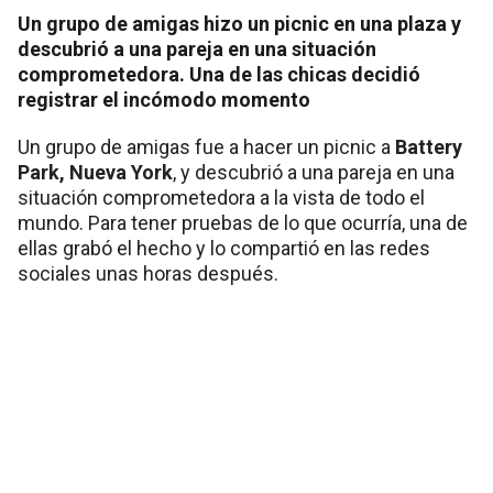
Un grupo de amigas hizo un picnic en una plaza y
descubrió a una pareja en una situación
comprometedora. Una de las chicas decidió
registrar el incómodo momento
Un grupo de amigas fue a hacer un picnic a
Battery
Park, Nueva York
, y descubrió a una pareja en una
situación comprometedora a la vista de todo el
mundo. Para tener pruebas de lo que ocurría, una de
ellas grabó el hecho y lo compartió en las redes
sociales unas horas después.