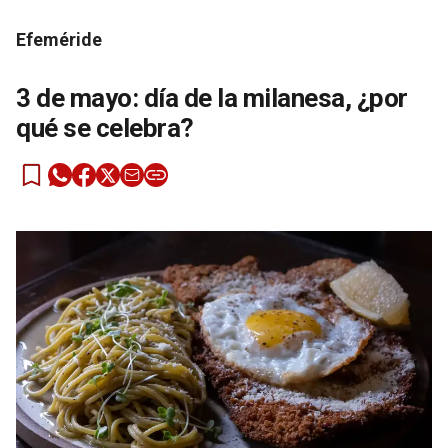
Efeméride
3 de mayo: día de la milanesa, ¿por
qué se celebra?