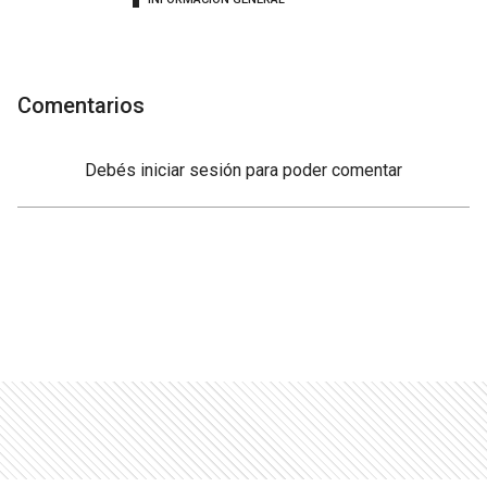
Comentarios
Debés
iniciar sesión
para poder comentar