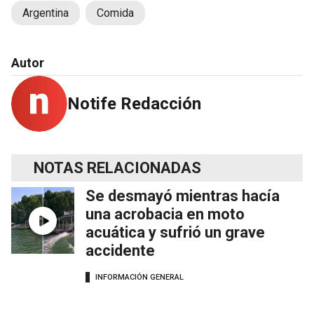
Argentina
Comida
Autor
Notife Redacción
NOTAS RELACIONADAS
Se desmayó mientras hacía
una acrobacia en moto
acuática y sufrió un grave
accidente
INFORMACIÓN GENERAL