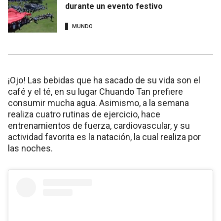
durante un evento festivo
MUNDO
¡Ojo! Las bebidas que ha sacado de su vida son el
café y el té, en su lugar Chuando Tan prefiere
consumir mucha agua. Asimismo, a la semana
realiza cuatro rutinas de ejercicio, hace
entrenamientos de fuerza, cardiovascular, y su
actividad favorita es la natación, la cual realiza por
las noches.