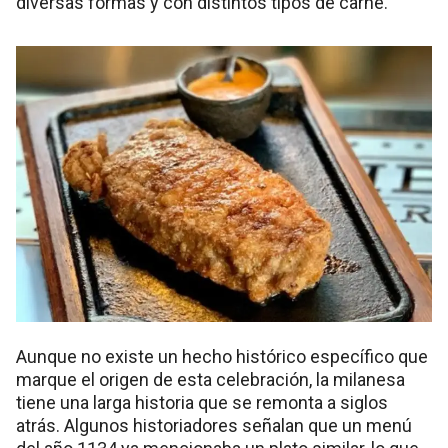
diversas formas y con distintos tipos de carne.
Aunque no existe un hecho histórico específico que
marque el origen de esta celebración, la milanesa
tiene una larga historia que se remonta a siglos
atrás. Algunos historiadores señalan que un menú