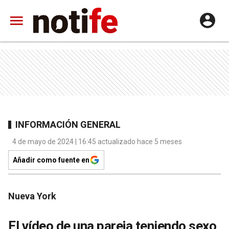
INFORMACIÓN GENERAL
4 de mayo de 2024 | 16:45 actualizado hace 5 meses
Añadir como fuente en
Nueva York
El vídeo de una pareja teniendo sexo