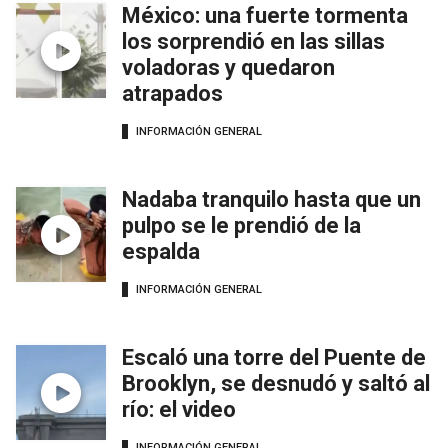
México: una fuerte tormenta
los sorprendió en las sillas
voladoras y quedaron
atrapados
INFORMACIÓN GENERAL
Nadaba tranquilo hasta que un
pulpo se le prendió de la
espalda
INFORMACIÓN GENERAL
Escaló una torre del Puente de
Brooklyn, se desnudó y saltó al
río: el video
INFORMACIÓN GENERAL