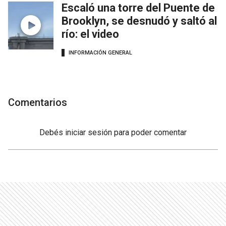
Escaló una torre del Puente de
Brooklyn, se desnudó y saltó al
río: el video
INFORMACIÓN GENERAL
Comentarios
Debés
iniciar sesión
para poder comentar