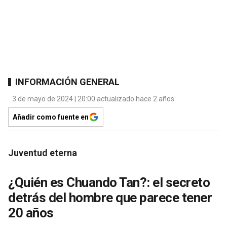
INFORMACIÓN GENERAL
3 de mayo de 2024 | 20:00 actualizado hace 2 años
Añadir como fuente en
Juventud eterna
¿Quién es Chuando Tan?: el secreto
detrás del hombre que parece tener
20 años