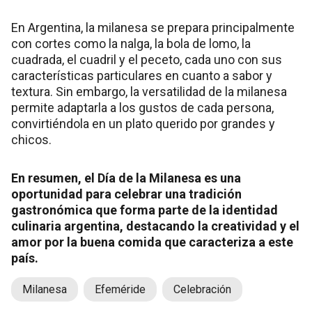
En Argentina, la milanesa se prepara principalmente
con cortes como la nalga, la bola de lomo, la
cuadrada, el cuadril y el peceto, cada uno con sus
características particulares en cuanto a sabor y
textura. Sin embargo, la versatilidad de la milanesa
permite adaptarla a los gustos de cada persona,
convirtiéndola en un plato querido por grandes y
chicos.
En resumen, el Día de la Milanesa es una
oportunidad para celebrar una tradición
gastronómica que forma parte de la identidad
culinaria argentina, destacando la creatividad y el
amor por la buena comida que caracteriza a este
país.
Milanesa
Efeméride
Celebración