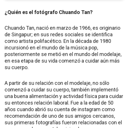
¿Quién es el fotógrafo Chuando Tan?
Chuando Tan, nació en marzo de 1966, es originario
de Singapur; en sus redes sociales se identifica
como artista polifacético. En la década de 1980
incursionó en el mundo de la música pop,
posteriormente se metió en el mundo del modelaje,
en esa etapa de su vida comenzó a cuidar aún más
su cuerpo.
A partir de su relación con el modelaje, no sólo
comenzó a cuidar su cuerpo, también implementó
una buena alimentación y actividad física para cuidar
su entonces relación laboral. Fue a la edad de 50
años cuando abrió su cuenta de instagram como
recomendación de uno de sus amigos cercanos,
sus primeras fotografías fueron relacionadas con el