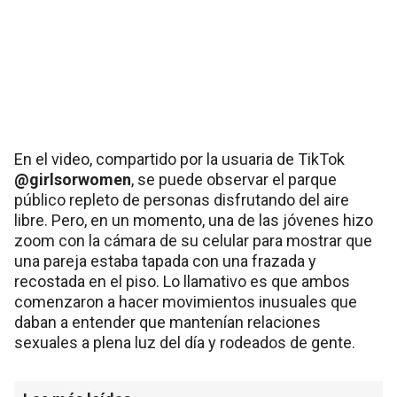
En el video, compartido por la usuaria de TikTok
@girlsorwomen
, se puede observar el parque
público repleto de personas disfrutando del aire
libre. Pero, en un momento, una de las jóvenes hizo
zoom con la cámara de su celular para mostrar que
una pareja estaba tapada con una frazada y
recostada en el piso. Lo llamativo es que ambos
comenzaron a hacer movimientos inusuales que
daban a entender que mantenían relaciones
sexuales a plena luz del día y rodeados de gente.