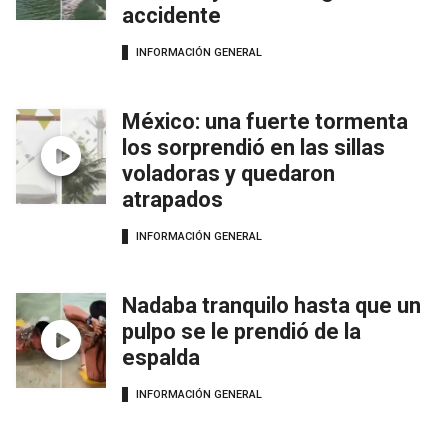
accidente
INFORMACIÓN GENERAL
México: una fuerte tormenta
los sorprendió en las sillas
voladoras y quedaron
atrapados
INFORMACIÓN GENERAL
Nadaba tranquilo hasta que un
pulpo se le prendió de la
espalda
INFORMACIÓN GENERAL