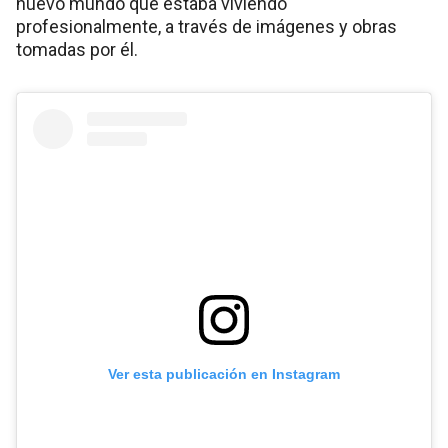
nuevo mundo que estaba viviendo
profesionalmente, a través de imágenes y obras
tomadas por él.
Ver esta publicación en Instagram