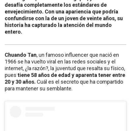
desafía completamente los estándares de
envejecimiento. Con una apariencia que podría
confundirse con la de un joven de veinte años, su
historia ha capturado la atención del mundo
entero.
Chuando Tan
, un famoso influencer que nació en
1966 se ha vuelto viral en las redes sociales y el
internet, ¿la razón?, la juventud que resalta su físico,
pues
tiene 58 años de edad y aparenta tener entre
20 y 30 años.
Cuál es el secreto que ha compartido
para mantener su semblante.