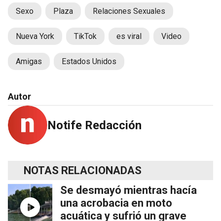
Sexo
Plaza
Relaciones Sexuales
Nueva York
TikTok
es viral
Video
Amigas
Estados Unidos
Autor
Notife Redacción
NOTAS RELACIONADAS
Se desmayó mientras hacía
una acrobacia en moto
acuática y sufrió un grave