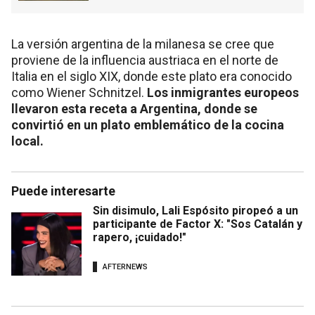
La versión argentina de la milanesa se cree que
proviene de la influencia austriaca en el norte de
Italia en el siglo XIX, donde este plato era conocido
como Wiener Schnitzel.
Los inmigrantes europeos
llevaron esta receta a Argentina, donde se
convirtió en un plato emblemático de la cocina
local.
Puede interesarte
Sin disimulo, Lali Espósito piropeó a un
participante de Factor X: "Sos Catalán y
rapero, ¡cuidado!"
AFTERNEWS