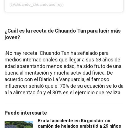
(@chuando_chuandoandfrey)
¿Cuál es la receta de Chuando Tan para lucir más
joven?
¡No hay receta! Chuando Tan ha señalado para
medios internacionales que llegar a sus 58 años de
edad aparentando menos edad, ha sido fruto de una
buena alimentación y mucha actividad física. De
acuerdo con el Diario La Vanguardia, el famoso
influencer señaló que el 70% de su ecuación se lo da
a la alimentación y el 30% es el ejercicio que realiza.
Puede interesarte
Brutal accidente en Kirguistán: un
camión de helados embistió a 29 niños