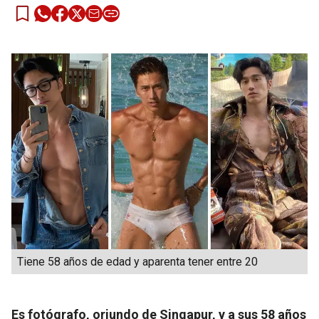
Tiene 58 años de edad y aparenta tener entre 20
Es fotógrafo, oriundo de Singapur, y a sus 58 años