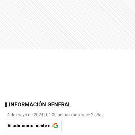
INFORMACIÓN GENERAL
4 de mayo de 2024 | 01:00 actualizado hace 2 años
Añadir como fuente en