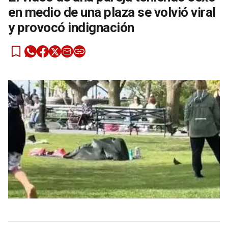
en medio de una plaza se volvió viral
y provocó indignación