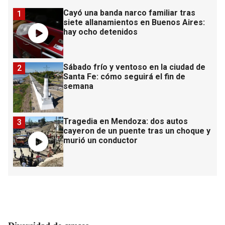
Cayó una banda narco familiar tras
1
siete allanamientos en Buenos Aires:
hay ocho detenidos
Sábado frío y ventoso en la ciudad de
2
Santa Fe: cómo seguirá el fin de
semana
Tragedia en Mendoza: dos autos
3
cayeron de un puente tras un choque y
murió un conductor