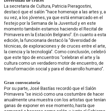
Diversidad de cruces
La secretaria de Cultura, Patricia Pieragostini,
destacó que el salón “hace homenaje a las artes y, a
su vez, a los jóvenes, ya que está enmarcado en el
festejo por la Semana de la Juventud y en este
momento también estamos haciendo el Recital de
Primavera en la Estación Belgrano”. En cuanto a esta
edición, la funcionaria destacó la “diversidad de
técnicas, de exploraciones y de cruces entre el arte,
la ciencia y la tecnología”. Como conclusión, celebró
que este tipo de encuentros “celebran el arte y la
cultura como un verdadero motor de encuentro, de
transformación social y para el desarrollo humano”.
Gran convocatoria
Por su parte, José Bastías recordó que el Salón
Primavera “se inició como una costumbre de hacer
anualmente una muestra con los artistas que tenían
ganas de exponer en ese momento, hasta que