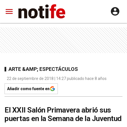
ARTE &AMP; ESPECTÁCULOS
22 de septiembre de 2018 | 14:27 publicado hace 8 años
Añadir como fuente en
El XXII Salón Primavera abrió sus
puertas en la Semana de la Juventud