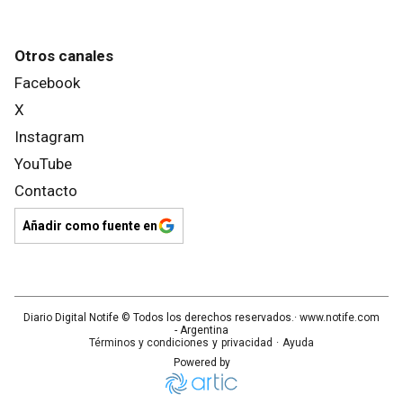
Otros canales
Facebook
X
Instagram
YouTube
Contacto
Añadir como fuente en
Diario Digital Notife
© Todos los derechos reservados.· www.
notife.com
- Argentina
Términos y condiciones
y
privacidad
·
Ayuda
Powered by