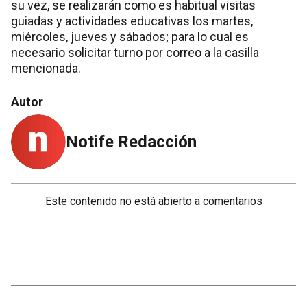
su vez, se realizarán como es habitual visitas
guiadas y actividades educativas los martes,
miércoles, jueves y sábados; para lo cual es
necesario solicitar turno por correo a la casilla
mencionada.
Autor
Notife Redacción
Este contenido no está abierto a comentarios