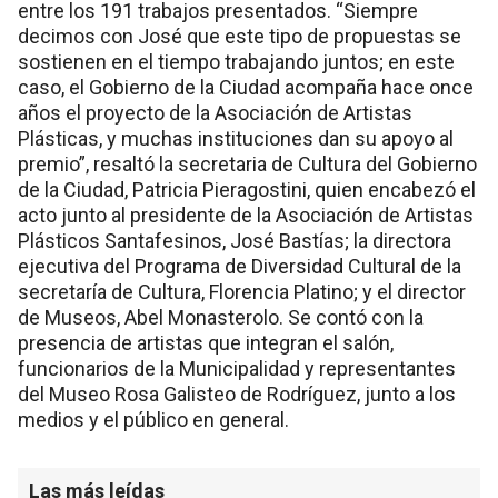
entre los 191 trabajos presentados. “Siempre
decimos con José que este tipo de propuestas se
sostienen en el tiempo trabajando juntos; en este
caso, el Gobierno de la Ciudad acompaña hace once
años el proyecto de la Asociación de Artistas
Plásticas, y muchas instituciones dan su apoyo al
premio”, resaltó la secretaria de Cultura del Gobierno
de la Ciudad, Patricia Pieragostini, quien encabezó el
acto junto al presidente de la Asociación de Artistas
Plásticos Santafesinos, José Bastías; la directora
ejecutiva del Programa de Diversidad Cultural de la
secretaría de Cultura, Florencia Platino; y el director
de Museos, Abel Monasterolo. Se contó con la
presencia de artistas que integran el salón,
funcionarios de la Municipalidad y representantes
del Museo Rosa Galisteo de Rodríguez, junto a los
medios y el público en general.
Las más leídas