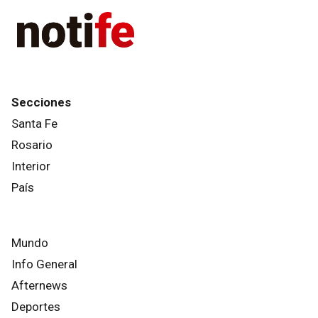
Secciones
Santa Fe
Rosario
Interior
País
Mundo
Info General
Afternews
Deportes