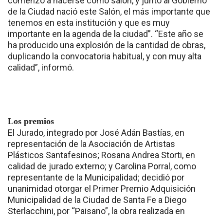
comenzó a hacerse como salón, y junto al Gobierno
de la Ciudad nació este Salón, el más importante que
tenemos en esta institución y que es muy
importante en la agenda de la ciudad”. “Este año se
ha producido una explosión de la cantidad de obras,
duplicando la convocatoria habitual, y con muy alta
calidad”, informó.
Los premios
El Jurado, integrado por José Adán Bastías, en
representación de la Asociación de Artistas
Plásticos Santafesinos; Rosana Andrea Storti, en
calidad de jurado externo; y Carolina Porral, como
representante de la Municipalidad; decidió por
unanimidad otorgar el Primer Premio Adquisición
Municipalidad de la Ciudad de Santa Fe a Diego
Sterlacchini, por “Paisano”, la obra realizada en