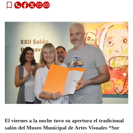
El viernes a la noche tuvo su apertura el tradicional
salón del Museo Municipal de Artes Visuales “Sor