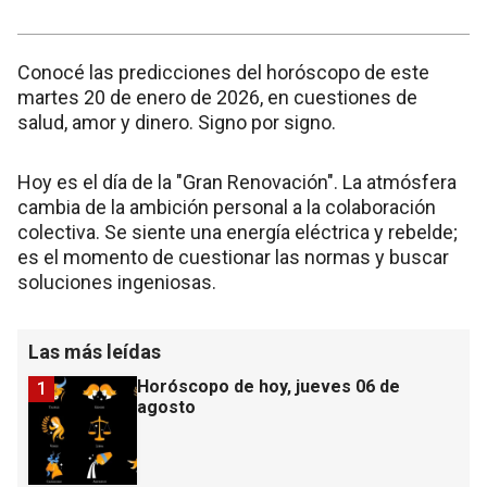
Conocé las predicciones del horóscopo de este
martes 20 de enero de 2026, en cuestiones de
salud, amor y dinero. Signo por signo.
Hoy es el día de la "Gran Renovación". La atmósfera
cambia de la ambición personal a la colaboración
colectiva. Se siente una energía eléctrica y rebelde;
es el momento de cuestionar las normas y buscar
soluciones ingeniosas.
Las más leídas
Horóscopo de hoy, jueves 06 de
1
agosto