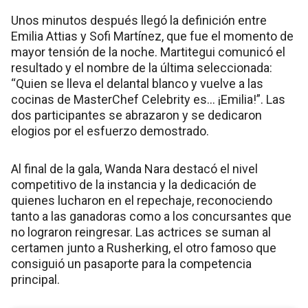
Unos minutos después llegó la definición entre
Emilia Attias y Sofi Martínez, que fue el momento de
mayor tensión de la noche. Martitegui comunicó el
resultado y el nombre de la última seleccionada:
“Quien se lleva el delantal blanco y vuelve a las
cocinas de MasterChef Celebrity es… ¡Emilia!”. Las
dos participantes se abrazaron y se dedicaron
elogios por el esfuerzo demostrado.
Al final de la gala, Wanda Nara destacó el nivel
competitivo de la instancia y la dedicación de
quienes lucharon en el repechaje, reconociendo
tanto a las ganadoras como a los concursantes que
no lograron reingresar. Las actrices se suman al
certamen junto a Rusherking, el otro famoso que
consiguió un pasaporte para la competencia
principal.