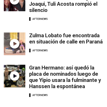
Joaqui, Tuli Acosta rompió el
silencio
AFTERNEWS
Zulma Lobato fue encontrada
en situación de calle en Paraná
AFTERNEWS
Gran Hermano: así quedó la
placa de nominados luego de
que Yipio usara la fulminante y
Hanssen la espontánea
AFTERNEWS