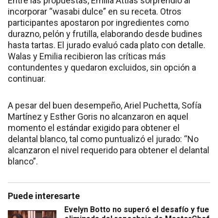
Entre las propuestas, Emilia Attias sorprendió al
incorporar “wasabi dulce” en su receta. Otros
participantes apostaron por ingredientes como
durazno, pelón y frutilla, elaborando desde budines
hasta tartas. El jurado evaluó cada plato con detalle.
Walas y Emilia recibieron las críticas más
contundentes y quedaron excluidos, sin opción a
continuar.
A pesar del buen desempeño, Ariel Puchetta, Sofía
Martínez y Esther Goris no alcanzaron en aquel
momento el estándar exigido para obtener el
delantal blanco, tal como puntualizó el jurado: “No
alcanzaron el nivel requerido para obtener el delantal
blanco”.
Puede interesarte
Evelyn Botto no superó el desafío y fue