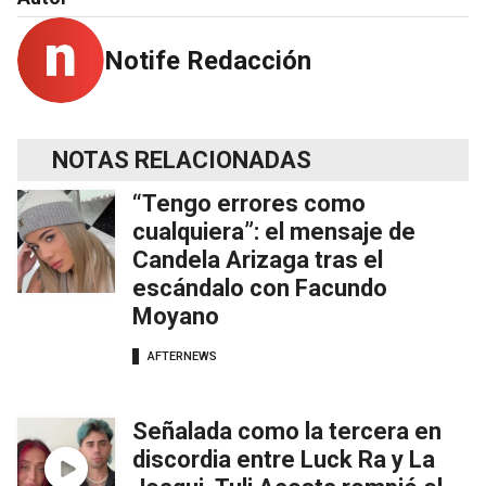
Notife Redacción
NOTAS RELACIONADAS
“Tengo errores como
cualquiera”: el mensaje de
Candela Arizaga tras el
escándalo con Facundo
Moyano
AFTERNEWS
Señalada como la tercera en
discordia entre Luck Ra y La