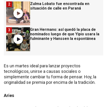
Zulma Lobato fue encontrada en
2
situación de calle en Paraná
Gran Hermano: así quedó la placa de
3
nominados luego de que Yipio usara la
fulminante y Hanssen la espontánea
Es un martes ideal para lanzar proyectos
tecnológicos, unirse a causas sociales o
simplemente cambiar tu forma de pensar. Hoy, la
originalidad se premia por encima de la tradición.
Aries