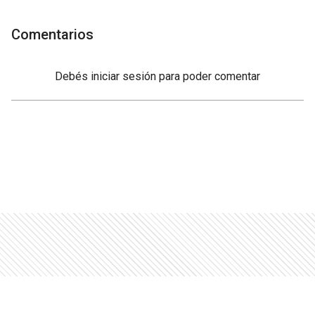
Comentarios
Debés
iniciar sesión
para poder comentar