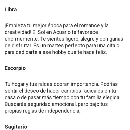
Libra
¡Empieza tu mejor época para el romance y la
creatividad! El Sol en Acuario te favorece
enormemente. Te sientes ligero, alegre y con ganas
de disfrutar. Es un martes perfecto para una cita o
para dedicarte a ese hobby que te hace feliz.
Escorpio
Tu hogar y tus raíces cobran importancia. Podrías
sentir el deseo de hacer cambios radicales en tu
casa o de pasar más tiempo con tu familia elegida.
Buscarás seguridad emocional, pero bajo tus
propias reglas de independencia.
Sagitario