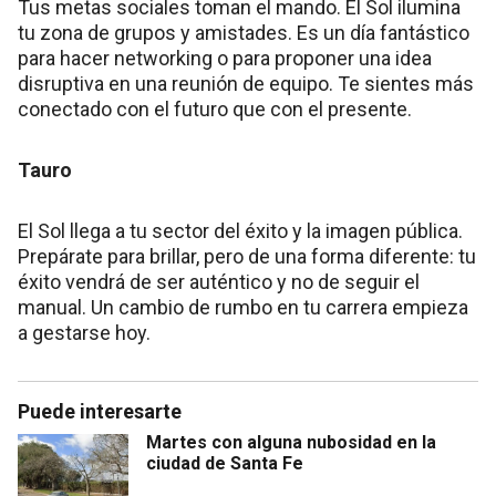
Tus metas sociales toman el mando. El Sol ilumina
tu zona de grupos y amistades. Es un día fantástico
para hacer networking o para proponer una idea
disruptiva en una reunión de equipo. Te sientes más
conectado con el futuro que con el presente.
Tauro
El Sol llega a tu sector del éxito y la imagen pública.
Prepárate para brillar, pero de una forma diferente: tu
éxito vendrá de ser auténtico y no de seguir el
manual. Un cambio de rumbo en tu carrera empieza
a gestarse hoy.
Puede interesarte
Martes con alguna nubosidad en la
ciudad de Santa Fe