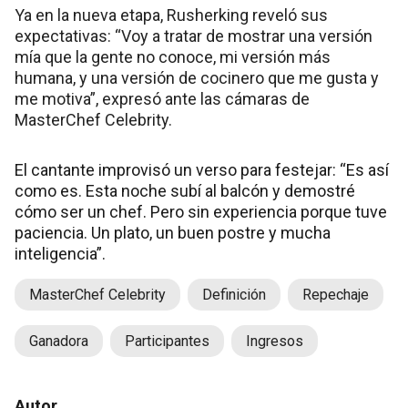
Ya en la nueva etapa, Rusherking reveló sus
expectativas: “Voy a tratar de mostrar una versión
mía que la gente no conoce, mi versión más
humana, y una versión de cocinero que me gusta y
me motiva”, expresó ante las cámaras de
MasterChef Celebrity.
El cantante improvisó un verso para festejar: “Es así
como es. Esta noche subí al balcón y demostré
cómo ser un chef. Pero sin experiencia porque tuve
paciencia. Un plato, un buen postre y mucha
inteligencia”.
MasterChef Celebrity
Definición
Repechaje
Ganadora
Participantes
Ingresos
Autor