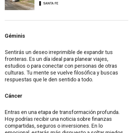
SANTA FE
Géminis
Sentirás un deseo irreprimible de expandir tus
fronteras. Es un día ideal para planear viajes,
estudios o para conectar con personas de otras
culturas. Tu mente se vuelve filosófica y buscas
respuestas que le den sentido a todo.
Cáncer
Entras en una etapa de transformación profunda.
Hoy podrías recibir una noticia sobre finanzas
compartidas, seguros o inversiones. En lo
emocional, estarás más dispuesto a soltar miedos