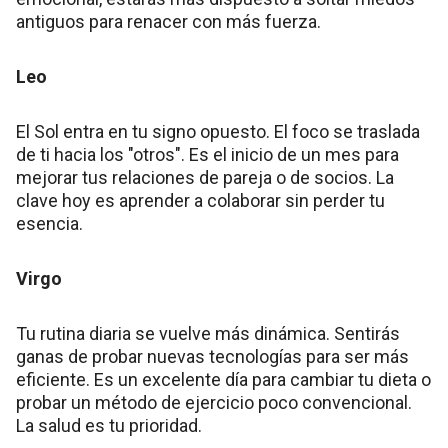
antiguos para renacer con más fuerza.
Leo
El Sol entra en tu signo opuesto. El foco se traslada
de ti hacia los "otros". Es el inicio de un mes para
mejorar tus relaciones de pareja o de socios. La
clave hoy es aprender a colaborar sin perder tu
esencia.
Virgo
Tu rutina diaria se vuelve más dinámica. Sentirás
ganas de probar nuevas tecnologías para ser más
eficiente. Es un excelente día para cambiar tu dieta o
probar un método de ejercicio poco convencional.
La salud es tu prioridad.