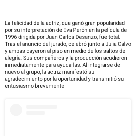
La felicidad de la actriz, que ganó gran popularidad
por su interpretación de Eva Perón en la película de
1996 dirigida por Juan Carlos Desanzo, fue total.
Tras el anuncio del jurado, celebró junto a Julia Calvo
y ambas cayeron al piso en medio de los saltos de
alegría. Sus compañeros y la producción acudieron
inmediatamente para ayudarlas. Al integrarse de
nuevo al grupo, la actriz manifestó su
agradecimiento por la oportunidad y transmitió su
entusiasmo brevemente.