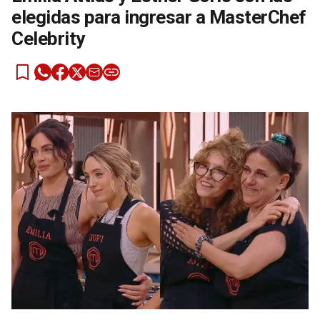
elegidas para ingresar a MasterChef
Celebrity