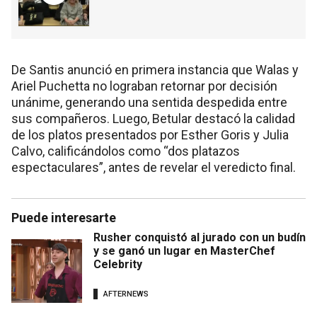
De Santis anunció en primera instancia que Walas y
Ariel Puchetta no lograban retornar por decisión
unánime, generando una sentida despedida entre
sus compañeros. Luego, Betular destacó la calidad
de los platos presentados por Esther Goris y Julia
Calvo, calificándolos como “dos platazos
espectaculares”, antes de revelar el veredicto final.
Puede interesarte
Rusher conquistó al jurado con un budín
y se ganó un lugar en MasterChef
Celebrity
AFTERNEWS