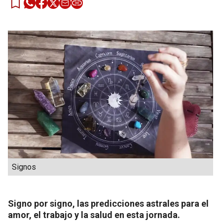
Signos
Signo por signo, las predicciones astrales para el
amor, el trabajo y la salud en esta jornada.