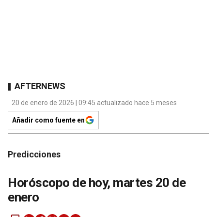
AFTERNEWS
20 de enero de 2026 | 09:45 actualizado hace 5 meses
Añadir como fuente en
Predicciones
Horóscopo de hoy, martes 20 de
enero