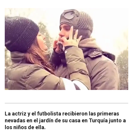
La actriz y el futbolista recibieron las primeras
nevadas en el jardín de su casa en Turquía junto a
los niños de ella.