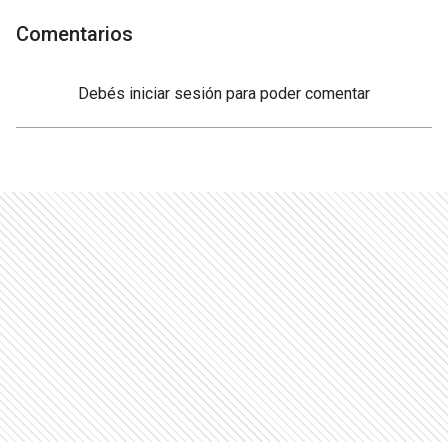
Comentarios
Debés
iniciar sesión
para poder comentar