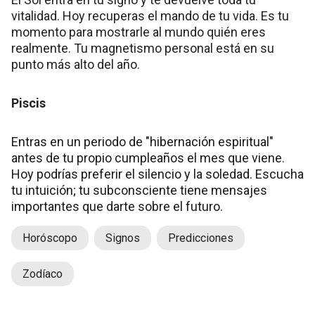
vitalidad. Hoy recuperas el mando de tu vida. Es tu
momento para mostrarle al mundo quién eres
realmente. Tu magnetismo personal está en su
punto más alto del año.
Piscis
Entras en un periodo de "hibernación espiritual"
antes de tu propio cumpleaños el mes que viene.
Hoy podrías preferir el silencio y la soledad. Escucha
tu intuición; tu subconsciente tiene mensajes
importantes que darte sobre el futuro.
Horóscopo
Signos
Predicciones
Zodíaco