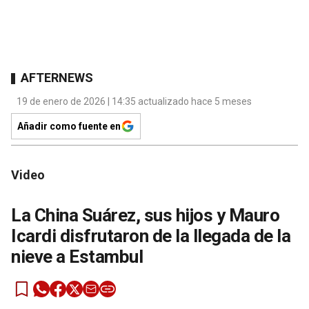
AFTERNEWS
19 de enero de 2026 | 14:35 actualizado hace 5 meses
Añadir como fuente en
Video
La China Suárez, sus hijos y Mauro
Icardi disfrutaron de la llegada de la
nieve a Estambul