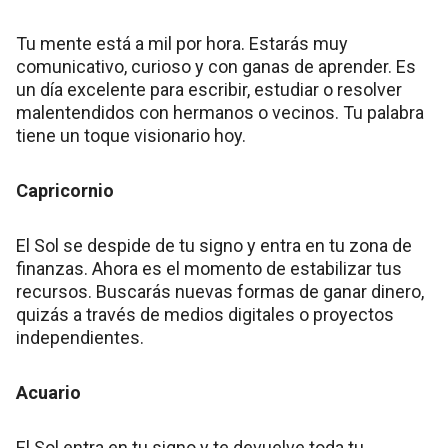
Tu mente está a mil por hora. Estarás muy
comunicativo, curioso y con ganas de aprender. Es
un día excelente para escribir, estudiar o resolver
malentendidos con hermanos o vecinos. Tu palabra
tiene un toque visionario hoy.
Capricornio
El Sol se despide de tu signo y entra en tu zona de
finanzas. Ahora es el momento de estabilizar tus
recursos. Buscarás nuevas formas de ganar dinero,
quizás a través de medios digitales o proyectos
independientes.
Acuario
El Sol entra en tu signo y te devuelve toda tu