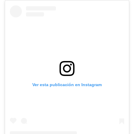
Ver esta publicación en Instagram