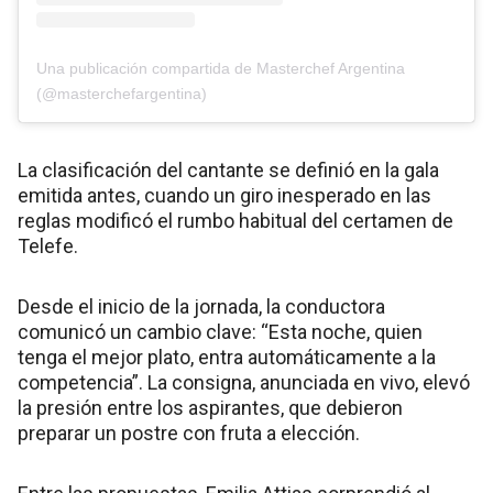
Una publicación compartida de Masterchef Argentina
(@masterchefargentina)
La clasificación del cantante se definió en la gala
emitida antes, cuando un giro inesperado en las
reglas modificó el rumbo habitual del certamen de
Telefe.
Desde el inicio de la jornada, la conductora
comunicó un cambio clave: “Esta noche, quien
tenga el mejor plato, entra automáticamente a la
competencia”. La consigna, anunciada en vivo, elevó
la presión entre los aspirantes, que debieron
preparar un postre con fruta a elección.