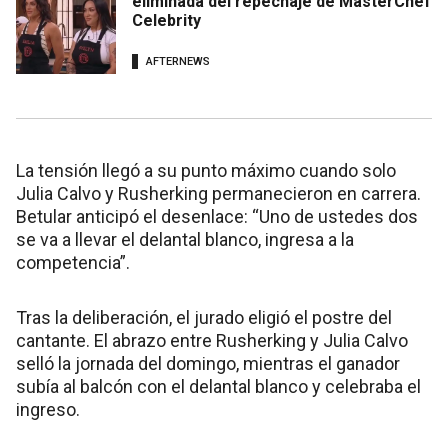
eliminada del repechaje de MasterChef
Celebrity
AFTERNEWS
La tensión llegó a su punto máximo cuando solo
Julia Calvo y Rusherking permanecieron en carrera.
Betular anticipó el desenlace: “Uno de ustedes dos
se va a llevar el delantal blanco, ingresa a la
competencia”.
Tras la deliberación, el jurado eligió el postre del
cantante. El abrazo entre Rusherking y Julia Calvo
selló la jornada del domingo, mientras el ganador
subía al balcón con el delantal blanco y celebraba el
ingreso.