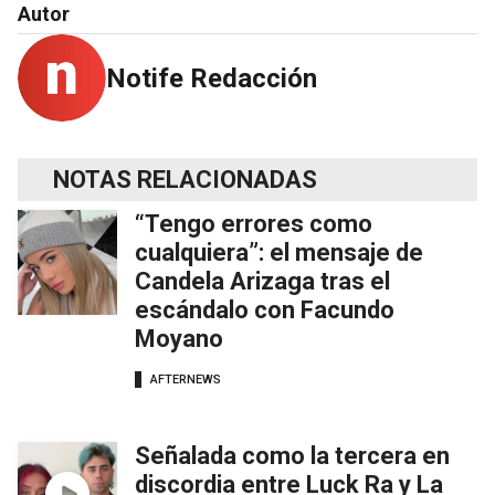
Autor
Notife Redacción
NOTAS RELACIONADAS
“Tengo errores como
cualquiera”: el mensaje de
Candela Arizaga tras el
escándalo con Facundo
Moyano
AFTERNEWS
Señalada como la tercera en
discordia entre Luck Ra y La