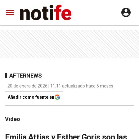
AFTERNEWS
20 de enero de 2026 | 11:11 actualizado hace 5 meses
Añadir como fuente en
Video
Emilia Attias y Esther Goris son las