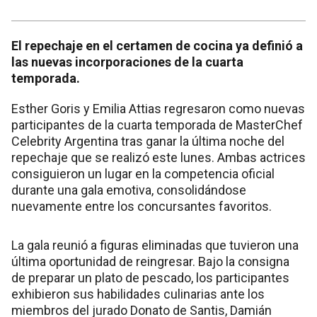
El repechaje en el certamen de cocina ya definió a
las nuevas incorporaciones de la cuarta
temporada.
Esther Goris y Emilia Attias regresaron como nuevas
participantes de la cuarta temporada de MasterChef
Celebrity Argentina tras ganar la última noche del
repechaje que se realizó este lunes. Ambas actrices
consiguieron un lugar en la competencia oficial
durante una gala emotiva, consolidándose
nuevamente entre los concursantes favoritos.
La gala reunió a figuras eliminadas que tuvieron una
última oportunidad de reingresar. Bajo la consigna
de preparar un plato de pescado, los participantes
exhibieron sus habilidades culinarias ante los
miembros del jurado Donato de Santis, Damián