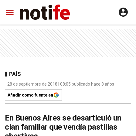
PAÍS
28 de septiembre de 2018 | 08:05 publicado hace 8 años
Añadir como fuente en
En Buenos Aires se desarticuló un
clan familiar que vendía pastillas