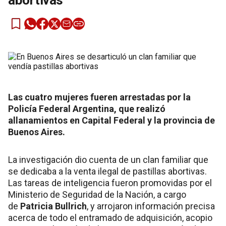
abortivas
Las cuatro mujeres fueren arrestadas por la
Policía Federal Argentina, que realizó
allanamientos en Capital Federal y la provincia de
Buenos Aires.
La investigación dio cuenta de un clan familiar que
se dedicaba a la venta ilegal de pastillas abortivas.
Las tareas de inteligencia fueron promovidas por el
Ministerio de Seguridad de la Nación, a cargo
de
Patricia Bullrich
, y arrojaron información precisa
acerca de todo el entramado de adquisición, acopio