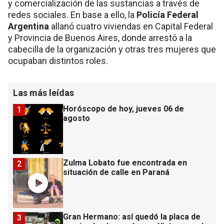
y comercialización de las sustancias a través de
redes sociales. En base a ello, la
Policía Federal
Argentina
allanó cuatro viviendas en Capital Federal
y Provincia de Buenos Aires, donde arrestó a la
cabecilla de la organización y otras tres mujeres que
ocupaban distintos roles.
Las más leídas
Horóscopo de hoy, jueves 06 de
1
agosto
Zulma Lobato fue encontrada en
2
situación de calle en Paraná
Gran Hermano: así quedó la placa de
3