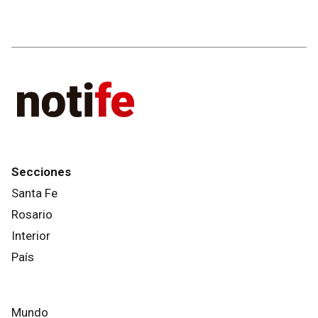
Secciones
Santa Fe
Rosario
Interior
País
Mundo