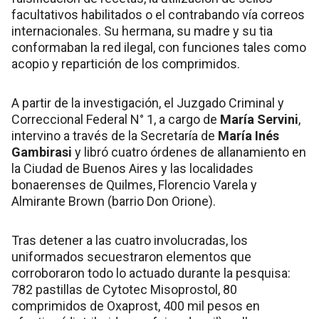
facultativos habilitados o el contrabando vía correos
internacionales. Su hermana, su madre y su tia
conformaban la red ilegal, con funciones tales como
acopio y repartición de los comprimidos.
A partir de la investigación, el Juzgado Criminal y
Correccional Federal N° 1, a cargo de
María Servini
,
intervino a través de la Secretaría de
María Inés
Gambirasi
y libró cuatro órdenes de allanamiento en
la Ciudad de Buenos Aires y las localidades
bonaerenses de Quilmes, Florencio Varela y
Almirante Brown (barrio Don Orione).
Tras detener a las cuatro involucradas, los
uniformados secuestraron elementos que
corroboraron todo lo actuado durante la pesquisa:
782 pastillas de Cytotec Misoprostol, 80
comprimidos de Oxaprost, 400 mil pesos en