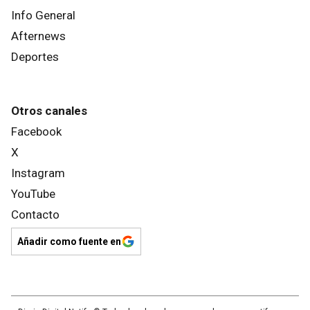
Info General
Afternews
Deportes
Otros canales
Facebook
X
Instagram
YouTube
Contacto
Añadir como fuente en