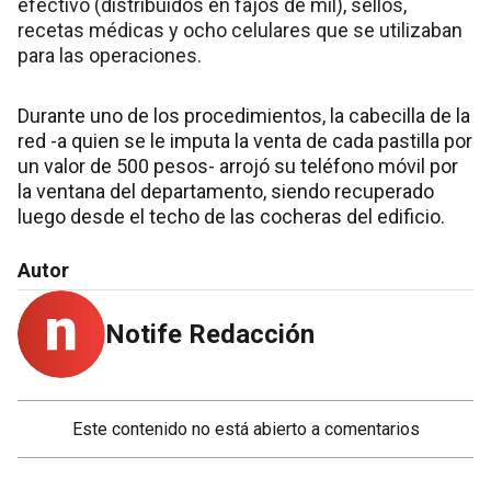
efectivo (distribuidos en fajos de mil), sellos,
recetas médicas y ocho celulares que se utilizaban
para las operaciones.
Durante uno de los procedimientos, la cabecilla de la
red -a quien se le imputa la venta de cada pastilla por
un valor de 500 pesos- arrojó su teléfono móvil por
la ventana del departamento, siendo recuperado
luego desde el techo de las cocheras del edificio.
Autor
Notife Redacción
Este contenido no está abierto a comentarios