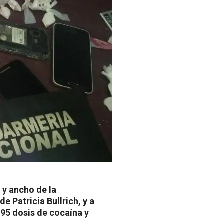
 y ancho de la
e Patricia Bullrich, y a
95 dosis de cocaína y