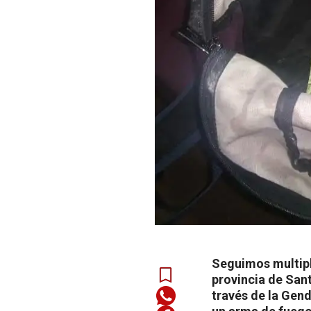
Seguimos multipli
provincia de Sant
través de la Gen