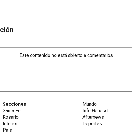
ción
Este contenido no está abierto a comentarios
Secciones
Mundo
Santa Fe
Info General
Rosario
Afternews
Interior
Deportes
País