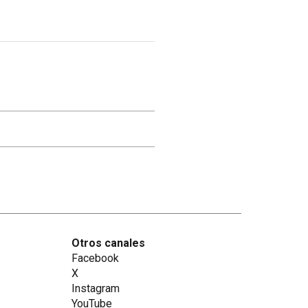
Otros canales
Facebook
X
Instagram
YouTube