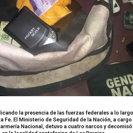
cando la presencia de las fuerzas federales a lo largo
a Fe. El Ministerio de Seguridad de la Nación, a cargo d
darmería Nacional, detuvo a cuatro narcos y decomisó 