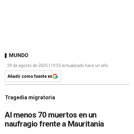
MUNDO
29 de agosto de 2025 | 19:55 actualizado hace un año
Añadir como fuente en
Tragedia migratoria
Al menos 70 muertos en un
naufragio frente a Mauritania