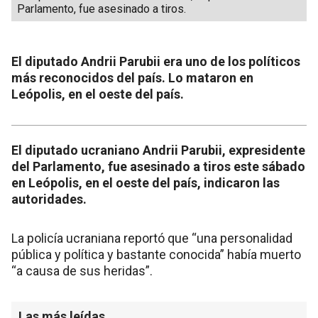
Parlamento, fue asesinado a tiros.
El diputado Andrii Parubii era uno de los políticos
más reconocidos del país. Lo mataron en
Leópolis, en el oeste del país.
El diputado ucraniano Andrii Parubii, expresidente
del Parlamento, fue asesinado a tiros este sábado
en Leópolis, en el oeste del país, indicaron las
autoridades.
La policía ucraniana reportó que “una personalidad
pública y política y bastante conocida” había muerto
“a causa de sus heridas”.
Las más leídas