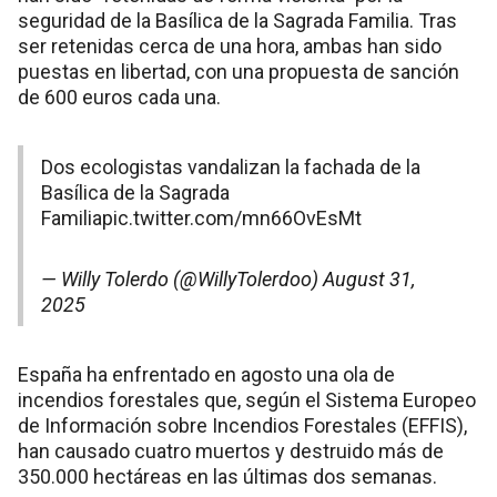
seguridad de la Basílica de la Sagrada Familia. Tras
ser retenidas cerca de una hora, ambas han sido
puestas en libertad, con una propuesta de sanción
de 600 euros cada una.
Dos ecologistas vandalizan la fachada de la
Basílica de la Sagrada
Familia
pic.twitter.com/mn66OvEsMt
— Willy Tolerdo (@WillyTolerdoo)
August 31,
2025
España ha enfrentado en agosto una ola de
incendios forestales que, según el Sistema Europeo
de Información sobre Incendios Forestales (EFFIS),
han causado cuatro muertos y destruido más de
350.000 hectáreas en las últimas dos semanas.