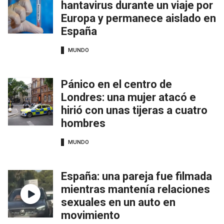
hantavirus durante un viaje por
Europa y permanece aislado en
España
MUNDO
Pánico en el centro de
Londres: una mujer atacó e
hirió con unas tijeras a cuatro
hombres
MUNDO
España: una pareja fue filmada
mientras mantenía relaciones
sexuales en un auto en
movimiento