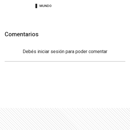
MUNDO
Comentarios
Debés
iniciar sesión
para poder comentar