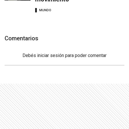
MUNDO
Comentarios
Debés
iniciar sesión
para poder comentar