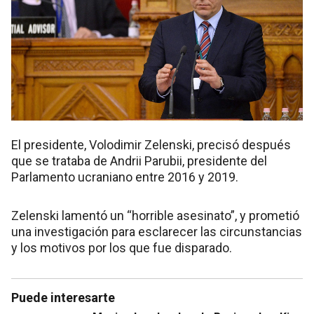
El presidente, Volodimir Zelenski, precisó después
que se trataba de Andrii Parubii, presidente del
Parlamento ucraniano entre 2016 y 2019.
Zelenski lamentó un “horrible asesinato”, y prometió
una investigación para esclarecer las circunstancias
y los motivos por los que fue disparado.
Puede interesarte