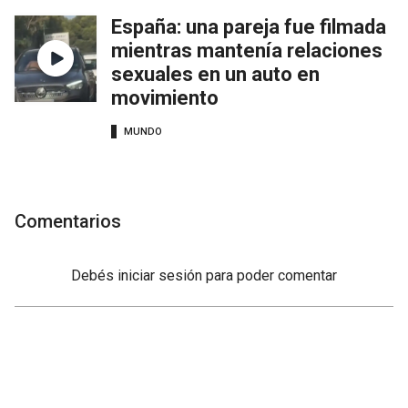
España: una pareja fue filmada
mientras mantenía relaciones
sexuales en un auto en
movimiento
MUNDO
Comentarios
Debés
iniciar sesión
para poder comentar