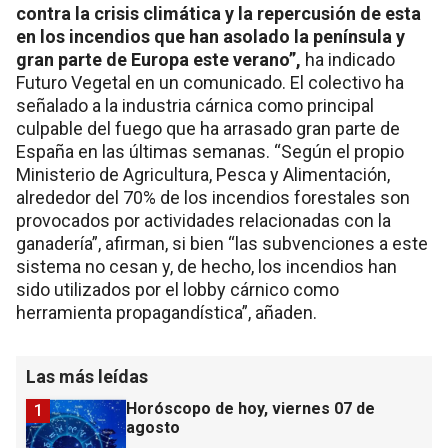
contra la crisis climática y la repercusión de esta
en los incendios que han asolado la península y
gran parte de Europa este verano”,
ha indicado
Futuro Vegetal en un comunicado. El colectivo ha
señalado a la industria cárnica como principal
culpable del fuego que ha arrasado gran parte de
España en las últimas semanas. “Según el propio
Ministerio de Agricultura, Pesca y Alimentación,
alrededor del 70% de los incendios forestales son
provocados por actividades relacionadas con la
ganadería”, afirman, si bien “las subvenciones a este
sistema no cesan y, de hecho, los incendios han
sido utilizados por el lobby cárnico como
herramienta propagandística”, añaden.
Las más leídas
Horóscopo de hoy, viernes 07 de
1
agosto