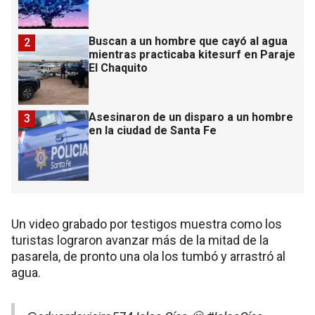
Buscan a un hombre que cayó al agua
2
mientras practicaba kitesurf en Paraje
El Chaquito
Asesinaron de un disparo a un hombre
3
en la ciudad de Santa Fe
Un video grabado por testigos muestra como los
turistas lograron avanzar más de la mitad de la
pasarela, de pronto una ola los tumbó y arrastró al
agua.