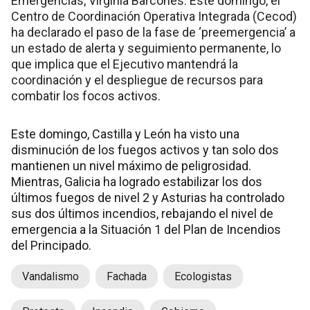
Emergencias, Virginia Barcones. Este domingo, el
Centro de Coordinación Operativa Integrada (Cecod)
ha declarado el paso de la fase de ‘preemergencia’ a
un estado de alerta y seguimiento permanente, lo
que implica que el Ejecutivo mantendrá la
coordinación y el despliegue de recursos para
combatir los focos activos.
Este domingo, Castilla y León ha visto una
disminución de los fuegos activos y tan solo dos
mantienen un nivel máximo de peligrosidad.
Mientras, Galicia ha logrado estabilizar los dos
últimos fuegos de nivel 2 y Asturias ha controlado
sus dos últimos incendios, rebajando el nivel de
emergencia a la Situación 1 del Plan de Incendios
del Principado.
Vandalismo
Fachada
Ecologistas