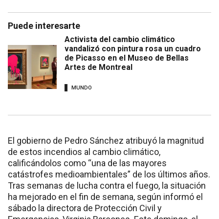
Puede interesarte
Activista del cambio climático
vandalizó con pintura rosa un cuadro
de Picasso en el Museo de Bellas
Artes de Montreal
MUNDO
El gobierno de Pedro Sánchez atribuyó la magnitud
de estos incendios al cambio climático,
calificándolos como “una de las mayores
catástrofes medioambientales” de los últimos años.
Tras semanas de lucha contra el fuego, la situación
ha mejorado en el fin de semana, según informó el
sábado la directora de Protección Civil y