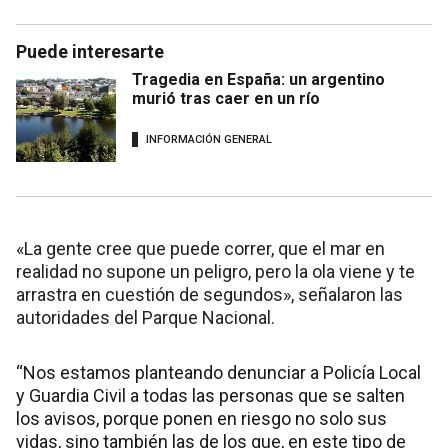
Puede interesarte
Tragedia en España: un argentino
murió tras caer en un río
INFORMACIÓN GENERAL
«La gente cree que puede correr, que el mar en
realidad no supone un peligro, pero la ola viene y te
arrastra en cuestión de segundos», señalaron las
autoridades del Parque Nacional.
“Nos estamos planteando denunciar a Policía Local
y Guardia Civil a todas las personas que se salten
los avisos, porque ponen en riesgo no solo sus
vidas, sino también las de los que, en este tipo de