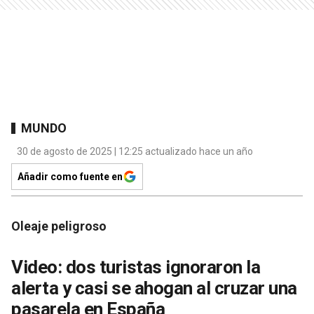
MUNDO
30 de agosto de 2025 | 12:25 actualizado hace un año
Añadir como fuente en
Oleaje peligroso
Video: dos turistas ignoraron la
alerta y casi se ahogan al cruzar una
pasarela en España