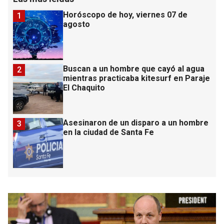
Horóscopo de hoy, viernes 07 de
1
agosto
Buscan a un hombre que cayó al agua
2
mientras practicaba kitesurf en Paraje
El Chaquito
Asesinaron de un disparo a un hombre
3
en la ciudad de Santa Fe