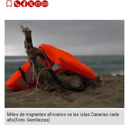
Miles de migrantes africanos va las islas Canarias cada
año(Foto: Gentilezas)