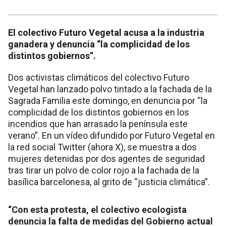
El colectivo Futuro Vegetal acusa a la industria
ganadera y denuncia “la complicidad de los
distintos gobiernos”.
Dos activistas climáticos del colectivo Futuro
Vegetal han lanzado polvo tintado a la fachada de la
Sagrada Familia este domingo, en denuncia por “la
complicidad de los distintos gobiernos en los
incendios que han arrasado la península este
verano”. En un vídeo difundido por Futuro Vegetal en
la red social Twitter (ahora X), se muestra a dos
mujeres detenidas por dos agentes de seguridad
tras tirar un polvo de color rojo a la fachada de la
basílica barcelonesa, al grito de “justicia climática”.
“Con esta protesta, el colectivo ecologista
denuncia la falta de medidas del Gobierno actual