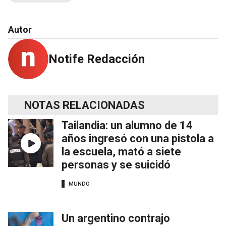
Autor
Notife Redacción
NOTAS RELACIONADAS
Tailandia: un alumno de 14
años ingresó con una pistola a
la escuela, mató a siete
personas y se suicidó
MUNDO
Un argentino contrajo