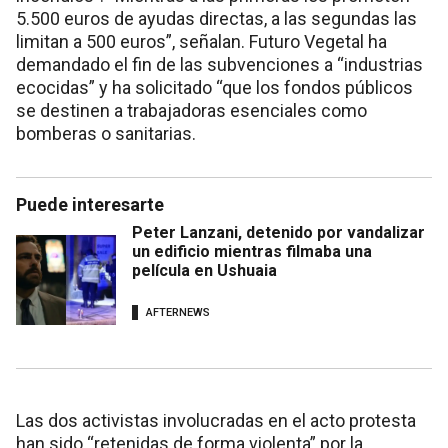
5.500 euros de ayudas directas, a las segundas las
limitan a 500 euros”, señalan. Futuro Vegetal ha
demandado el fin de las subvenciones a “industrias
ecocidas” y ha solicitado “que los fondos públicos
se destinen a trabajadoras esenciales como
bomberas o sanitarias.
Puede interesarte
Peter Lanzani, detenido por vandalizar
un edificio mientras filmaba una
película en Ushuaia
AFTERNEWS
Las dos activistas involucradas en el acto protesta
han sido “retenidas de forma violenta” por la