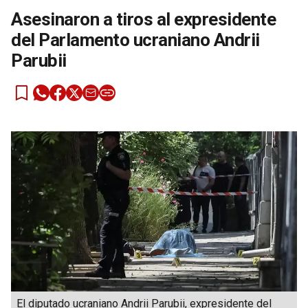
Asesinaron a tiros al expresidente
del Parlamento ucraniano Andrii
Parubii
El diputado ucraniano Andrii Parubii, expresidente del