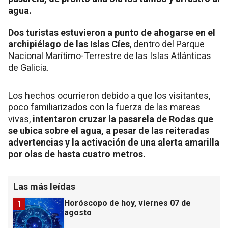
agua.
Dos turistas estuvieron a punto de ahogarse en el
archipiélago de las Islas Cíes
, dentro del Parque
Nacional Marítimo-Terrestre de las Islas Atlánticas
de Galicia.
Los hechos ocurrieron debido a que los visitantes,
poco familiarizados con la fuerza de las mareas
vivas,
intentaron cruzar la pasarela de Rodas que
se ubica sobre el agua, a pesar de las reiteradas
advertencias y la activación de una alerta amarilla
por olas de hasta cuatro metros.
Las más leídas
Horóscopo de hoy, viernes 07 de
1
agosto