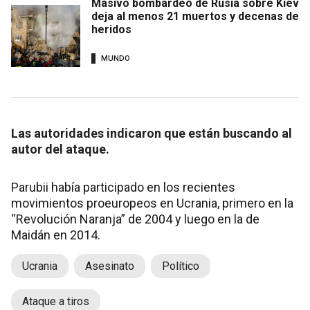
Masivo bombardeo de Rusia sobre Kiev
deja al menos 21 muertos y decenas de
heridos
MUNDO
Las autoridades indicaron que están buscando al
autor del ataque.
Parubii había participado en los recientes
movimientos proeuropeos en Ucrania, primero en la
“Revolución Naranja” de 2004 y luego en la de
Maidán en 2014.
Ucrania
Asesinato
Político
Ataque a tiros