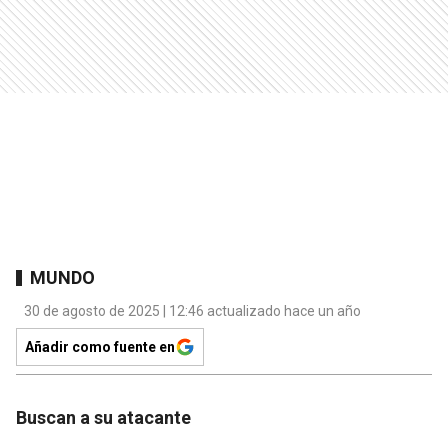
MUNDO
30 de agosto de 2025 | 12:46 actualizado hace un año
Añadir como fuente en
Buscan a su atacante