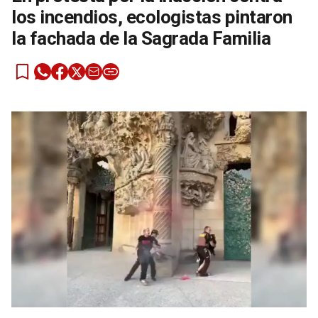
los incendios, ecologistas pintaron
la fachada de la Sagrada Familia