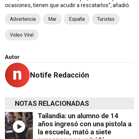
ocasiones, tienen que acudir a rescatarlos”, añadió.
Advertencia
Mar
España
Turistas
Video Viral
Autor
Notife Redacción
NOTAS RELACIONADAS
Tailandia: un alumno de 14
años ingresó con una pistola a
la escuela, mató a siete