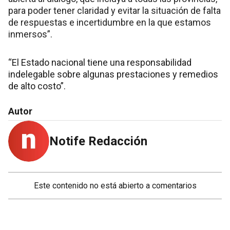
para poder tener claridad y evitar la situación de falta
de respuestas e incertidumbre en la que estamos
inmersos”.
“El Estado nacional tiene una responsabilidad
indelegable sobre algunas prestaciones y remedios
de alto costo”.
Autor
Notife Redacción
Este contenido no está abierto a comentarios