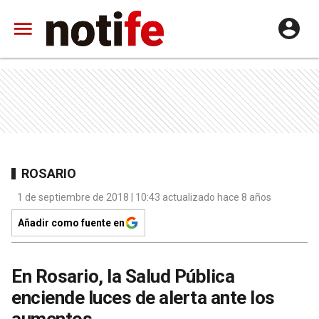
ROSARIO
1 de septiembre de 2018 | 10:43 actualizado hace 8 años
Añadir como fuente en
En Rosario, la Salud Pública
enciende luces de alerta ante los