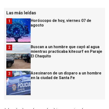
Las más leídas
Horóscopo de hoy, viernes 07 de
1
agosto
Buscan a un hombre que cayó al agua
2
mientras practicaba kitesurf en Paraje
El Chaquito
Asesinaron de un disparo a un hombre
3
en la ciudad de Santa Fe