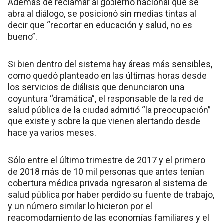
Además de reclamar al gobierno nacional que se
abra al diálogo, se posicionó sin medias tintas al
decir que “recortar en educación y salud, no es
bueno”.
Si bien dentro del sistema hay áreas más sensibles,
como quedó planteado en las últimas horas desde
los servicios de diálisis que denunciaron una
coyuntura “dramática”, el responsable de la red de
salud pública de la ciudad admitió “la preocupación”
que existe y sobre la que vienen alertando desde
hace ya varios meses.
Sólo entre el último trimestre de 2017 y el primero
de 2018 más de 10 mil personas que antes tenían
cobertura médica privada ingresaron al sistema de
salud pública por haber perdido su fuente de trabajo,
y un número similar lo hicieron por el
reacomodamiento de las economías familiares y el