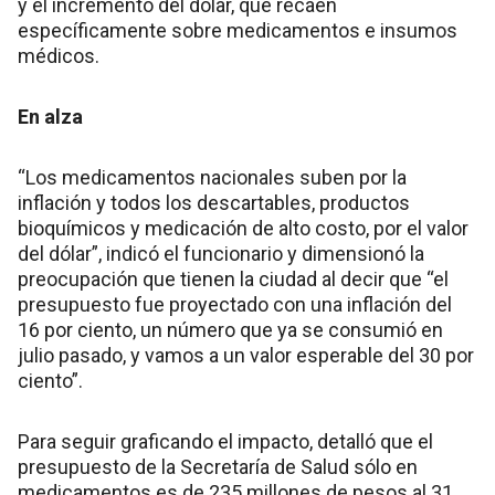
y el incremento del dólar, que recaen
específicamente sobre medicamentos e insumos
médicos.
En alza
“Los medicamentos nacionales suben por la
inflación y todos los descartables, productos
bioquímicos y medicación de alto costo, por el valor
del dólar”, indicó el funcionario y dimensionó la
preocupación que tienen la ciudad al decir que “el
presupuesto fue proyectado con una inflación del
16 por ciento, un número que ya se consumió en
julio pasado, y vamos a un valor esperable del 30 por
ciento”.
Para seguir graficando el impacto, detalló que el
presupuesto de la Secretaría de Salud sólo en
medicamentos es de 235 millones de pesos al 31