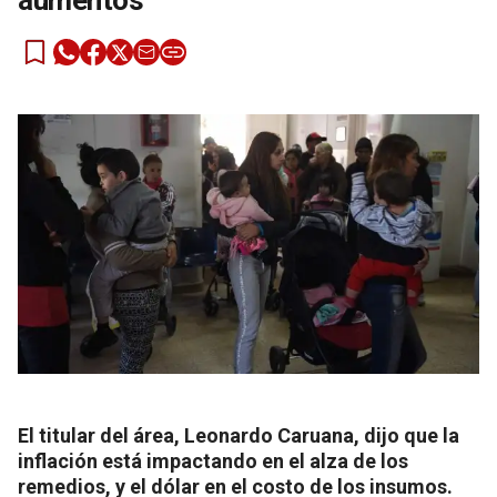
aumentos
El titular del área, Leonardo Caruana, dijo que la
inflación está impactando en el alza de los
remedios, y el dólar en el costo de los insumos.