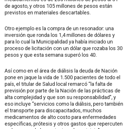
de agosto, y otros 105 millones de pesos están
previstos en materiales descartables.
Otro ejemplo es la compra de un resonador: una
inversión que ronda los 1,4 millones de dólares y
para lo cual la Municipalidad ya había iniciado un
proceso de licitación con un dólar que rozaba los 30
pesos y que esta semana superó los 40.
Así como en el área de diálisis la deuda de Nación
pone en jaque la vida de 1.500 pacientes de todo el
país, el titular de Salud local remarcó “la falta de
previsión por parte de la Nación de las prácticas de
alta complejidad y que son su responsabilidad”, y
eso incluye “servicios como la diálisis, pero también
el transporte para discapacitados, muchos
medicamentos de alto costo para enfermedades
específicas, prótesis y otros gastos que repercuten