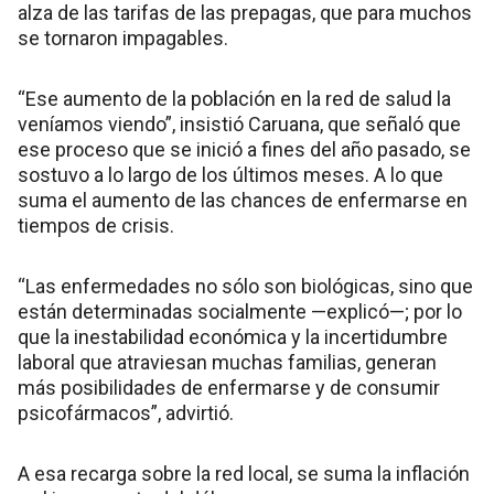
alza de las tarifas de las prepagas, que para muchos
se tornaron impagables.
“Ese aumento de la población en la red de salud la
veníamos viendo”, insistió Caruana, que señaló que
ese proceso que se inició a fines del año pasado, se
sostuvo a lo largo de los últimos meses. A lo que
suma el aumento de las chances de enfermarse en
tiempos de crisis.
“Las enfermedades no sólo son biológicas, sino que
están determinadas socialmente —explicó—; por lo
que la inestabilidad económica y la incertidumbre
laboral que atraviesan muchas familias, generan
más posibilidades de enfermarse y de consumir
psicofármacos”, advirtió.
A esa recarga sobre la red local, se suma la inflación