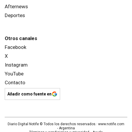
Afternews
Deportes
Otros canales
Facebook
X
Instagram
YouTube
Contacto
Añadir como fuente en
Diario Digital Notife
© Todos los derechos reservados.· www.
notife.com
- Argentina