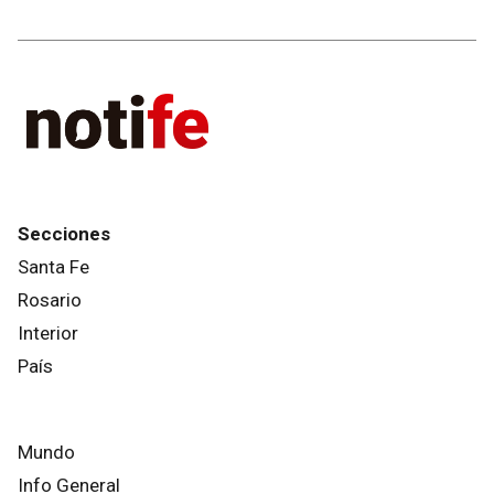
Secciones
Santa Fe
Rosario
Interior
País
Mundo
Info General