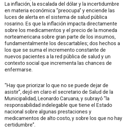
La inflación, la escalada del dólar y la incertidumbre
en materia económica “preocupa” y enciende las
luces de alerta en el sistema de salud pública
rosarino. Es que la inflación impacta directamente
sobre los medicamentos y el precio de la moneda
norteamericana sobre gran parte de los insumos,
fundamentalmente los descartables; dos hechos a
los que se suma el incremento constante de
nuevos pacientes a la red pública de salud y un
contexto social que incrementa las chances de
enfermarse.
“Hay que priorizar lo que no se puede dejar de
asistir”, dejó en claro el secretario de Salud de la
Municipalidad, Leonardo Caruana, y subrayó “la
responsabilidad indelegable que tiene el Estado
nacional sobre algunas prestaciones y
medicamentos de alto costo, y sobre los que no hay
certidumbre”.