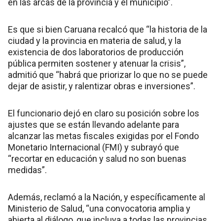
en las arcas de la provincia y el municipio”.
Es que si bien Caruana recalcó que “la historia de la
ciudad y la provincia en materia de salud, y la
existencia de dos laboratorios de producción
pública permiten sostener y atenuar la crisis”,
admitió que “habrá que priorizar lo que no se puede
dejar de asistir, y ralentizar obras e inversiones”.
El funcionario dejó en claro su posición sobre los
ajustes que se están llevando adelante para
alcanzar las metas fiscales exigidas por el Fondo
Monetario Internacional (FMI) y subrayó que
“recortar en educación y salud no son buenas
medidas”.
Además, reclamó a la Nación, y específicamente al
Ministerio de Salud, “una convocatoria amplia y
abierta al diálogo, que incluya a todas las provincias,